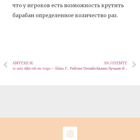
что у игроков есть возможность крутить
барабан определенное количество раз.
ANTERIOR
SIGUIENTE
xe máy điện trẻ em vespa – Khám Phá Thế Giới Cá Cược Đầy Hấp Dẫn và Tiềm Năng
Рейтинг Онлайн Казино Лучшие И Проверенные Заведения В 2024 Году На Реальные Деньги, Обзор Топ Брендов