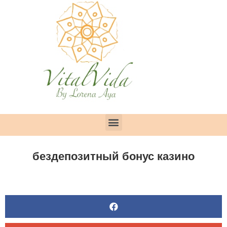
бездепозитный бонус казино