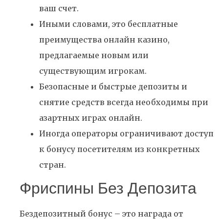
ваш счет.
Иными словами, это бесплатные
преимущества онлайн казино,
предлагаемые новым или
существующим игрокам.
Безопасные и быстрые депозиты и
снятие средств всегда необходимы при
азартных играх онлайн.
Иногда операторы ограничивают доступ
к бонусу посетителям из конкретных
стран.
Фриспины Без Депозита
Бездепозитный бонус – это награда от