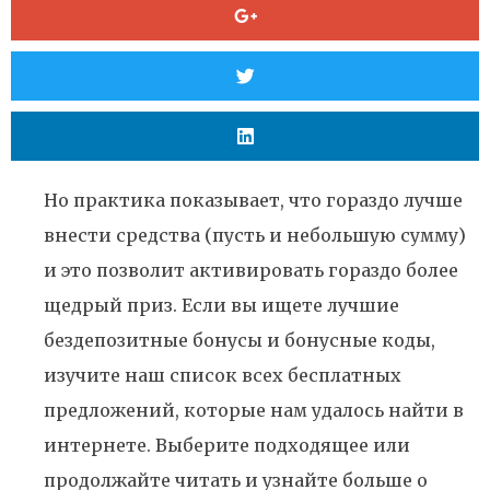
Но практика показывает, что гораздо лучше
внести средства (пусть и небольшую сумму)
и это позволит активировать гораздо более
щедрый приз. Если вы ищете лучшие
бездепозитные бонусы и бонусные коды,
изучите наш список всех бесплатных
предложений, которые нам удалось найти в
интернете. Выберите подходящее или
продолжайте читать и узнайте больше о