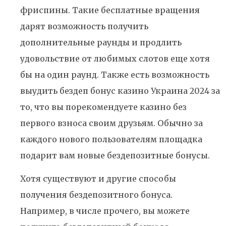
фриспины. Такие бесплатные вращения
дарят возможность получить
дополнительные раунды и продлить
удовольствие от любимых слотов еще хотя
бы на один раунд. Также есть возможность
выудить бездеп бонус казино Украина 2024 за
то, что вы порекомендуете казино без
первого взноса своим друзьям. Обычно за
каждого нового пользователям площадка
подарит вам новые бездепозитные бонусы.
Хотя существуют и другие способы
получения бездепозитного бонуса.
Например, в числе прочего, вы можете