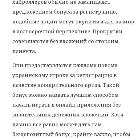
хайроллеров обычно не заманивают
предложением бонуса за регистрацию,
подобные акции могут окупиться для казино
в долгосрочной перспективе. Прокрутки
совершаются без вложений со стороны
клиента.
Они предоставляются каждому новому
украинскому игроку за регистрацию в
качестве поощрительного приза. Такой
бонус можно назвать лучшим способом
начать играть в онлайн приложения без
значительных денежных вложений. Хотя
казино все равно может дать нам
бездепозитный бонус, крайне важно, чтобы