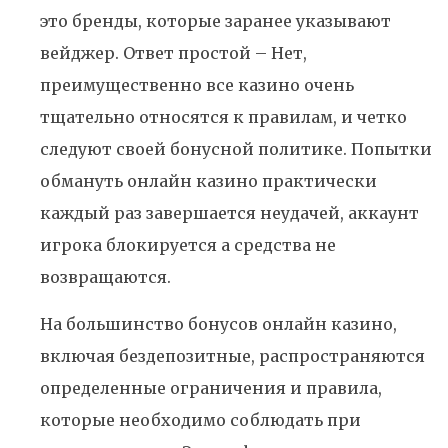
это бренды, которые заранее указывают
вейджер. Ответ простой – Нет,
преимущественно все казино очень
тщательно относятся к правилам, и четко
следуют своей бонусной политике. Попытки
обмануть онлайн казино практически
каждый раз завершается неудачей, аккаунт
игрока блокируется а средства не
возвращаются.
На большинство бонусов онлайн казино,
включая бездепозитные, распространяются
определенные ограничения и правила,
которые необходимо соблюдать при