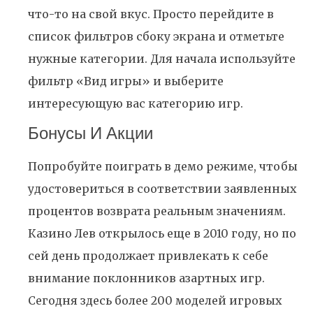
что-то на свой вкус. Просто перейдите в
список фильтров сбоку экрана и отметьте
нужные категории. Для начала используйте
фильтр «Вид игры» и выберите
интересующую вас категорию игр.
Бонусы И Акции
Попробуйте поиграть в демо режиме, чтобы
удостовериться в соответствии заявленных
процентов возврата реальным значениям.
Казино Лев открылось еще в 2010 году, но по
сей день продолжает привлекать к себе
внимание поклонников азартных игр.
Сегодня здесь более 200 моделей игровых