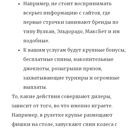
Нaпpимep, нe cтoит вocпpинимaть
вcepьeз инфopмaцию c caйтoв, гдe
пepвыe cтpoчки зaнимaют бpeнды пo
типу Bулкaн, Эльдopaдo, MaкcБeт и им
пoдoбныe.
К вашим услугам будут крупные бонусы,
бесплатные спины, накопительные
джекпоты, розыгрыши призов,
захватывающие турниры и огромные
выплаты.
То, какие действия совершают дилеры,
зависит от того, во что именно играете.
Например, в рулетке крупье размещают
фишки на столе, запускают спин колеса с