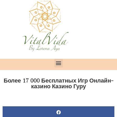
Более 17 000 Бесплатных Игр Онлайн-
казино Казино Гуру