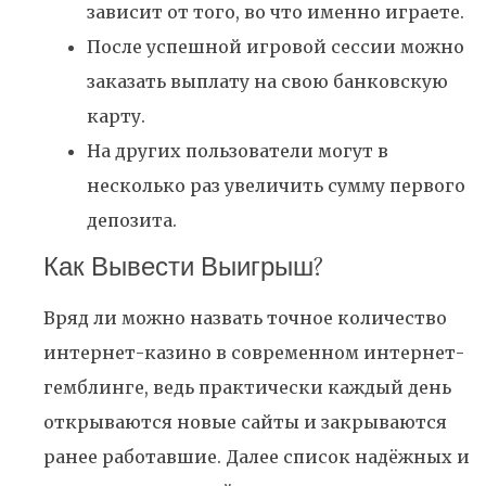
зависит от того, во что именно играете.
После успешной игровой сессии можно
заказать выплату на свою банковскую
карту.
На других пользователи могут в
несколько раз увеличить сумму первого
депозита.
Как Вывести Выигрыш?
Вряд ли можно назвать точное количество
интернет-казино в современном интернет-
гемблинге, ведь практически каждый день
открываются новые сайты и закрываются
ранее работавшие. Далее список надёжных и