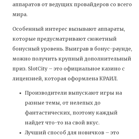
аппаратов от ведущих провайдеров со всего
мира.
Особенный интерес вызывают аппараты,
которые предусматривают сюжетный
бонусный уровень. Выиграв в бонус-раунде,
можно получить крупный дополнительный
приз. SlotCity – это официальное казино с
лицензией, которая оформлена КРАИЛ.
Производители выпускают игры на
разные темы, от нелепых до
фантастических, поэтому каждый
найдет что-то на свой вкус.
Лучший способ для новичков – это