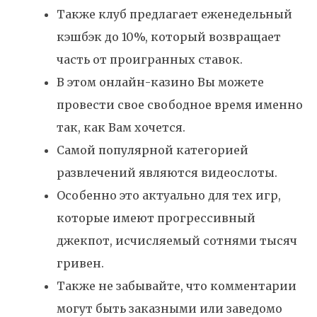
Также клуб предлагает еженедельный
кэшбэк до 10%, который возвращает
часть от проигранных ставок.
В этом онлайн-казино Вы можете
провести свое свободное время именно
так, как Вам хочется.
Самой популярной категорией
развлечений являются видеослоты.
Особенно это актуально для тех игр,
которые имеют прогрессивный
джекпот, исчисляемый сотнями тысяч
гривен.
Также не забывайте, что комментарии
могут быть заказными или заведомо