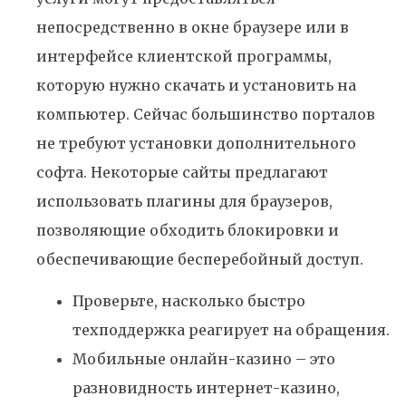
непосредственно в окне браузере или в
интерфейсе клиентской программы,
которую нужно скачать и установить на
компьютер. Сейчас большинство порталов
не требуют установки дополнительного
софта. Некоторые сайты предлагают
использовать плагины для браузеров,
позволяющие обходить блокировки и
обеспечивающие бесперебойный доступ.
Проверьте, насколько быстро
техподдержка реагирует на обращения.
Мобильные онлайн-казино – это
разновидность интернет-казино,