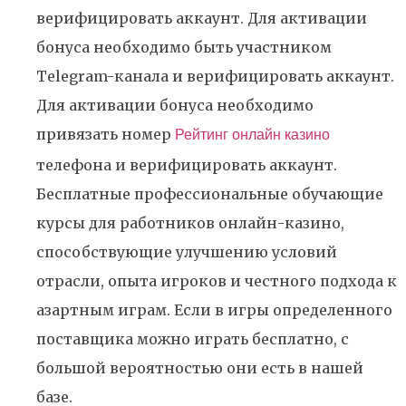
верифицировать аккаунт. Для активации
бонуса необходимо быть участником
Telegram-канала и верифицировать аккаунт.
Для активации бонуса необходимо
привязать номер
Рейтинг онлайн казино
телефона и верифицировать аккаунт.
Бесплатные профессиональные обучающие
курсы для работников онлайн-казино,
способствующие улучшению условий
отрасли, опыта игроков и честного подхода к
азартным играм. Если в игры определенного
поставщика можно играть бесплатно, с
большой вероятностью они есть в нашей
базе.