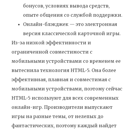
бонусов, условиях вывода средств,
опыте общения со службой поддержки.
Онлайн-блэкджек — это электронная
версия классической карточной игры.
Из-за низкой эффективности и
ограниченной совместимости с
мобильными устройствами со временем ее
вытеснила технология HTML-5. Она более
эффективная, плавная и совместимая с
мобильными устройствами, поэтому сейчас
HTML-5 используют для всех современных
онлайн-игр. Производители выпускают
игры на разные темы, от нелепых до
фантастических, поэтому каждый найдет