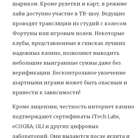
шариком. Кроме рулетки и карт, в режиме
лайв доступно участие в ТВ-шоу. Ведущие
проводят трансляции из студий с колесом
Фортуны или игровым полем. Некоторые
клубы, представленные в списках лучших
надежных казино, позволяют выводить
небольшие выигранные суммы даже без
верификации. Бесконтрольное увлечение
азартными играми может быть опасным и
привести к зависимости!
Кроме лицензии, честность интернет казино
подтверждают сертификаты iTech Labs,
eCOGRA, GLI и других цифровых
лабораторий. Они выдаются после аудита и