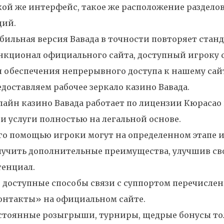
кой же интерфейс, такое же расположение разделов
ций.
бильная версия Вавада в точности повторяет стан
нкционал официального сайта, доступный игроку с
я обеспечения непрерывного доступа к нашему сай
доставляем рабочее зеркало казино Вавада.
лайн казино Вавада работает по лицензии Кюрасао
и услуги полностью на легальной основе.
его помощью игроки могут на определенном этапе 
лучить дополнительные преимущества, улучшив св
тенциал.
е доступные способы связи с суппортом перечислен
онтакты» на официальном сайте.
стоянные розыгрыши, турниры, щедрые бонусы то