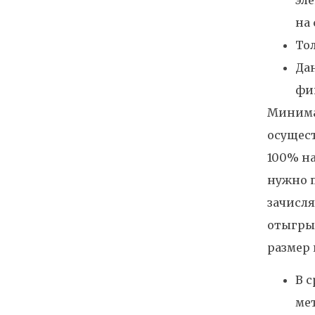
на 
То
Да
фи
Минима
осущест
100% на
нужно п
зачисля
отыгры
размер 
В 
мет