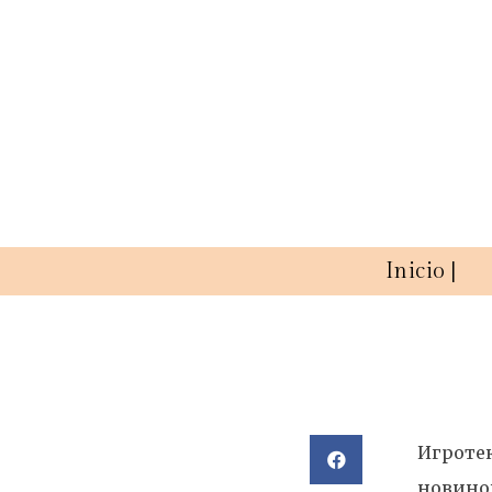
Inicio |
Игроте
новинок