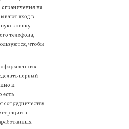
 ограничения на
рывают вход в
вную кнопку
ого телефона,
ользуются, чтобы
ле оформленных
 сделать первый
зино и
 есть
я сотрудничеству
гистрации в
заработанных