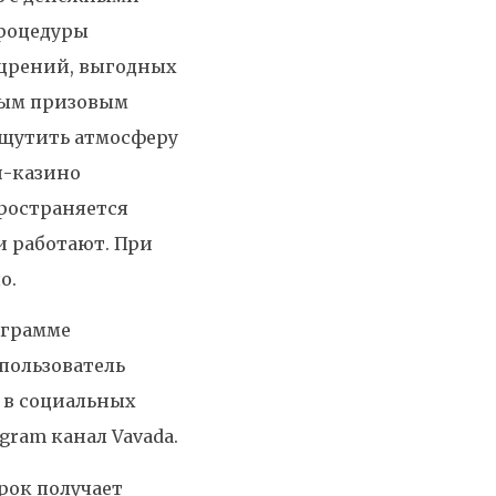
процедуры
ощрений, выгодных
ным призовым
ощутить атмосферу
н-казино
ространяется
и работают. При
о.
ограмме
 пользователь
 в социальных
gram канал Vavada.
грок получает