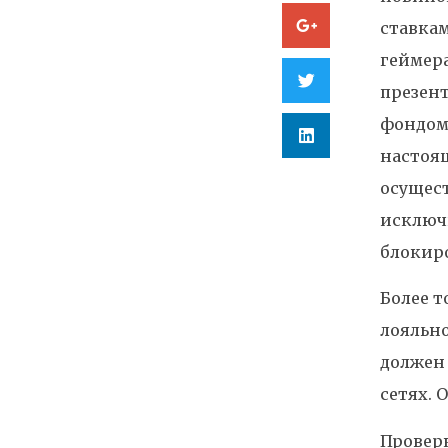
ставка
геймер
презен
фондом.
настоящ
осущес
исключи
блокиро
Более т
лояльно
должен 
сетях. 
Проверк