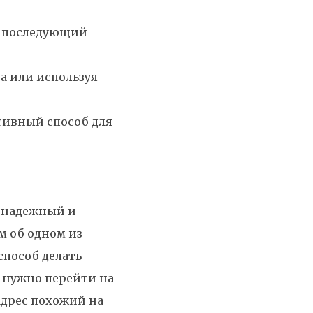
и последующий
а или используя
ативный способ для
ь надежный и
м об одном из
способ делать
, нужно перейти на
 адрес похожий на