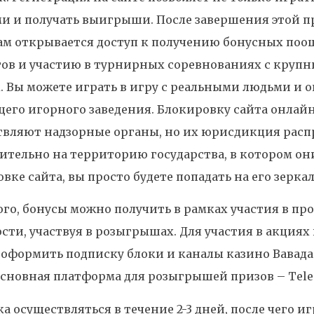
ми и получать выигрыши. После завершения этой 
ам открывается доступ к получению бонусных по
тов и участию в турнирных соревнованиях с круп
 Вы можете играть в игру с реальными людьми и 
его игорного заведения. Блокировку сайта онлай
твляют надзорные органы, но их юрисдикция расп
тельно на территорию государства, в котором он
вке сайта, вы просто будете попадать на его зеркал
ого, бонусы можно получить в рамках участия в пр
сти, участвуя в розыгрышах. Для участия в акциях
оформить подписку блоки и каналы казино Вавада
Основная платформа для розыгрышей призов – Tele
а осуществляться в течение 2-3 дней, после чего и