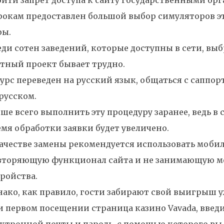
рокам предоставлен большой выбор симуляторов э
ры.
еди сотен заведений, которые доступны в сети, вы
стный проект бывает трудно.
сурс переведен на русский язык, общаться с саппо
русском.
ше всего выполнить эту процедуру заранее, ведь в 
емя обработки заявки будет увеличено.
качестве замены рекомендуется использовать моби
вторяющую функционал сайта и не занимающую ме
тройства.
ако, как правило, гости забирают свой выигрыш уже
и первом посещении страница казино Vavada, введи
ектронной почты и пароль, с помощью которого вы