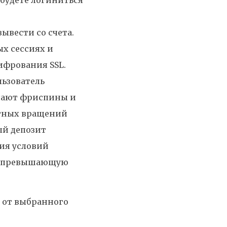
ывести со счета.
ых сессиях и
ифрования SSL.
ьзователь
учают фриспины и
латных вращений
ый депозит
ния условий
аз превышающую
и от выбранного