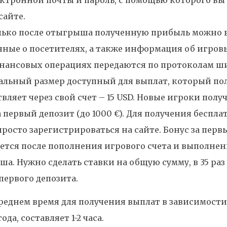
сайте.
лько после отыгрыша полученную прибыль можно в
нные о посетителях, а также информация об игров
нансовых операциях передаются по протоколам ш
льный размер доступный для выплат, который пол
вляет через свой счет – 15 USD. Новые игроки пол
 первый депозит (до 1000 €). Для получения бесп
росто зарегистрироваться на сайте. Бонус за перв
ется после пополнения игрового счета и выполне
ша. Нужно сделать ставки на общую сумму, в 35 р
первого депозита.
среднем время для получения выплат в зависимост
ода, составляет 1-2 часа.