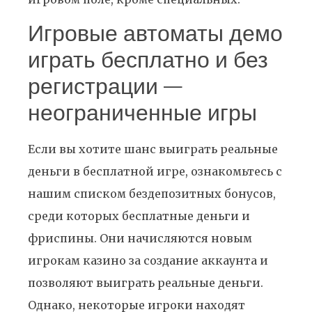
Игровые автоматы демо
играть бесплатно и без
регистрации –
неограниченные игры
Если вы хотите шанс выиграть реальные
деньги в бесплатной игре, ознакомьтесь с
нашим списком бездепозитных бонусов,
среди которых бесплатные деньги и
фриспины. Они начисляются новым
игрокам казино за создание аккаунта и
позволяют выиграть реальные деньги.
Однако, некоторые игроки находят