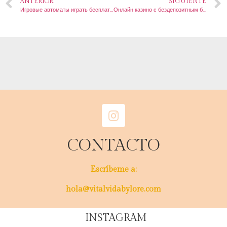
ANTERIOR
SIGUIENTE
Игровые автоматы играть бесплатно: новости и обновления
Онлайн казино с бездепозитным бонусом: Обзор самых щедрых предложений
CONTACTO
Escríbeme a:
hola@vitalvidabylore.com
INSTAGRAM