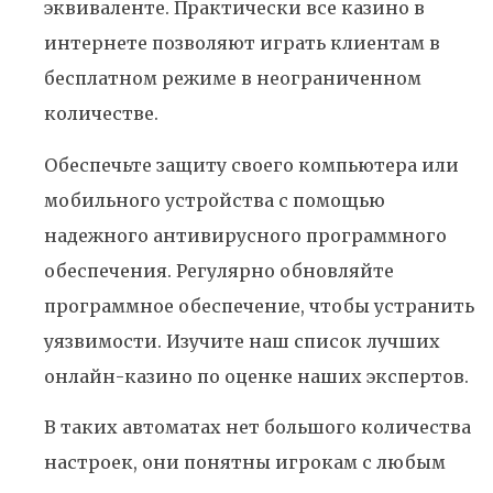
эквиваленте. Практически все казино в
интернете позволяют играть клиентам в
бесплатном режиме в неограниченном
количестве.
Обеспечьте защиту своего компьютера или
мобильного устройства с помощью
надежного антивирусного программного
обеспечения. Регулярно обновляйте
программное обеспечение, чтобы устранить
уязвимости. Изучите наш список лучших
онлайн-казино по оценке наших экспертов.
В таких автоматах нет большого количества
настроек, они понятны игрокам с любым