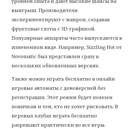
уровнем опыта и дают высокие шансы на
выигрыш. Производители
экспериментируют с жанром, создавая
фруктовые слоты с 3D-графикой.
Популярные аппараты часто выпускаются в
измененном виде. Например, Sizzling Hot от
Novomatic был представлен сразу в
нескольких обновленных версиях.
Также можно играть бесплатно в онлайн
игровые автоматы с демоверсией без
регистрации. Этот режим будет полезен
новичкам и тем, кто не хочет рисковать. В
игровых клубах играть бесплатно
разрешают практически во все игры.