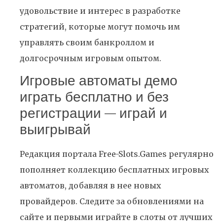
удовольствие и интерес в разработке
стратегий, которые могут помочь им
управлять своим банкроллом и
долгосрочным игровым опытом.
Игровые автоматы демо
играть бесплатно и без
регистрации – играй и
выигрывай
Редакция портала Free-Slots.Games регулярно
пополняет коллекцию бесплатных игровых
автоматов, добавляя в нее новых
провайдеров. Следите за обновлениями на
сайте и первыми играйте в слоты от лучших