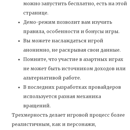
можно запустить бесплатно, есть на этой
странице.
Демо-режим позволит вам изучить
правила, особенности и бонусы игры.
Вы можете наслаждаться игрой
анонимно, не раскрывая свои данные.
Помните, что участие в азартных играх
не может быть источником доходов или
альтернативой работе.
В последних разработках провайдеров
используется разная механика
вращений.
Трехмерность делает игровой процесс более
реалистичным, как и персонажи,