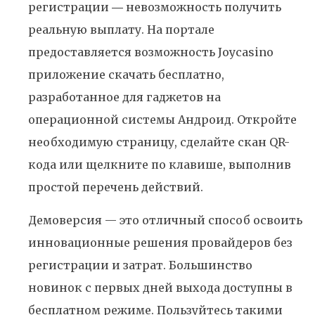
регистрации ― невозможность получить
реальную выплату. На портале
предоставляется возможность Joycasino
приложение скачать бесплатно,
разработанное для гаджетов на
операционной системы Андроид. Откройте
необходимую страницу, сделайте скан QR-
кода или щелкните по клавише, выполнив
простой перечень действий.
Демоверсия — это отличный способ освоить
инновационные решения провайдеров без
регистрации и затрат. Большинство
новинок с первых дней выхода доступны в
бесплатном режиме. Пользуйтесь такими