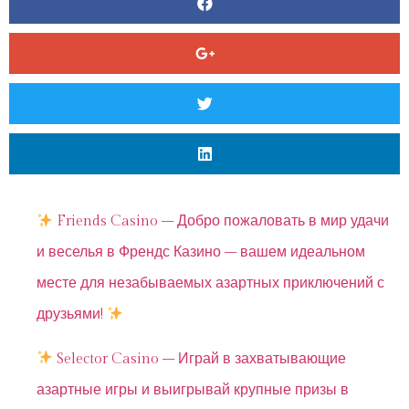
Friends Casino – Добро пожаловать в мир удачи
и веселья в Френдс Казино – вашем идеальном
месте для незабываемых азартных приключений с
друзьями!
Selector Casino – Играй в захватывающие
азартные игры и выигрывай крупные призы в