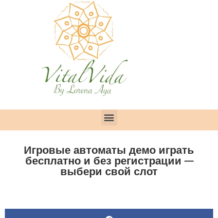
Игровые автоматы демо играть
бесплатно и без регистрации –
выбери свой слот