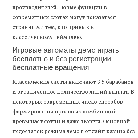
производителей. Новые функции в
современных слотах могут показаться
странными тем, кто привык к
классическому геймплею.
Игровые автоматы демо играть
бесплатно и без регистрации –
бесплатные вращения
Классические слоты включают 3-5 барабанов
и ограниченное количество линий выплат. В
некоторых современных число способов
формирования призовых комбинаций
превышает сотни и даже тысячи. Основной
недостаток режима демо в онлайн казино без