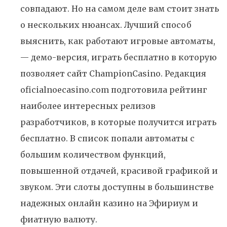
совпадают. Но на самом деле вам стоит знать
о нескольких нюансах. Лучший способ
выяснить, как работают игровые автоматы,
— демо-версия, играть бесплатно в которую
позволяет сайт ChampionCasino. Редакция
oficialnoecasino.com подготовила рейтинг
наиболее интересных релизов
разработчиков, в которые получится играть
бесплатно. В список попали автоматы с
большим количеством функций,
повышенной отдачей, красивой графикой и
звуком. Эти слоты доступны в большинстве
надежных онлайн казино на Эфириум и
фиатную валюту.