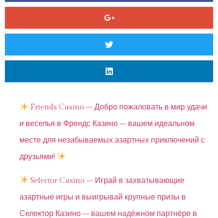
Friends Casino – Добро пожаловать в мир удачи
и веселья в Френдс Казино – вашем идеальном
месте для незабываемых азартных приключений с
друзьями!
Selector Casino – Играй в захватывающие
азартные игры и выигрывай крупные призы в
Селектор Казино – вашем надёжном партнёре в