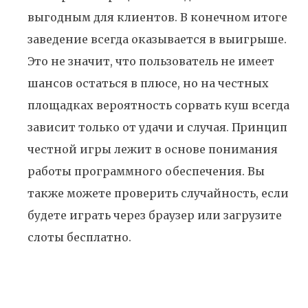
выгодным для клиентов. В конечном итоге
заведение всегда оказывается в выигрыше.
Это не значит, что пользователь не имеет
шансов остаться в плюсе, но на честных
площадках вероятность сорвать куш всегда
зависит только от удачи и случая. Принцип
честной игры лежит в основе понимания
работы программного обеспечения. Вы
также можете проверить случайность, если
будете играть через браузер или загрузите
слоты бесплатно.