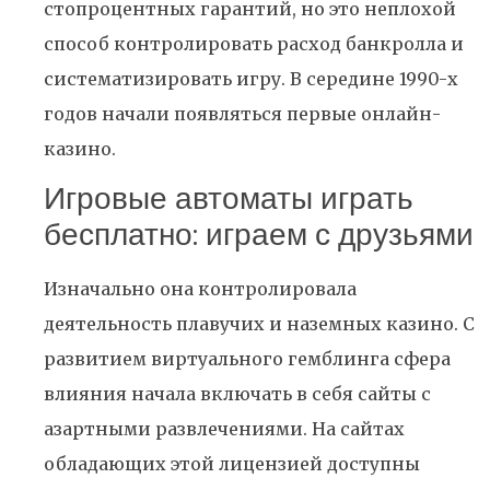
стопроцентных гарантий, но это неплохой
способ контролировать расход банкролла и
систематизировать игру. В середине 1990-х
годов начали появляться первые онлайн-
казино.
Игровые автоматы играть
бесплатно: играем с друзьями
Изначально она контролировала
деятельность плавучих и наземных казино. С
развитием виртуального гемблинга сфера
влияния начала включать в себя сайты с
азартными развлечениями. На сайтах
обладающих этой лицензией доступны