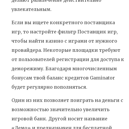
увлекательным.
Если вы ищете конкретного поставщика
игр, то настройте фильтр Поставщик игр,
чтобы найти казино с играми от нужного
провайдера. Некоторые площадки требуют
от пользователей регистрации для доступа к
деморежиму. Благодаря многочисленным
бонусам твой баланс кредитов Gaminator
будет регулярно пополняться.
Один из них позволяет поиграть на деньги с
возможностью значительно увеличить
игровой банк. Другой носит название
«Демо» и предназначен для бесплатной