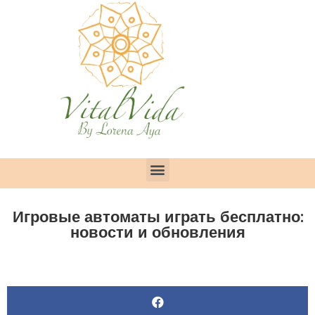
Игровые автоматы играть бесплатно:
новости и обновления