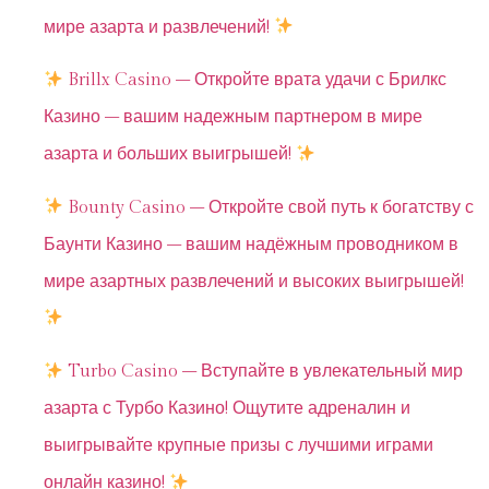
мире азарта и развлечений!
Brillx Casino – Откройте врата удачи с Брилкс
Казино – вашим надежным партнером в мире
азарта и больших выигрышей!
Bounty Casino – Откройте свой путь к богатству с
Баунти Казино – вашим надёжным проводником в
мире азартных развлечений и высоких выигрышей!
Turbo Casino – Вступайте в увлекательный мир
азарта с Турбо Казино! Ощутите адреналин и
выигрывайте крупные призы с лучшими играми
онлайн казино!