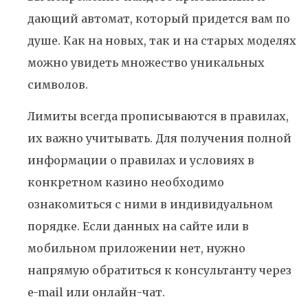
дающий автомат, который придется вам по
душе. Как на новых, так и на старых моделях
можно увидеть множество уникальных
символов.
Лимиты всегда прописываются в правилах,
их важно учитывать. Для получения полной
информации о правилах и условиях в
конкретном казино необходимо
ознакомиться с ними в индивидуальном
порядке. Если данных на сайте или в
мобильном приложении нет, нужно
напрямую обратиться к консультанту через
e-mail или онлайн-чат.