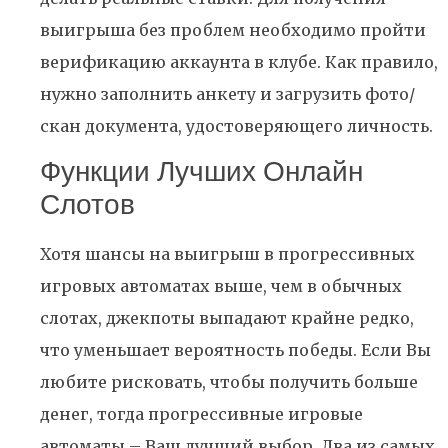
выигрыша без проблем необходимо пройти
верификацию аккаунта в клубе. Как правило,
нужно заполнить анкету и загрузить фото/
скан документа, удостоверяющего личность.
Функции Лучших Онлайн
Слотов
Хотя шансы на выигрыш в прогрессивных
игровых автоматах выше, чем в обычных
слотах, джекпоты выпадают крайне редко,
что уменьшает вероятность победы. Если Вы
любите рисковать, чтобы получить больше
денег, тогда прогрессивные игровые
автоматы – Ваш лучший выбор. Два из самых