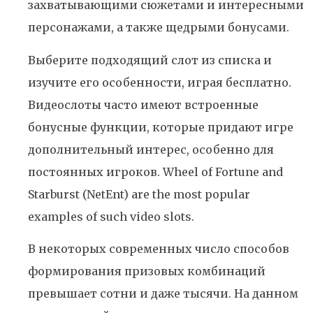
захватывающими сюжетами и интересными
персонажами, а также щедрыми бонусами.
Выберите подходящий слот из списка и
изучите его особенности, играя бесплатно.
Видеослоты часто имеют встроенные
бонусные функции, которые придают игре
дополнительный интерес, особенно для
постоянных игроков. Wheel of Fortune and
Starburst (NetEnt) are the most popular
examples of such video slots.
В некоторых современных число способов
формирования призовых комбинаций
превышает сотни и даже тысячи. На данном