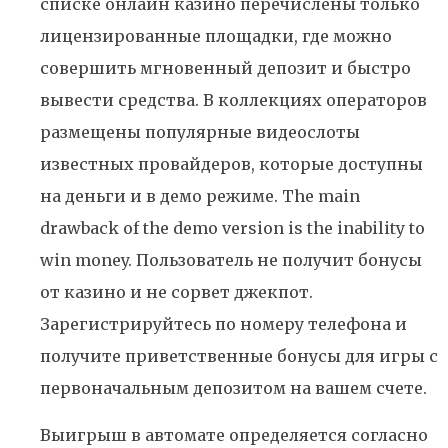
списке онлайн казино перечислены только
лицензированные площадки, где можно
совершить мгновенный депозит и быстро
вывести средства. В коллекциях операторов
размещены популярные видеослоты
известных провайдеров, которые доступны
на деньги и в демо режиме. The main
drawback of the demo version is the inability to
win money. Пользователь не получит бонусы
от казино и не сорвет джекпот.
Зарегистрируйтесь по номеру телефона и
получите приветственные бонусы для игры с
первоначальным депозитом на вашем счете.
Выигрыш в автомате определяется согласно