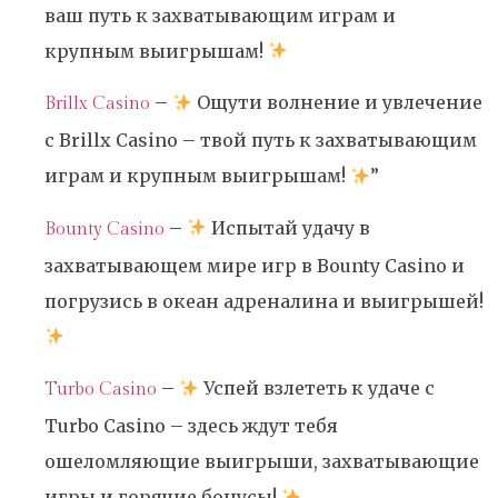
ваш путь к захватывающим играм и
крупным выигрышам!
–
Ощути волнение и увлечение
Brillx Casino
с Brillx Casino – твой путь к захватывающим
играм и крупным выигрышам!
”
–
Испытай удачу в
Bounty Casino
захватывающем мире игр в Bounty Casino и
погрузись в океан адреналина и выигрышей!
–
Успей взлететь к удаче с
Turbo Casino
Turbo Casino – здесь ждут тебя
ошеломляющие выигрыши, захватывающие
игры и горячие бонусы!