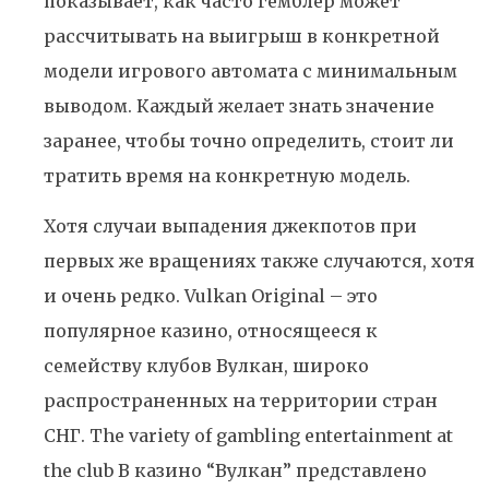
показывает, как часто гемблер может
рассчитывать на выигрыш в конкретной
модели игрового автомата с минимальным
выводом. Каждый желает знать значение
заранее, чтобы точно определить, стоит ли
тратить время на конкретную модель.
Хотя случаи выпадения джекпотов при
первых же вращениях также случаются, хотя
и очень редко. Vulkan Original – это
популярное казино, относящееся к
семейству клубов Вулкан, широко
распространенных на территории стран
СНГ. The variety of gambling entertainment at
the club В казино “Вулкан” представлено