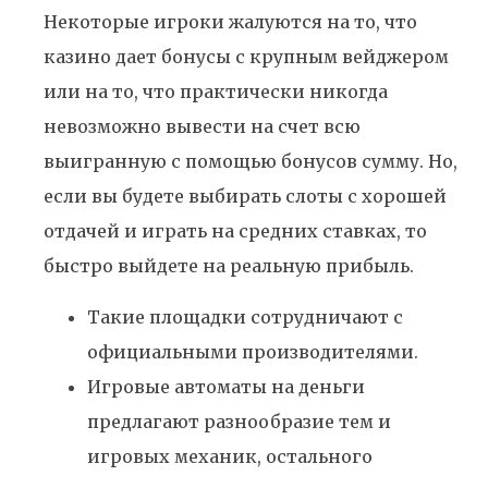
Некоторые игроки жалуются на то, что
казино дает бонусы с крупным вейджером
или на то, что практически никогда
невозможно вывести на счет всю
выигранную с помощью бонусов сумму. Но,
если вы будете выбирать слоты с хорошей
отдачей и играть на средних ставках, то
быстро выйдете на реальную прибыль.
Такие площадки сотрудничают с
официальными производителями.
Игровые автоматы на деньги
предлагают разнообразие тем и
игровых механик, остального