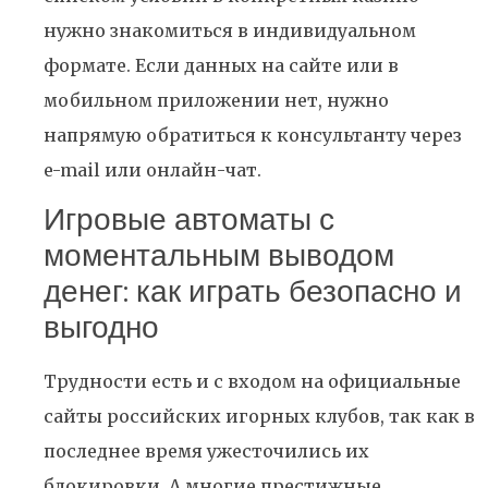
нужно знакомиться в индивидуальном
формате. Если данных на сайте или в
мобильном приложении нет, нужно
напрямую обратиться к консультанту через
e-mail или онлайн-чат.
Игровые автоматы с
моментальным выводом
денег: как играть безопасно и
выгодно
Трудности есть и с входом на официальные
сайты российских игорных клубов, так как в
последнее время ужесточились их
блокировки. А многие престижные