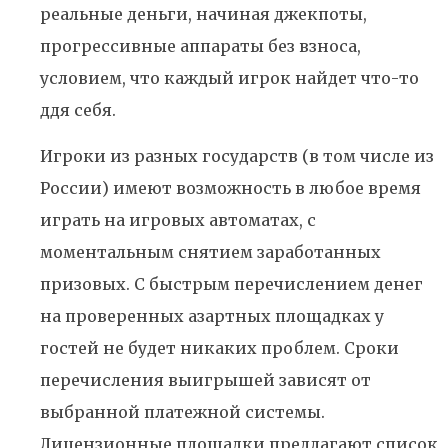
реальные деньги, начиная джекпоты,
прогрессивные аппараты без взноса,
условием, что каждый игрок найдет что-то
ддя себя.
Игроки из разных государств (в том числе из
России) имеют возможность в любое время
играть на игровых автоматах, с
моментальным снятием заработанных
призовых. С быстрым перечислением денег
на проверенных азартных площадках у
гостей не будет никаких проблем. Сроки
перечисления выигрышей зависят от
выбранной платежной системы.
Лицензионные площадки предлагают список