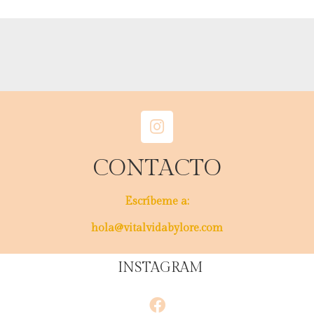
CONTACTO
Escríbeme a:
hola@vitalvidabylore.com
INSTAGRAM