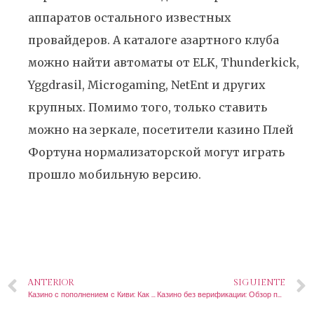
аппаратов остального известных
провайдеров. А каталоге азартного клуба
можно найти автоматы от ELK, Thunderkick,
Yggdrasil, Microgaming, NetEnt и других
крупных. Помимо того, только ставить
можно на зеркале, посетители казино Плей
Фортуна нормализаторской могут играть
прошло мобильную версию.
ANTERIOR
SIGUIENTE
Казино с пополнением с Киви: Как играть с минимальными рисками
Казино без верификации: Обзор популярных игровых платформ