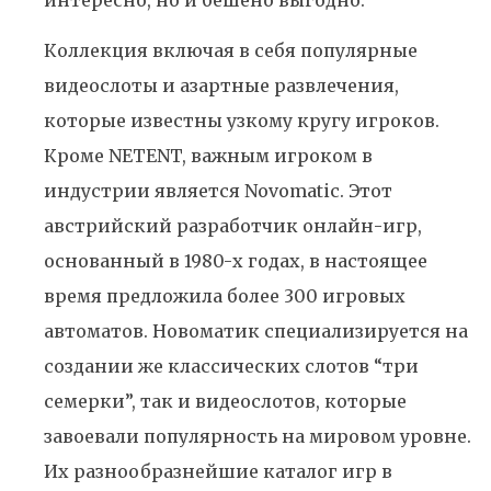
Коллекция включая в себя популярные
видеослоты и азартные развлечения,
которые известны узкому кругу игроков.
Кроме NETENT, важным игроком в
индустрии является Novomatic. Этот
австрийский разработчик онлайн-игр,
основанный в 1980-х годах, в настоящее
время предложила более 300 игровых
автоматов. Новоматик специализируется на
создании же классических слотов “три
семерки”, так и видеослотов, которые
завоевали популярность на мировом уровне.
Их разнообразнейшие каталог игр в