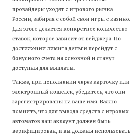
провайдеры уходят с игрового рынка
России, забирая с собой свои игры с казино.
Для этого делается конкретное количество
ставок, которое зависит от вейджера. По
достижении лимита деньги перейдут с
бонусного счета на основной и станут
доступны для выплаты.
Также, при пополнении через карточку или
электронный кошелек, убедитесь, что они
зарегистрированы на ваше имя. Важно
помнить, что для вывода средств с игровых
автоматов ваш аккаунт должен быть
верифицирован, и вы должны использовать