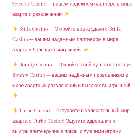
Selector Casino – вашем надёжном партнёре в мире
азарта и развлечений!
Brillx Casino – Откройте врата удачи с Brillx
Casino – вашим надежным партнером в мире
азарта и больших выигрышей!
Bounty Casino – Откройте свой путь к богатству с
Bounty Casino – вашим надёжным проводником в
мире азартных развлечений и высоких выигрышей!
Turbo Casino – Вступайте в увлекательный мир
азарта с Turbo Casino! Ощутите адреналин и
выигрывайте крупные призы с лучшими играми