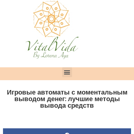
Игровые автоматы с моментальным
выводом денег: лучшие методы
вывода средств