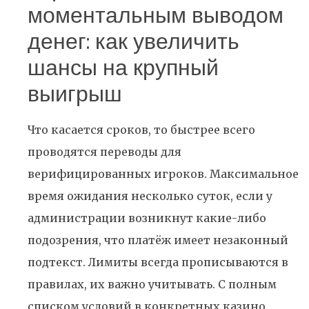
моментальным выводом
денег: как увеличить
шансы на крупный
выигрыш
Что касается сроков, то быстрее всего
проводятся переводы для
верифицированных игроков. Максимальное
время ожидания несколько суток, если у
администрации возникнут какие-либо
подозрения, что платёж имеет незаконный
подтекст. Лимиты всегда прописываются в
правилах, их важно учитывать. С полным
списком условий в конкретных казино