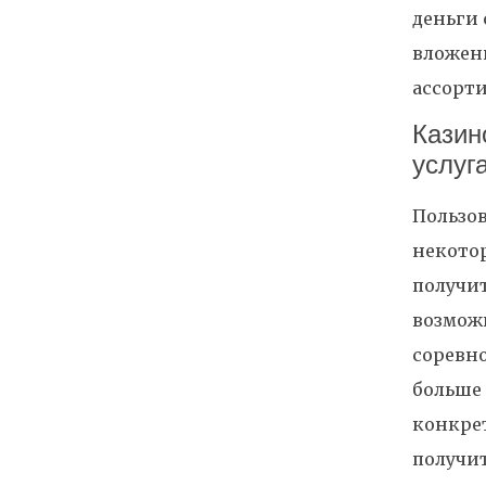
деньги 
вложени
ассорти
Казин
услуг
Пользов
некотор
получит
возможн
соревно
больше 
конкре
получит