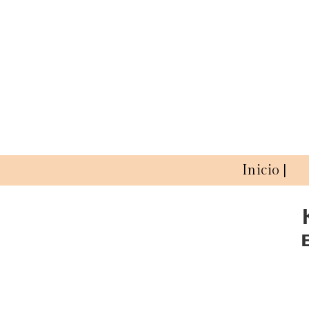
Inicio |