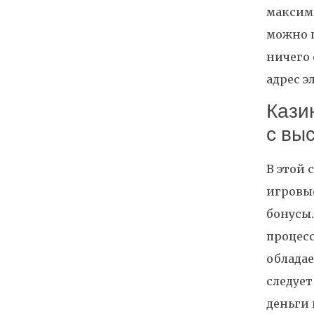
максима
можно п
ничего
адрес э
Кази
с вы
В этой 
игровые
бонусы.
процесс
облада
следуе
деньги 