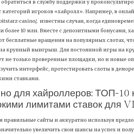
 обратиться в службу поддержки у проконсультиро
с категорий игроков «хайролл». Например, в онла
/bitstarz-casino/, известны случаи, когда единовре
и более 10 млн. Вместе с депозитными бонусами, х
т бесплатные вращения на популярных слотах, чт
на крупный выигрыш. Для постоянной игры на кр
т не только проверенные площадки, но и новые оп
зучить интерфейс, протестировать слоты в демор
кими ставками.
но для хайроллеров: ТОП-10 
кими лимитами ставок для VI
я правильные сайты и аккуратно используя предл
начительно увеличить свои шансы на успех и пол