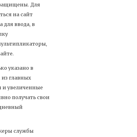
 защищены. Для
ться на сайт
 для ввода, в
пку
мультипликаторы,
айте.
ко указано в
м из главных
ы и увеличенные
ивно получать свои
едневный
джеры службы