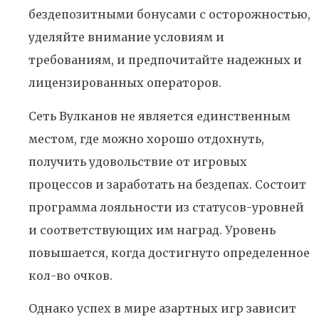
бездепозитными бонусами с осторожностью,
уделяйте внимание условиям и
требованиям, и предпочитайте надежных и
лицензированных операторов.
Сеть Вулканов не является единственным
местом, где можно хорошо отдохнуть,
получить удовольствие от игровых
процессов и заработать на бездепах. Состоит
программа лояльности из статусов-уровней
и соответствующих им наград. Уровень
повышается, когда достигнуто определенное
кол-во очков.
Однако успех в мире азартных игр зависит