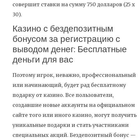
совершит ставки на сумму 750 долларов (25 x
30).
Казино с бездепозитным
бонусом за регистрацию с
выводом денег: Бесплатные
деньги для вас
Поэтому игрок, неважно, профессиональный
или начинающий, будет рад бесплатному
подарку от казино. Все пользователи,
создавшие новые аккаунты на официальном
сайте того или иного казино, могут получить
уникальные подарки и стать участниками
специальных акций. Бездепозитный бонус —