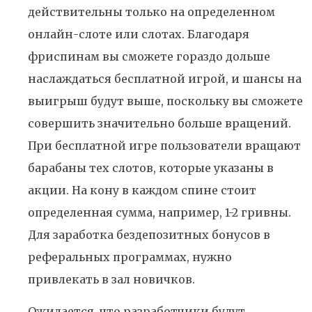
действительны только на определенном
онлайн-слоте или слотах. Благодаря
фриспинам вы сможете гораздо дольше
наслаждаться бесплатной игрой, и шансы на
выигрыш будут выше, поскольку вы сможете
совершить значительно больше вращений.
При бесплатной игре пользователи вращают
барабаны тех слотов, которые указаны в
акции. На кону в каждом спине стоит
определенная сумма, например, 1-2 гривны.
Для заработка бездепозитных бонусов в
реферальных программах, нужно
привлекать в зал новичков.
Ожидается, что разработчики будут