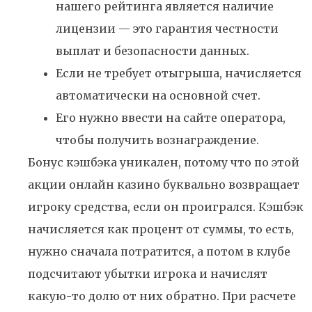
нашего рейтинга является наличие
лицензии — это гарантия честности
выплат и безопасности данных.
Если не требует отыгрыша, начисляется
автоматически на основной счет.
Его нужно ввести на сайте оператора,
чтобы получить вознаграждение.
Бонус кэшбэка уникален, потому что по этой
акции онлайн казино буквально возвращает
игроку средства, если он проигрался. Кэшбэк
начисляется как процент от суммы, то есть,
нужно сначала потратится, а потом в клубе
подсчитают убытки игрока и начислят
какую-то долю от них обратно. При расчете