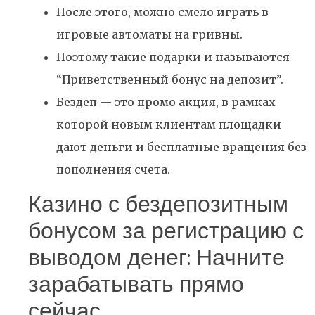
После этого, можно смело играть в
игровые автоматы на гривны.
Поэтому такие подарки и называются
“Приветственный бонус на депозит”.
Бездеп — это промо акция, в рамках
которой новым клиентам площадки
дают деньги и бесплатные вращения без
пополнения счета.
Казино с бездепозитным
бонусом за регистрацию с
выводом денег: Начните
зарабатывать прямо
сейчас