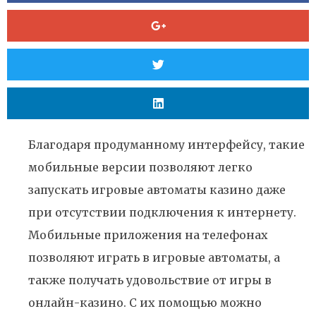
Благодаря продуманному интерфейсу, такие
мобильные версии позволяют легко
запускать игровые автоматы казино даже
при отсутствии подключения к интернету.
Мобильные приложения на телефонах
позволяют играть в игровые автоматы, а
также получать удовольствие от игры в
онлайн-казино. С их помощью можно