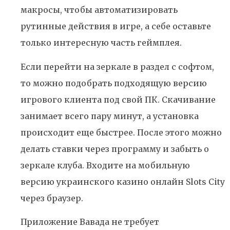
макросы, чтобы автоматизировать
рутинные действия в игре, а себе оставьте
только интересную часть геймплея.
Если перейти на зеркале в раздел с софтом,
то можно подобрать подходящую версию
игрового клиента под свой ПК. Скачивание
занимает всего пару минут, а установка
происходит еще быстрее. После этого можно
делать ставки через программу и забыть о
зеркале клуба. Входите на мобильную
версию украинского казино онлайн Slots City
через браузер.
Приложение Вавада не требует