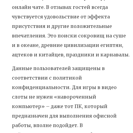
онлайн чате. В отзывах гостей всегда
чувствуется удовольствие от эффекта
присутствия и другие положительные
впечатления. Это поиски сокровищ на суше
и в океане, древние цивилизации египтян,
ацтеков и китайцев, праздники и карнавалы.
Данные пользователей защищены в
соответствии с политикой
конфиденциальности. Для игры в видео
слоты не нужен «навороченный
компьютер» – даже тот ПК, который
предназначен для выполнения офисной
работы, вполне подойдет. В