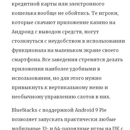
кредитной карты или электронного
кошелька вообще не обойтись. Те игроки,
которые скачают приложение казино на
Андроид с выводом средств, могут
столкнуться с неудобством в использовании
функционала на маленьком экране своего
смартфона. Все заведения стремятся делать
приложения наиболее удобными в
использовании, но для этого нужно
привыкнуть к вертикальному меню и
необычному управлению слотов в них.
BlueStacks с поддержкой Android 9 Pie
позволяет запускать практически любые
мобильные 32- и 64-разрядные игры на ПК с