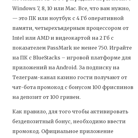
Windows 7, 8, 10 или Mac. Все, что вам нужно,
— это ПК или ноутбук с 4 Гб оперативной
памяти, четырехъядерным процессором от
Intel или AMD и видеокартой на 2 Гб с
показателем PassMark не менее 750. Играйте
на ПК с BlueStacks – игровой платформе для
приложений на Android. За подписку на
Телеграм-канал казино гости получают от
чат-бота промокод с бонусом 100 фриспинов
на депозит от 100 гривен.
Как правило, для того чтобы активировать
бездепозитный бонус, необходимо ввести
промокод. Официальное приложение