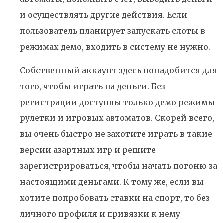
и осуществлять другие действия. Если
пользователь планирует запускать слоты в
режимах демо, входить в систему не нужно.
Собственный аккаунт здесь понадобится для
того, чтобы играть на деньги. Без
регистрации доступны только демо режимы
рулетки и игровых автоматов. Скорей всего,
вы очень быстро не захотите играть в такие
версии азартных игр и решите
зарегистрироваться, чтобы начать погоню за
настоящими деньгами. К тому же, если вы
хотите попробовать ставки на спорт, то без
личного профиля и привязки к нему