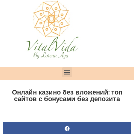
Онлайн казино без вложений: топ
сайтов с бонусами без депозита