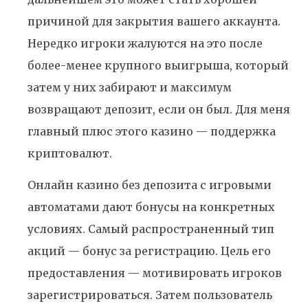
причиной для закрытия вашего аккаунта.
Нередко игроки жалуются на это после
более-менее крупного выигрыша, который
затем у них забирают и максимум
возвращают депозит, если он был. Для меня
главный плюс этого казино — поддержка
криптовалют.
Онлайн казино без депозита с игровыми
автоматами дают бонусы на конкретных
условиях. Самый распространенный тип
акций — бонус за регистрацию. Цель его
предоставления — мотивировать игроков
зарегистрироваться. Затем пользователь