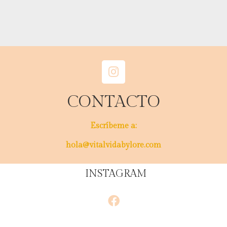
CONTACTO
Escríbeme a:
hola@vitalvidabylore.com
INSTAGRAM