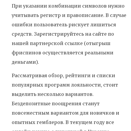
При указании комбинации символов нужно
учитывать регистр и правописание. В случае
ошибки пользователь рискует лишиться
средств. Зарегистрируйтесь на сайте по
нашей партнерской ссылке (отыгрыш
фриспинов осуществляется реальными
деньгами).
Рассматривая обзор, рейтинги и списки
популярных программ лояльности, стоит
выделить несколько вариантов.
Бездепозитные поощрения станут
повсеместным вариантом для новичков и
опытных гемблеров. В текущем году все