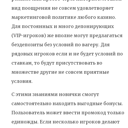
вид поощрения не совсем удовлетворяет
маркетинговой политике любого казино.
Для постоянных и много депонирующих
(VIP-игроков) же вполне могут предлагаться
бездепозиты без условий по вагеру. Для
рядовых игроков если и не будет условий по
ставкам, то будут присутствовать во
множестве другие не совсем приятные
условия.
С этими знаниями новички смогут
самостоятельно находить выгодные бонусы.
Пользователь может ввести промокод только
единожды. Если несколько игроков делают