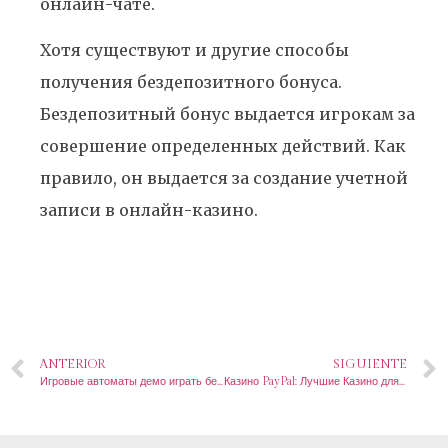
онлайн-чате.
Хотя существуют и другие способы
получения бездепозитного бонуса.
Бездепозитный бонус выдается игрокам за
совершение определенных действий. Как
правило, он выдается за создание учетной
записи в онлайн-казино.
ANTERIOR
SIGUIENTE
Игровые автоматы демо играть бесплатно и без регистрации – выбери свой слот
Казино PayPal: Лучшие Казино для Любителей Покера