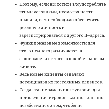
Поэтому, если вы хотите злоупотреблять
этими условиями, несмотря на эти
правила, вам необходимо обеспечить
реальную личность и
зарегистрироваться с другого IP-адреса.
Функциональные возможности для
этого немного различаются в
зависимости от того, в какой стране вы
живете.
Ведь новые клиенты означают
потенциальных постоянных клиентов.
Создав такие заманчивые условия для
привлечения игроков, казино, конечно,
позаботились о том, чтобы не