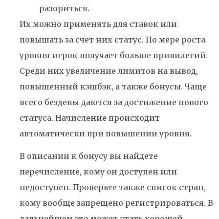
разориться.
Их можно применять для ставок или
повышать за счет них статус. По мере роста
уровня игрок получает больше привилегий.
Среди них увеличение лимитов на вывод,
повышенный кэшбэк, а также бонусы. Чаще
всего бездепы даются за достижение нового
статуса. Начисление происходит
автоматически при повышении уровня.
В описании к бонусу вы найдете
перечисление, кому он доступен или
недоступен. Проверьте также список стран,
кому вообще запрещено регистрироваться. В
дальнейшем это может стать хорошей