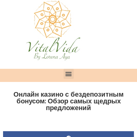
Онлайн казино с бездепозитным
бонусом: Обзор самых щедрых
предложений