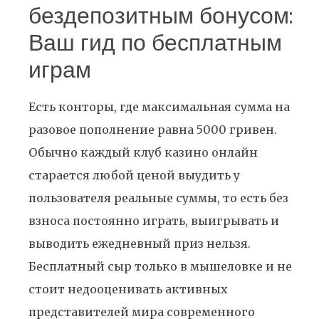
бездепозитным бонусом:
Ваш гид по бесплатным
играм
Есть конторы, где максимальная сумма на
разовое пополнение равна 5000 гривен.
Обычно каждый клуб казино онлайн
старается любой ценой выудить у
пользователя реальные суммы, то есть без
взноса постоянно играть, выигрывать и
выводить ежедневный приз нельзя.
Бесплатный сыр только в мышеловке и не
стоит недооценивать активных
представителей мира современного