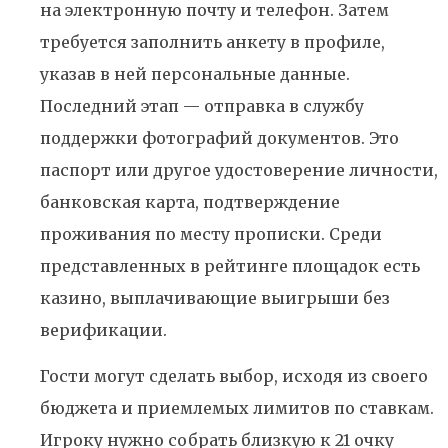
на электронную почту и телефон. Затем
требуется заполнить анкету в профиле,
указав в ней персональные данные.
Последний этап — отправка в службу
поддержки фотографий документов. Это
паспорт или другое удостоверение личности,
банковская карта, подтверждение
проживания по месту прописки. Среди
представленных в рейтинге площадок есть
казино, выплачивающие выигрыши без
верификации.
Гости могут сделать выбор, исходя из своего
бюджета и приемлемых лимитов по ставкам.
Игроку нужно собрать близкую к 21 очку