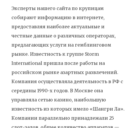
Эксперты нашего сайта по крупицам
собирают информацию в интернете,
предоставляя наиболее актуальные и
честные данные о различных операторах,
предлагающих услуги на гемблинговом
рынке. Известность к группе Storm
International пришла после работы на
российском рынке азартных развлечений.
Компания осуществляла деятельность в РФ с
середины 1990-х годов. В Москве она
управляла сетью казино, наибольшую
известность из которых имело «Шангри Ла».
Компании параллельно принадлежали 25
слот-залов, общее количество аппаратов —