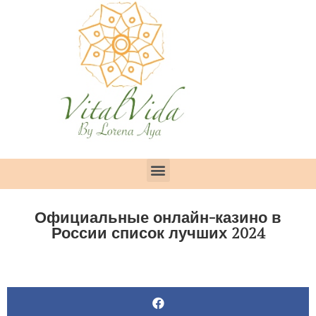
Официальные онлайн-казино в
России список лучших 2024