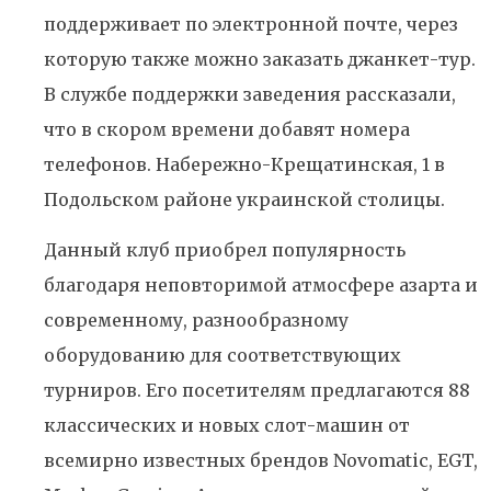
поддерживает по электронной почте, через
которую также можно заказать джанкет-тур.
В службе поддержки заведения рассказали,
что в скором времени добавят номера
телефонов. Набережно-Крещатинская, 1 в
Подольском районе украинской столицы.
Данный клуб приобрел популярность
благодаря неповторимой атмосфере азарта и
современному, разнообразному
оборудованию для соответствующих
турниров. Его посетителям предлагаются 88
классических и новых слот-машин от
всемирно известных брендов Novomatic, EGT,