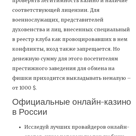
проверять легитимность казино и наличие
соответствующей лицензии. Для
военнослужащих, представителей
духовенства и лиц, внесенных специальный
в реестр клуба как провоцировавших в нем
конфликты, вход также запрещается. Но
денежную сумму для этого посетителям
престижного заведения для обмена на
фишки приходится выкладывать немалую –
от 1000 $.
Официальные онлайн-казино
в России
Исследуй лучших провайдеров онлайн-