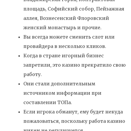
площадь, Софийский собор, Пейзажная
аллея, Вознесенский Флоровский
женский монастырь и прочие.
Вы всегда можете сменить слот или
провайдера в несколько кликов.
Когда в стране игорный бизнес
запретили, это казино прекратило свою
работу.
Они стали дополнительным
источником информации при
составлении ТОПа.
Если игрока обманут, ему будет некуда
пожаловаться, поскольку работа казино
никем не регулируется.