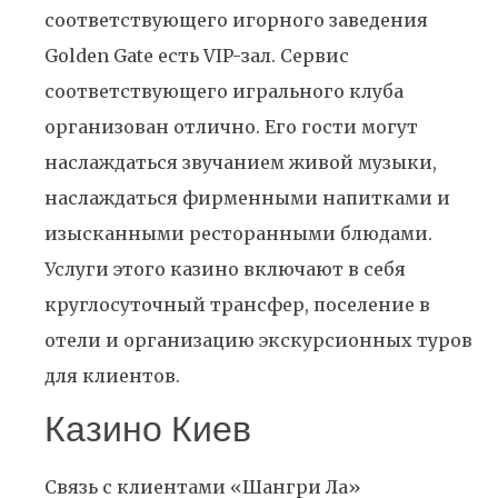
соответствующего игорного заведения
Golden Gate есть VIP-зал. Сервис
соответствующего игрального клуба
организован отлично. Его гости могут
наслаждаться звучанием живой музыки,
наслаждаться фирменными напитками и
изысканными ресторанными блюдами.
Услуги этого казино включают в себя
круглосуточный трансфер, поселение в
отели и организацию экскурсионных туров
для клиентов.
Казино Киев
Связь с клиентами «Шангри Ла»