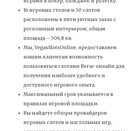
играми в покер, блэкджек и рулетку.
16 игровых столов и 50 слотов
расположены в пяти уютных залах с
роскошным интерьером, общая
площадь – 506,8 кв.
Мы, VegasSlotsOnline, предоставляем
нашим клиентам возможность
пользоваться слотами Вегас онлайн для
получения наиболее удобного и
доступного игрового опыта.
Максимальный срок указывается в
правилах игровой площадки.
Вы найдете обзоры провайдеров
игровых слотов и настольных игр,