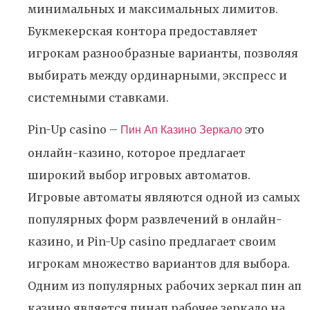
минимальных и максимальных лимитов.
Букмекерская контора предоставляет
игрокам разнообразные варианты, позволяя
выбирать между ординарными, экспресс и
системными ставками.
Pin-Up casino –
это
Пин Ап Казино Зеркало
онлайн-казино, которое предлагает
широкий выбор игровых автоматов.
Игровые автоматы являются одной из самых
популярных форм развлечений в онлайн-
казино, и Pin-Up casino предлагает своим
игрокам множество вариантов для выбора.
Одним из популярных рабочих зеркал пин ап
казино является пинап рабочее зеркало на