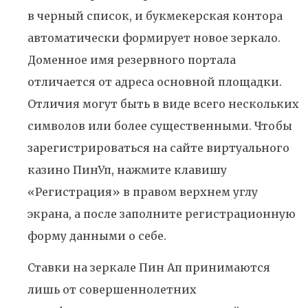
в черный список, и букмекерская контора
автоматически формирует новое зеркало.
Доменное имя резервного портала
отличается от адреса основной площадки.
Отличия могут быть в виде всего нескольких
символов или более существенными. Чтобы
зарегистрироваться на сайте виртуального
казино ПинУп, нажмите клавишу
«Регистрация» в правом верхнем углу
экрана, а после заполните регистрационную
форму данными о себе.
Ставки на зеркале Пин Ап принимаются
лишь от совершеннолетних