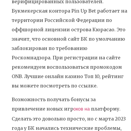
верифицированных пользователей.
Букмекерская контора Pin Up Bet работает на
территории Российской Федерации по
оффшорной лицензии острова Кюрасао. Это
значит, что основной сайт БК по умолчанию
заблокирован по требованию
Роскомнадзора. При регистрации на сайте
рекомендуем воспользоваться промокодом
ONB. Лучшие онлайн казино Топ 10, рейтинг
вы можете посмотреть по ссылке.
Возможность получать бонусы за
привлечение новых игр
платформу.
оков на
Сделать это довольно просто, но с марта 2023
года у БК начались технические проблемы,