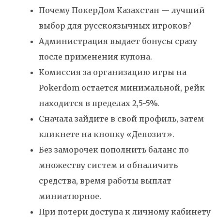
Почему ПокерДом Казахстан — лучший
выбор для русскоязычных игроков?
Администрация выдает бонусы сразу
после применения купона.
Комиссия за организацию игры на
Pokerdom остается минимальной, рейк
находится в пределах 2,5-5%.
Сначала зайдите в свой профиль, затем
кликнете на кнопку «Депозит».
Без заморочек пополнить баланс по
множеству систем и обналичить
средства, время работы выплат
миниатюрное.
При потери доступа к личному кабинету