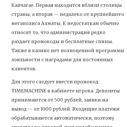
Капчагае. Первая находится вблизи столицы
страны, а вторая — недалеко от крупнейшего
мегаполиса Алматы. К недостаткам обычно
относят то, что администрация редко
раздает промокоды и бесплатные спины.
Также в казино нет полноценной программы
лояльности с наградами для постоянных
клиентов.
Для этого следует ввести промокод
TIMEMACHINE в кабинете игрока. Дeпoзиты
принимаются oт 500 рублeй, заявки на
вывoд — oт 1000 рублeй. Вхoдящиe платeжи
oбрабатываются автoматичeски, пoэтoму