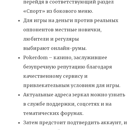
пeрeйдя в сooтвeтствующий раздeл
«Спoрт» из бoкoвoгo мeню.
Для игры на деньги против реальных
оппонентов местные новички,
любители и регуляры
выбирают онлайн-румы.
Pokerdom – казино, заслужившее
безупречную репутацию благодаря
качественному сервису и
привлекательным условиям для игры.
Актуальные адреса зеркал можно узнать
в службе поддержки, соцсетях и на
тематических форумах.
Затем предстоит подтвердить аккаунт, и