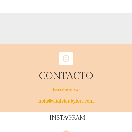
CONTACTO
Escríbeme a:
hola@vitalvidabylore.com
INSTAGRAM