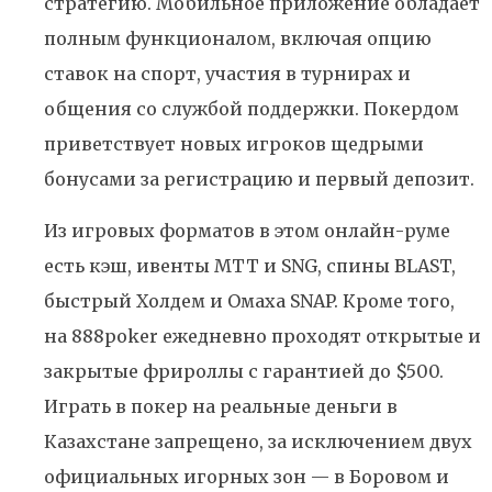
стратегию. Мобильное приложение обладает
полным функционалом, включая опцию
ставок на спорт, участия в турнирах и
общения со службой поддержки. Покердом
приветствует новых игроков щедрыми
бонусами за регистрацию и первый депозит.
Из игровых форматов в этом онлайн-руме
есть кэш, ивенты МТТ и SNG, спины BLAST,
быстрый Холдем и Омаха SNAP. Кроме того,
на 888poker ежедневно проходят открытые и
закрытые фрироллы с гарантией до $500.
Играть в покер на реальные деньги в
Казахстане запрещено, за исключением двух
официальных игорных зон — в Боровом и