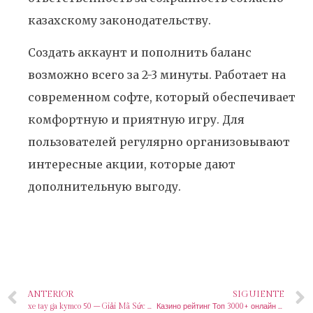
казахскому законодательству.
Создать аккаунт и пополнить баланс
возможно всего за 2-3 минуты. Работает на
современном софте, который обеспечивает
комфортную и приятную игру. Для
пользователей регулярно организовывают
интересные акции, которые дают
дополнительную выгоду.
ANTERIOR
SIGUIENTE
xe tay ga kymco 50 – Giải Mã Sức Hút- Bí Mật Cá Cược Đỉnh Cao
Казино рейтинг Топ 3000+ онлайн казино 2024