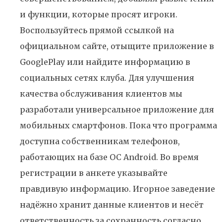
и функции, которые просят игроки.
Воспользуйтесь прямой ссылкой на
официальном сайте, отыщите приложение в
GooglePlay или найдите информацию в
социальных сетях клуба. Для улучшения
качества обслуживания клиентов мы
разработали универсальное приложение для
мобильных смартфонов. Пока что программа
доступна собственникам телефонов,
работающих на базе ОС Android. Во время
регистрации в анкете указывайте
правдивую информацию. Игорное заведение
надёжно хранит данные клиентов и несёт
ответственность за сохранность согласно