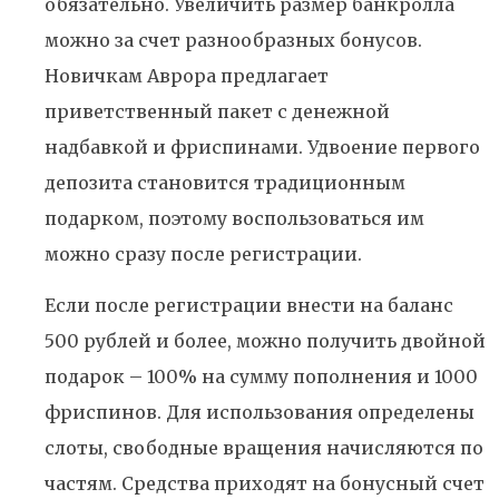
обязательно. Увеличить размер банкролла
можно за счет разнообразных бонусов.
Новичкам Аврора предлагает
приветственный пакет с денежной
надбавкой и фриспинами. Удвоение первого
депозита становится традиционным
подарком, поэтому воспользоваться им
можно сразу после регистрации.
Если после регистрации внести на баланс
500 рублей и более, можно получить двойной
подарок – 100% на сумму пополнения и 1000
фриспинов. Для использования определены
слоты, свободные вращения начисляются по
частям. Средства приходят на бонусный счет