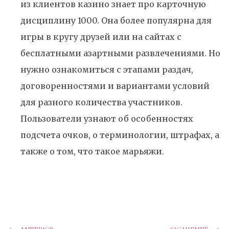
из клиентов казино знает про карточную
дисциплину 1000. Она более популярна для
игры в кругу друзей или на сайтах с
бесплатными азартными развлечениями. Но
нужно ознакомиться с этапами раздач,
договоренностями и вариантами условий
для разного количества участников.
Пользователи узнают об особенностях
подсчета очков, о терминологии, штрафах, а
также о том, что такое марьяжи.