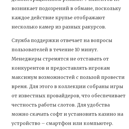
возникает подозрений в обмане, поскольку
каждое действие крупье отображают
несколько камер из разных ракурсов.
Служба поддержки отвечает на вопросы
пользователей в течение 10 минут.
Менеджеры стремятся не отставать от
конкурентов и предоставлять игрокам
максимум возможностей с пользой провести
время. Для этого в коллекции собраны игры
от известных провайдеров, что обеспечивает
честность работы слотов. Для удобства
можно скачать софт и установить казино на
устройство – смартфон или компьютер.