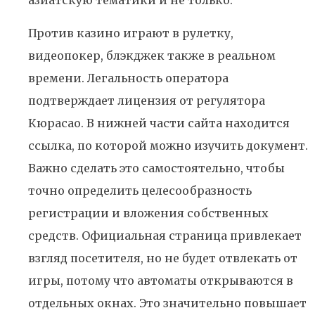
азиатскую тематики и не только.
Против казино играют в рулетку,
видеопокер, блэкджек также в реальном
времени. Легальность оператора
подтверждает лицензия от регулятора
Кюрасао. В нижней части сайта находится
ссылка, по которой можно изучить документ.
Важно сделать это самостоятельно, чтобы
точно определить целесообразность
регистрации и вложения собственных
средств. Официальная страница привлекает
взгляд посетителя, но не будет отвлекать от
игры, потому что автоматы открываются в
отдельных окнах. Это значительно повышает