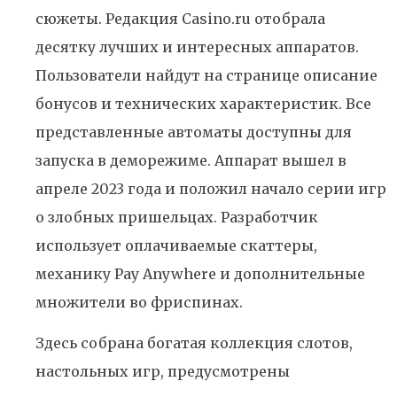
сюжеты. Редакция Casino.ru отобрала
десятку лучших и интересных аппаратов.
Пользователи найдут на странице описание
бонусов и технических характеристик. Все
представленные автоматы доступны для
запуска в деморежиме. Аппарат вышел в
апреле 2023 года и положил начало серии игр
о злобных пришельцах. Разработчик
использует оплачиваемые скаттеры,
механику Pay Anywhere и дополнительные
множители во фриспинах.
Здесь собрана богатая коллекция слотов,
настольных игр, предусмотрены