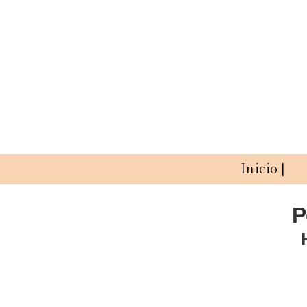
Inicio |
Р