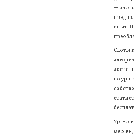
— за эт
предпол
опыт. 
преобл
Слоты 
алгорит
достигш
по урл-
собстве
статист
бесплат
Урл-ссы
мессенд