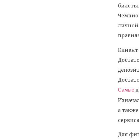
билеты.
Чемпио
личной 
правил
Клиент 
Достато
депозит
Достато
д
Самые
Изначал
а такж
сервиса
Для фин