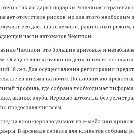
о точно так же дарят подарки. Успешная стратегия 
агает отсутствие рисков, но для этого необходим
Получить его дает шанс демонстрационный режим,
адающей части автоматов Чемпион.
казино Чемпион, это большие призовые и незабыв
м. Осуществлять ставки на деньги имеет основани
ий 18 лет. Для осуществления регистрации предс
ссылке из письма на почте. Пользователю предоста
нный профиль, где собрана необходимая информац
ике, акциях клуба. Игровые автоматы без регистр
но предоставлены всем.
лку на клон-зеркало узнают из е-мейл или прило
жеры. В арсенале сервиса для клиентов собраны р