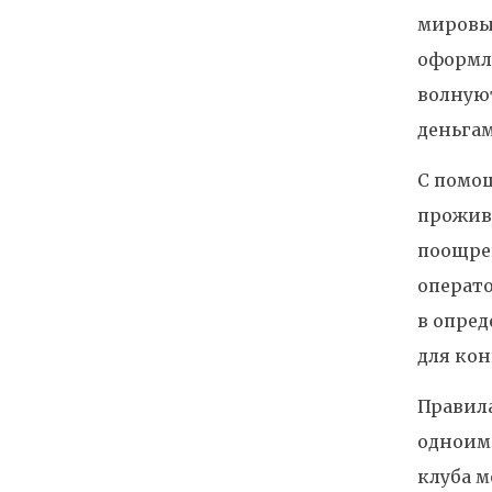
мировых
оформля
волнуют
деньгам
С помощ
прожив
поощре
операто
в опред
для ко
Правил
одноиме
клуба м