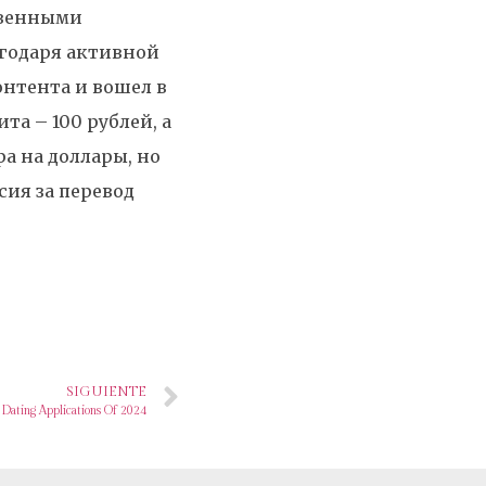
твенными
годаря активной
нтента и вошел в
а – 100 рублей, а
а на доллары, но
сия за перевод
SIGUIENTE
 Dating Applications Of 2024