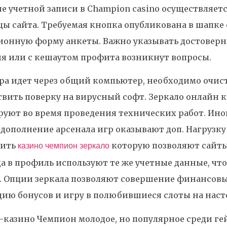
е учетной записи в Champion casino осуществляет
ы сайта. Требуемая кнопка опубликована в шапке 
ионную форму анкеты. Важно указывать достовер
я или с кешаутом профита возникнут вопросы.
ра идет через общий компьютер, необходимо очис
вить поверку на вирусный софт. Зеркало онлайн 
уют во время проведения технических работ. Иног
 дополнение арсенала игр оказывают доп. Нагрузку
шить
которую позволяют сайты
казино чемпион зеркало
а в профиль используют те же учетные данные, чт
е. Опции зеркала позволяют совершение финансовы
цию бонусов и игру в полюбившиеся слоты на нас
казино Чемпион молодое, но популярное среди ге