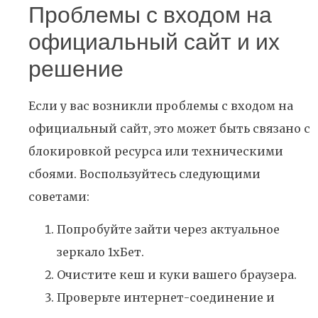
Проблемы с входом на
официальный сайт и их
решение
Если у вас возникли проблемы с входом на
официальный сайт, это может быть связано с
блокировкой ресурса или техническими
сбоями. Воспользуйтесь следующими
советами:
Попробуйте зайти через актуальное
зеркало 1хБет.
Очистите кеш и куки вашего браузера.
Проверьте интернет-соединение и