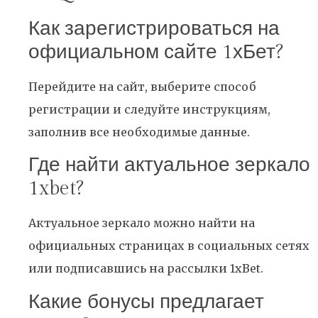
Как зарегистрироваться на
официальном сайте 1хБет?
Перейдите на сайт, выберите способ
регистрации и следуйте инструкциям,
заполнив все необходимые данные.
Где найти актуальное зеркало
1xbet?
Актуальное зеркало можно найти на
официальных страницах в социальных сетях
или подписавшись на рассылки 1xBet.
Какие бонусы предлагает