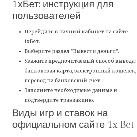
1хБет: инструкция для
пользователей
Перейдите в личный кабинет на сайте
1хБет.
Выберите раздел “Вывести деньги”.
Укажите предпочитаемый способ вывода:
банковская карта, электронный кошелек,
перевод на банковский счет.
Заполните необходимые данные и
подтвердите транзакцию.
Виды игр и ставок на
официальном сайте 1x Bet