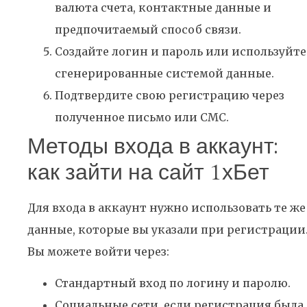
валюта счета, контактные данные и
предпочитаемый способ связи.
Создайте логин и пароль или используйте
сгенерированные системой данные.
Подтвердите свою регистрацию через
полученное письмо или СМС.
Методы входа в аккаунт:
как зайти на сайт 1хБет
Для входа в аккаунт нужно использовать те же
данные, которые вы указали при регистрации
Вы можете войти через:
Стандартный вход по логину и паролю.
Социальные сети, если регистрация была