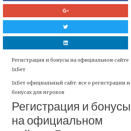
Регистрация и бонусы на официальном сайте
1хБет
1хБет официальный сайт: все о регистрации и
бонусах для игроков
Регистрация и бонусы
на официальном