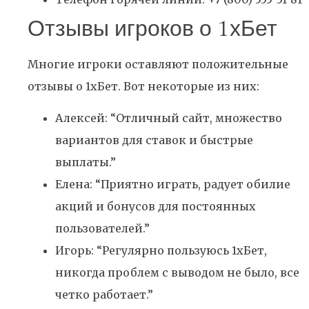
Отзывы игроков о 1хБет
Многие игроки оставляют положительные
отзывы о 1хБет. Вот некоторые из них:
Алексей: “Отличный сайт, множество
вариантов для ставок и быстрые
выплаты.”
Елена: “Приятно играть, радует обилие
акций и бонусов для постоянных
пользователей.”
Игорь: “Регулярно пользуюсь 1хБет,
никогда проблем с выводом не было, все
четко работает.”