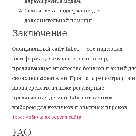
перезагрузите модем.
Свяжитесь с поддержкой для
дополнительной помощи.
Заключение
Официальный сайт 1хБет — это надежная
платформа для ставок и казино игр,
предлагающая множество бонусов и акций дл
своих пользователей. Простота регистрации и
ввода средств, а также регулярные
предложения делают 1хБет отличным
выбором для новичков и опытных игроков
.
1xbet мобильная версия сайта
FAQ