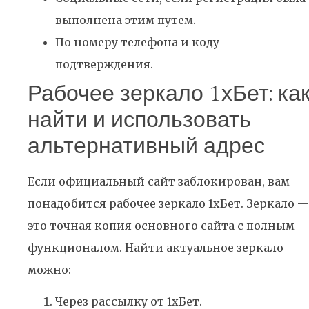
выполнена этим путем.
По номеру телефона и коду
подтверждения.
Рабочее зеркало 1хБет: ка
найти и использовать
альтернативный адрес
Если официальный сайт заблокирован, вам
понадобится рабочее зеркало 1хБет. Зеркало —
это точная копия основного сайта с полным
функционалом. Найти актуальное зеркало
можно:
Через рассылку от 1хБет.