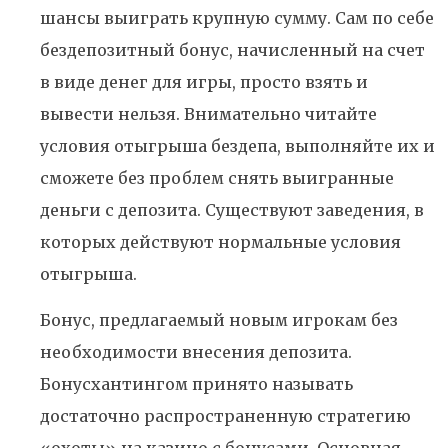
шансы выиграть крупную сумму. Сам по себе
бездепозитный бонус, начисленный на счет
в виде денег для игры, просто взять и
вывести нельзя. Внимательно читайте
условия отыгрыша бездепа, выполняйте их и
сможете без проблем снять выигранные
деньги с депозита. Существуют заведения, в
которых действуют нормальные условия
отыгрыша.
Бонус, предлагаемый новым игрокам без
необходимости внесения депозита.
Бонусхантингом принято называть
достаточно распространенную стратегию