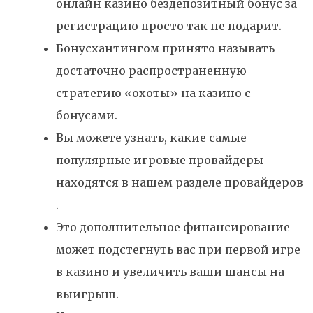
онлайн казино бездепозитный бонус за
регистрацию просто так не подарит.
Бонусхантингом принято называть
достаточно распространенную
стратегию «охоты» на казино с
бонусами.
Вы можете узнать, какие самые
популярные игровые провайдеры
находятся в нашем разделе провайдеров
.
Это дополнительное финансирование
может подстегнуть вас при первой игре
в казино и увеличить ваши шансы на
выигрыш.