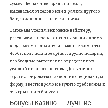
сумму. Бесплатные вращения могут
выдаваться отдельно или в рамках другого
бонуса дополнительно к деньгам.
Также мы уделим внимание вейджеру,
расскажем о нюансах использования промо
кода, рассмотрим другие важные моменты.
Чтобы получить free spins и другие подарки,
необходимо выполнение определенных
условий игрового портала. Достаточно
зарегистрироваться, заполнив специальную
форму, ввести промо и изучить требования к
отыгрыванию бонусов.
Бонусы Казино — Лучшие