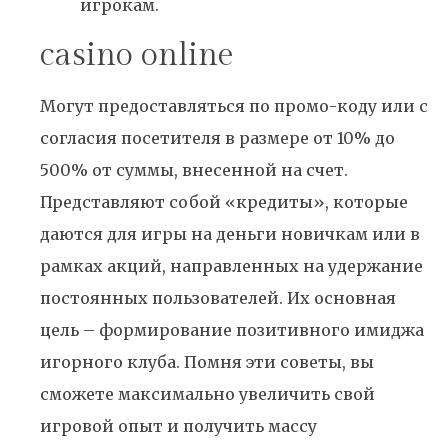
игрокам.
casino online
Могут предоставляться по промо-коду или с
согласия посетителя в размере от 10% до
500% от суммы, внесенной на счет.
Представляют собой «кредиты», которые
даются для игры на деньги новичкам или в
рамках акций, направленных на удержание
постоянных пользователей. Их основная
цель – формирование позитивного имиджа
игорного клуба. Помня эти советы, вы
сможете максимально увеличить свой
игровой опыт и получить массу