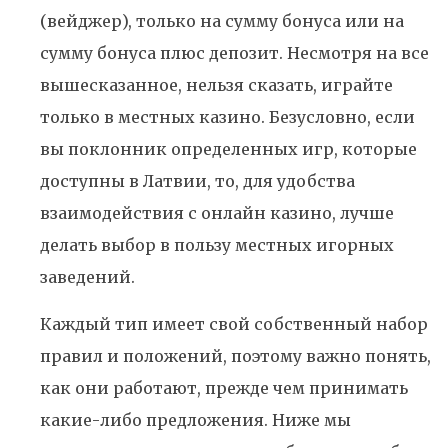
(вейджер), только на сумму бонуса или на
сумму бонуса плюс депозит. Несмотря на все
вышесказанное, нельзя сказать, играйте
только в местных казино. Безусловно, если
вы поклонник определенных игр, которые
доступны в Латвии, то, для удобства
взаимодействия с онлайн казино, лучше
делать выбор в пользу местных игорных
заведений.
Каждый тип имеет свой собственный набор
правил и положений, поэтому важно понять,
как они работают, прежде чем принимать
какие-либо предложения. Ниже мы