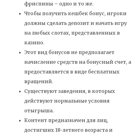
фриспины – одно и то же.
Чтобы получить кешбек бонус, игроки
должны сделать депозит и начать игру
на любых слотах, представленных в
казино.
Этот вид бонусов не предполагает
начисление средств на бонусный счет, а
предоставляется в виде бесплатных
вращений.
Существуют заведения, в которых
действуют нормальные условия
отыгрыша.
Контент предназначен для лиц,
достигших 18-летнего возраста и