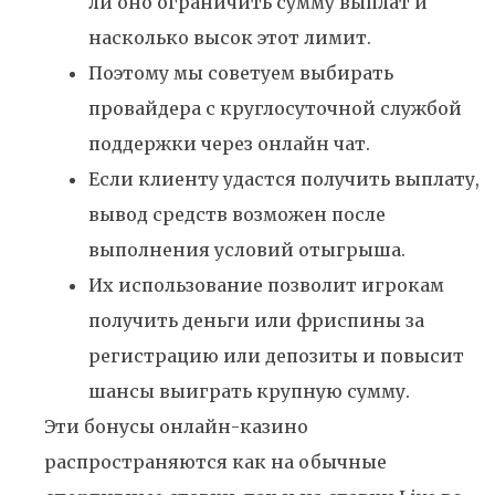
ли оно ограничить сумму выплат и
насколько высок этот лимит.
Поэтому мы советуем выбирать
провайдера с круглосуточной службой
поддержки через онлайн чат.
Если клиенту удастся получить выплату,
вывод средств возможен после
выполнения условий отыгрыша.
Их использование позволит игрокам
получить деньги или фриспины за
регистрацию или депозиты и повысит
шансы выиграть крупную сумму.
Эти бонусы онлайн-казино
распространяются как на обычные