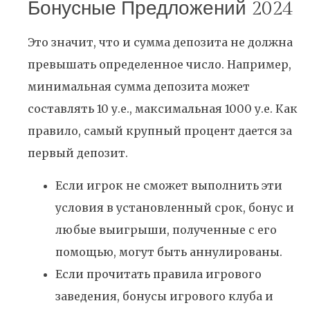
Бонусные Предложений 2024
Это значит, что и сумма депозита не должна
превышать определенное число. Например,
минимальная сумма депозита может
составлять 10 у.е., максимальная 1000 у.е. Как
правило, самый крупный процент дается за
первый депозит.
Если игрок не сможет выполнить эти
условия в установленный срок, бонус и
любые выигрыши, полученные с его
помощью, могут быть аннулированы.
Если прочитать правила игрового
заведения, бонусы игрового клуба и