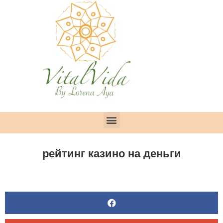
рейтинг казино на деньги