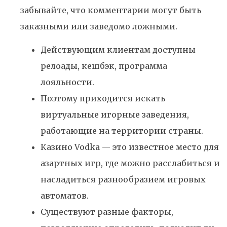
забывайте, что комментарии могут быть
заказными или заведомо ложными.
Действующим клиентам доступны
релоады, кешбэк, программа
лояльности.
Поэтому приходится искать
виртуальные игорные заведения,
работающие на территории страны.
Казино Vodka — это известное место для
азартных игр, где можно расслабиться и
насладиться разнообразием игровых
автоматов.
Существуют разные факторы,