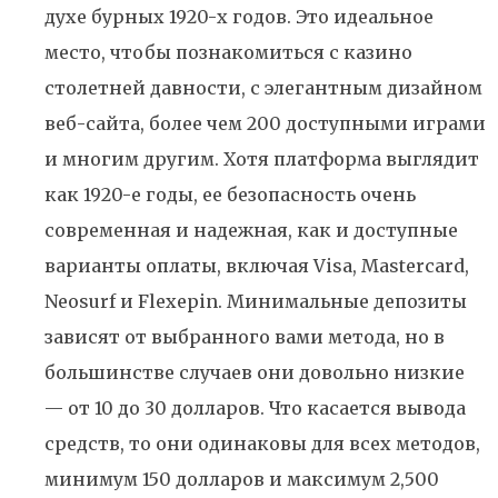
духе бурных 1920-х годов. Это идеальное
место, чтобы познакомиться с казино
столетней давности, с элегантным дизайном
веб-сайта, более чем 200 доступными играми
и многим другим. Хотя платформа выглядит
как 1920-е годы, ее безопасность очень
современная и надежная, как и доступные
варианты оплаты, включая Visa, Mastercard,
Neosurf и Flexepin. Минимальные депозиты
зависят от выбранного вами метода, но в
большинстве случаев они довольно низкие
— от 10 до 30 долларов. Что касается вывода
средств, то они одинаковы для всех методов,
минимум 150 долларов и максимум 2,500