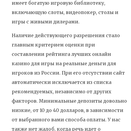
имеет богатую игровую библиотеку,
включающую слоты, видеопокер, столы и
игры с живыми дилерами.
Наличие действующего разрешения стало
главным критерием оценки при
составлении рейтинга лучших онлайн
казино для игры на реальные деньги для
игроков из России. При его отсутствии сайт
автоматически исключается из списка
рекомендуемых, независимо от других
факторов. Минимальные депозиты довольно
низкие, от 10 до 40 долларов, в зависимости
от выбранного вами способа оплаты. У нас
также нет жалоб, когда речь идет о