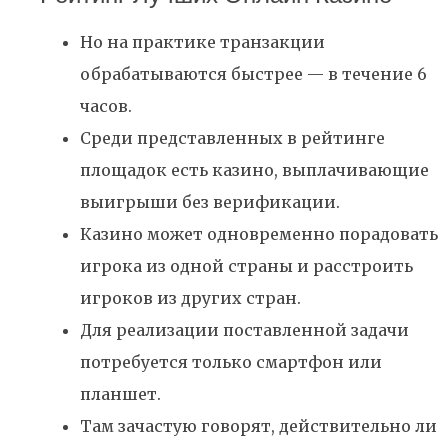
Но на практике транзакции
обрабатываются быстрее — в течение 6
часов.
Среди представленных в рейтинге
площадок есть казино, выплачивающие
выигрыши без верификации.
Казино может одновременно порадовать
игрока из одной страны и расстроить
игроков из других стран.
Для реализации поставленной задачи
потребуется только смартфон или
планшет.
Там зачастую говорят, действительно ли