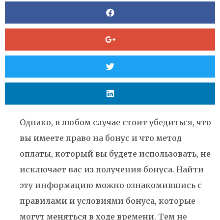
Однако, в любом случае стоит убедиться, что
вы имеете право на бонус и что метод
оплаты, который вы будете использовать, не
исключает вас из получения бонуса. Найти
эту информацию можно ознакомившись с
правилами и условиями бонуса, которые
могут меняться в ходе времени. Тем не