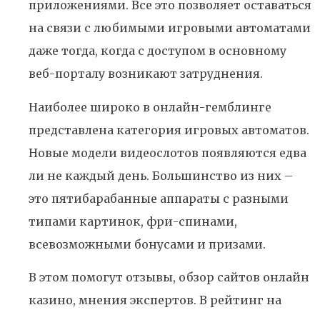
приложениями. Все это позволяет оставаться
на связи с любимыми игровыми автоматами
даже тогда, когда с доступом в основному
веб-порталу возникают затруднения.
Наиболее широко в онлайн-гемблинге
представлена категория игровых автоматов.
Новые модели видеослотов появляются едва
ли не каждый день. Большинство из них –
это пятибарабанные аппараты с разными
типами картинок, фри-спинами,
всевозможными бонусами и призами.
В этом помогут отзывы, обзор сайтов онлайн
казино, мнения экспертов. В рейтинг на