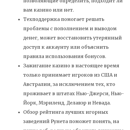
позволяющие определить, подходит ли
вам казино или нет.
Техподдержка помогает решать
проблемы с пополнением и выводом
денег, может восстановить утерянный
доступ к аккаунту или объяснить
правила использования бонусов.
Зажигание казино в настоящее время
только принимает игроков из США и
Австралии, за исключением тех, кто
проживает в штатах Нью-Джерси, Нью-
Йорк, Мэриленд, Делавэр и Невада.
Обзор рейтинга лучших игорных
заведений Рунета поможет понять, на