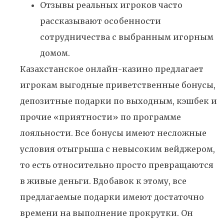
Отзывы реальных игроков часто
рассказывают особенности
сотрудничества с выбранным игорным
домом.
Казахстанское онлайн-казино предлагает
игрокам выгодные приветственные бонусы,
депозитные подарки по выходным, кэшбек и
прочие «приятности» по программе
лояльности. Все бонусы имеют несложные
условия отыгрыша с невысоким вейджером,
то есть относительно просто превращаются
в живые деньги. Вдобавок к этому, все
предлагаемые подарки имеют достаточно
времени на выполнение прокрутки. Он