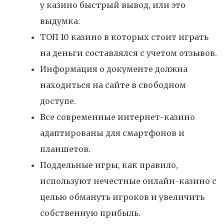
у казино быстрый вывод, или это
выдумка.
ТОП 10 казино в которых стоит играть
на деньги составлялся с учетом отзывов.
Информация о документе должна
находиться на сайте в свободном
доступе.
Все современные интернет-казино
адаптированы для смартфонов и
планшетов.
Поддельные игры, как правило,
используют нечестные онлайн-казино с
целью обмануть игроков и увеличить
собственную прибыль.