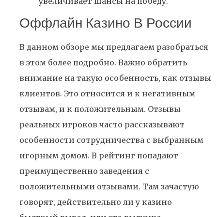
увеличивает шансы на победу.
Оффлайн Казино В России
В данном обзоре мы предлагаем разобраться
в этом более подробно. Важно обратить
внимание на такую особенность, как отзывы
клиентов. Это относится и к негативным
отзывам, и к положительным. Отзывы
реальных игроков часто рассказывают
особенности сотрудничества с выбранным
игорным домом. В рейтинг попадают
преимущественно заведения с
положительными отзывами. Там зачастую
говорят, действительно ли у казино