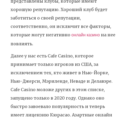
представлены клубы, которые имеют
хорошую репутацию. Хороший клуб будет
заботиться о своей репутации,
соответственно, он исключит все факторы,
которые могут негативно
на нее
онлайн казино
повлиять.
Далее у нас есть Cafe Casino, которое
принимает только игроков из США, за
исключением тех, кто живет в Нью-Йорке,
Нью-Джерси, Мэриленде, Неваде и Делавэре.
Cafe Casino моложе других в этом списке,
запущено только в 2020 году. Однако оно
быстро завоевало популярность и теперь
имеет лицензию Кюрасао. Азартные онлайн