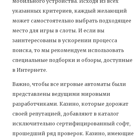
мобильного устройства. Исходя из всех
указанных критериев, каждый желающий
может самостоятельно выбрать подходящее
место для игры в слоты. И если вы
заинтересованы в ускорении процесса
поиска, то мы рекомендуем использовать
специальные подборки и обзоры, доступные
в Интернете.
Важно, чтобы все игровые автоматы были
представлены ведущими мировыми
разработчиками. Казино, которые дорожат
своей репутацией, добавляют в каталог
исключительно сертифицированный софт,
прошедший ряд проверок. Казино, имеющие