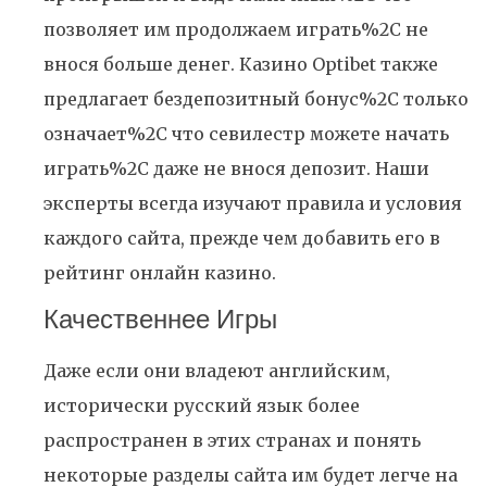
позволяет им продолжаем играть%2C не
внося больше денег. Казино Optibet также
предлагает бездепозитный бонус%2C только
означает%2C что севилестр можете начать
играть%2C даже не внося депозит. Наши
эксперты всегда изучают правила и условия
каждого сайта, прежде чем добавить его в
рейтинг онлайн казино.
Качественнее Игры
Даже если они владеют английским,
исторически русский язык более
распространен в этих странах и понять
некоторые разделы сайта им будет легче на