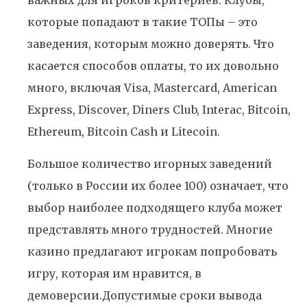
важных для игроков критериев. Клубы,
которые попадают в такие ТОПы – это
заведения, которым можно доверять. Что
касается способов оплаты, то их довольно
много, включая Visa, Mastercard, American
Express, Discover, Diners Club, Interac, Bitcoin,
Ethereum, Bitcoin Cash и Litecoin.
Большое количество игорных заведений
(только в России их более 100) означает, что
выбор наиболее подходящего клуба может
представлять много трудностей. Многие
казино предлагают игрокам попробовать
игру, которая им нравится, в
демоверсии.Допустимые сроки вывода