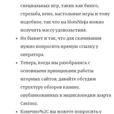
специальных игр, таких как бинго,
стрельба, кено, настольные игры и тому
подобное, так что на SlotsNinja можно
получить массу удовольствия.
Но бывает и так, что для скачивания
нужно попросить прямую ссылку у
оператора.
Теперь, когда мы разобрались с
основными принципами работы
игорных сайтов, давайте обсудим
структуру обзоров казино,
опубликованных в энциклопедии азарта
Casinoz.
Конечно%2C вы можете попросить у