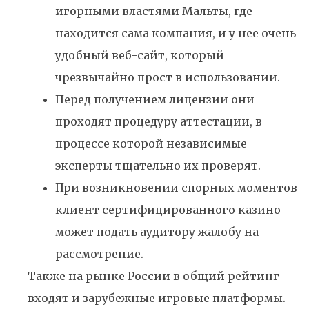
игорными властями Мальты, где
находится сама компания, и у нее очень
удобный веб-сайт, который
чрезвычайно прост в использовании.
Перед получением лицензии они
проходят процедуру аттестации, в
процессе которой независимые
эксперты тщательно их проверят.
При возникновении спорных моментов
клиент сертифицированного казино
может подать аудитору жалобу на
рассмотрение.
Также на рынке России в общий рейтинг
входят и зарубежные игровые платформы.