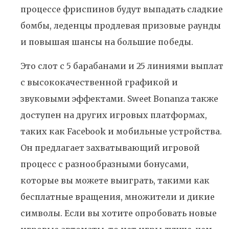
процессе фриспинов будут выпадать сладкие
бомбы, леденцы продлевая призовые раунды
и повышая шансы на большие победы.
Это слот с 5 барабанами и 25 линиями выплат
с высококачественной графикой и
звуковыми эффектами. Sweet Bonanza также
доступен на других игровых платформах,
таких как Facebook и мобильные устройства.
Он предлагает захватывающий игровой
процесс с разнообразными бонусами,
которые вы можете выиграть, такими как
бесплатные вращения, множители и дикие
символы. Если вы хотите опробовать новые