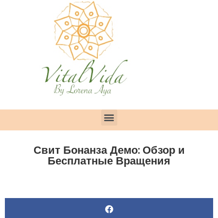
Свит Бонанза Демо: Обзор и
Бесплатные Вращения