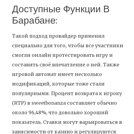
Доступные Функции В
Барабане:
Такой подход провайдер применил
специально для того, чтобы все участники
смогли онлайн протестировать игру и
составить своё впечатление о ней. Также
игровой автомат имеет несколько
модификаций, которые тоже стали
популярными. Процент возврата к игроку
(RTP) в sweetbonanza составляет обычно
около 96,48%, что довольно хороший
показатель. Ставки могут варьироваться в
зависимости от казино и регулируются