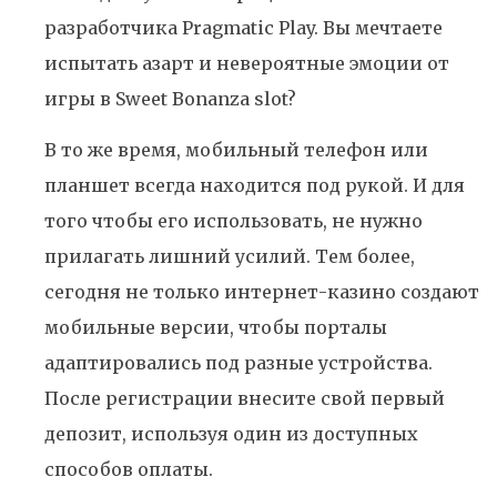
разработчика Pragmatic Play. Вы мечтаете
испытать азарт и невероятные эмоции от
игры в Sweet Bonanza slot?
В то же время, мобильный телефон или
планшет всегда находится под рукой. И для
того чтобы его использовать, не нужно
прилагать лишний усилий. Тем более,
сегодня не только интернет-казино создают
мобильные версии, чтобы порталы
адаптировались под разные устройства.
После регистрации внесите свой первый
депозит, используя один из доступных
способов оплаты.