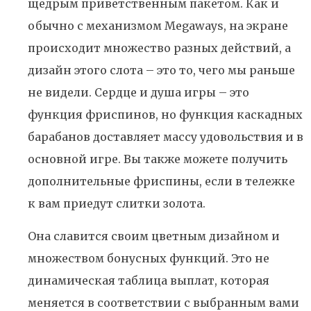
щедрым приветственным пакетом. Как и
обычно с механизмом Megaways, на экране
происходит множество разных действий, а
дизайн этого слота – это то, чего мы раньше
не видели. Сердце и душа игры – это
функция фриспинов, но функция каскадных
барабанов доставляет массу удовольствия и в
основной игре. Вы также можете получить
дополнительные фриспины, если в тележке
к вам приедут слитки золота.
Она славится своим цветным дизайном и
множеством бонусных функций. Это не
динамическая таблица выплат, которая
меняется в соответствии с выбранным вами