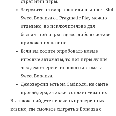
стратегии игры.
Загрузить на смартфон или планшет Slot
Sweet Bonanza от Pragmatic Play можно
отдельно, но исключительно для
бесплатной игры в демо, либо в составе
приложения казино.
Если вы хотите опробовать новые
игровые автоматы, то нет игры лучше,
чем демо-версия игрового автомата
Sweet Bonanza.
Демоверсии есть на Casino.ru, на сайте
провайдера, а также в онлайн-казино.
Вы также найдете перечень проверенных
казино, где сможете сыграть в Bonanza с