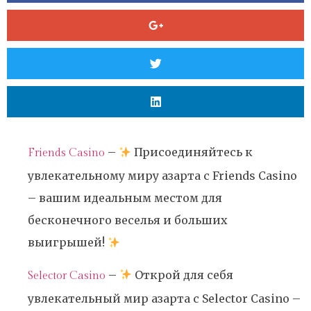
–
Присоединяйтесь к
Friends Casino
увлекательному миру азарта с Friends Casino
– вашим идеальным местом для
бесконечного веселья и больших
выигрышей!
–
Открой для себя
Selector Casino
увлекательный мир азарта с Selector Casino –