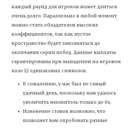
каждый раунд для игроков может длиться
очень долго. Параллельно в любой момент
можно стать обладателем высоких
коэффициентов, так как пустое
пространство будет заполняться до
окончания серии побед. Данные выплаты
гарантированы при выпадении на игровом
поле 12 одинаковых символов.
К сожалению, у нас был не самый
удачный день, поскольку нам удалось
увеличить множитель только до 6x.
Изменение ставок возможно, что
позволяет вам опробовать разные