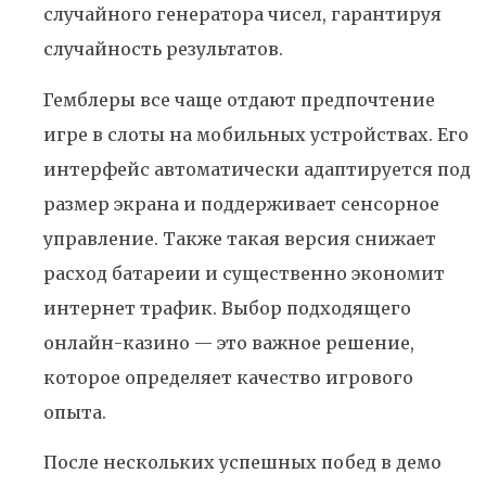
случайного генератора чисел, гарантируя
случайность результатов.
Гемблеры все чаще отдают предпочтение
игре в слоты на мобильных устройствах. Его
интерфейс автоматически адаптируется под
размер экрана и поддерживает сенсорное
управление. Также такая версия снижает
расход батареии и существенно экономит
интернет трафик. Выбор подходящего
онлайн-казино — это важное решение,
которое определяет качество игрового
опыта.
После нескольких успешных побед в демо