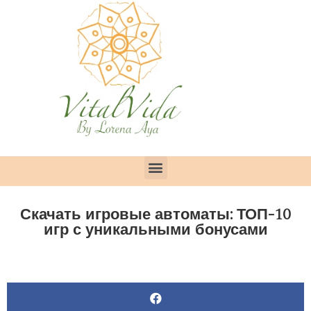
Скачать игровые автоматы: ТОП-10
игр с уникальными бонусами