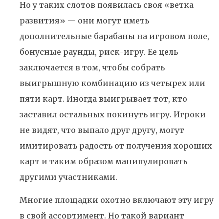
Но у таких слотов появилась своя «ветка
развития» — они могут иметь
дополнительные барабаны на игровом поле,
бонусные раунды, риск-игру. Ее цель
заключается в том, чтобы собрать
выигрышную комбинацию из четырех или
пяти карт. Иногда выигрывает тот, кто
заставил остальных покинуть игру. Игроки
не видят, что выпало друг другу, могут
имитировать радость от получения хороших
карт и таким образом манипулировать
другими участниками.
Многие площадки охотно включают эту игру
в свой ассортимент. Но такой вариант