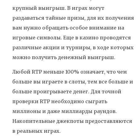
крупный выигрыш. В играх могут
раздаваться тайные призы, для их получения
вам нужно обращать особое внимание на
игровые символы. Еще в казино проводятся
различные акции и турниры, в ходе которых
можно получить денежный выигрыш.
Любой RTP меньше 100% означает, что чем
больше вы играете в слоты, тем все больше и
больше проигрываете денег. Для точной
проверки RTP необходимо сыграть
миллионы и даже миллиарды раундов.
Накопительные джекпоты предоставляются
в реальных играх.