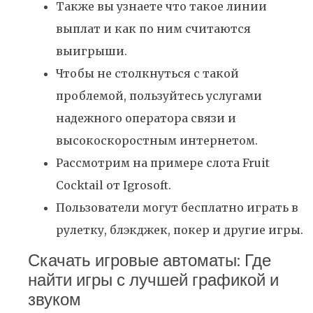
Также вы узнаете что такое линии
выплат и как по ним считаются
выигрыши.
Чтобы не столкнуться с такой
проблемой, пользуйтесь услугами
надежного оператора связи и
высокоскоростным интернетом.
Рассмотрим на примере слота Fruit
Cocktail от Igrosoft.
Пользователи могут бесплатно играть в
рулетку, блэкджек, покер и другие игры.
Скачать игровые автоматы: Где
найти игры с лучшей графикой и
звуком