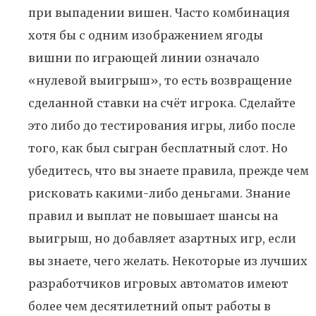
при выпадении вишен. Часто комбинация
хотя бы с одним изображением ягоды
вишни по играющей линии означало
«нулевой выигрыш», то есть возвращение
сделанной ставки на счёт игрока. Сделайте
это либо до тестирования игры, либо после
того, как был сыгран бесплатный слот. Но
убедитесь, что вы знаете правила, прежде чем
рисковать какими-либо деньгами. Знание
правил и выплат не повышает шансы на
выигрыш, но добавляет азартных игр, если
вы знаете, чего желать. Некоторые из лучших
разработчиков игровых автоматов имеют
более чем десятилетний опыт работы в