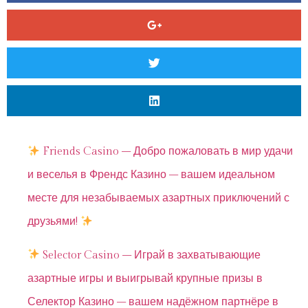
Friends Casino – Добро пожаловать в мир удачи
и веселья в Френдс Казино – вашем идеальном
месте для незабываемых азартных приключений с
друзьями!
Selector Casino – Играй в захватывающие
азартные игры и выигрывай крупные призы в
Селектор Казино – вашем надёжном партнёре в