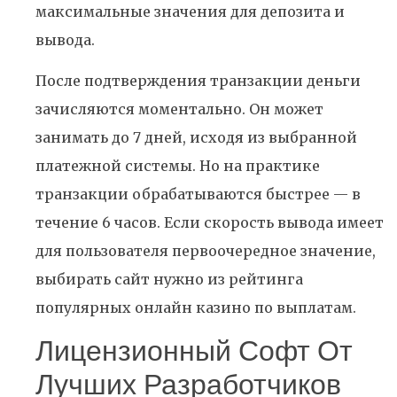
максимальные значения для депозита и
вывода.
После подтверждения транзакции деньги
зачисляются моментально. Он может
занимать до 7 дней, исходя из выбранной
платежной системы. Но на практике
транзакции обрабатываются быстрее — в
течение 6 часов. Если скорость вывода имеет
для пользователя первоочередное значение,
выбирать сайт нужно из рейтинга
популярных онлайн казино по выплатам.
Лицензионный Софт От
Лучших Разработчиков