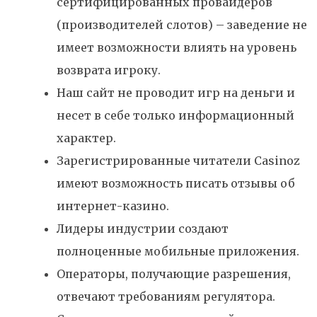
сертифицированных провайдеров
(производителей слотов) – заведение не
имеет возможности влиять на уровень
возврата игроку.
Наш сайт не проводит игр на деньги и
несет в себе только информационный
характер.
Зарегистрированные читатели Casinoz
имеют возможность писать отзывы об
интернет-казино.
Лидеры индустрии создают
полноценные мобильные приложения.
Операторы, получающие разрешения,
отвечают требованиям регулятора.