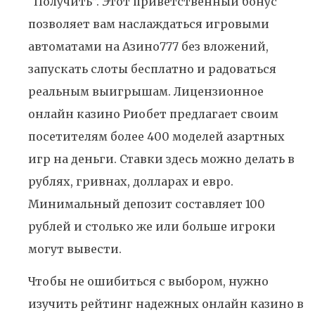
“Получить”. Этот приветственный бонус
позволяет вам наслаждаться игровыми
автоматами на Азино777 без вложений,
запускать слоты бесплатно и радоваться
реальным выигрышам. Лицензионное
онлайн казино Риобет предлагает своим
посетителям более 400 моделей азартных
игр на деньги. Ставки здесь можно делать в
рублях, гривнах, долларах и евро.
Минимальный депозит составляет 100
рублей и столько же или больше игроки
могут вывести.
Чтобы не ошибиться с выбором, нужно
изучить рейтинг надежных онлайн казино в