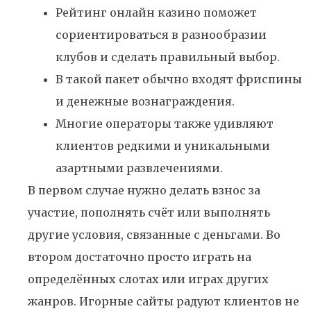
Рейтинг онлайн казино поможет
сориентироваться в разнообразии
клубов и сделать правильный выбор.
В такой пакет обычно входят фриспины
и денежные вознаграждения.
Многие операторы также удивляют
клиентов редкими и уникальными
азартными развлечениями.
В первом случае нужно делать взнос за
участие, пополнять счёт или выполнять
другие условия, связанные с деньгами. Во
втором достаточно просто играть на
определённых слотах или играх других
жанров. Игорные сайты радуют клиентов не