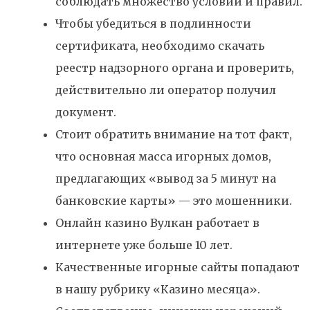
соблюдать множество условий и правил.
Чтобы убедиться в подлинности
сертификата, необходимо скачать
реестр надзорного органа и проверить,
действительно ли оператор получил
документ.
Стоит обратить внимание на тот факт,
что основная масса игорных домов,
предлагающих «вывод за 5 минут на
банковские карты» — это мошенники.
Онлайн казино Вулкан работает в
интернете уже больше 10 лет.
Качественные игорные сайты попадают
в нашу рубрику «Казино месяца».