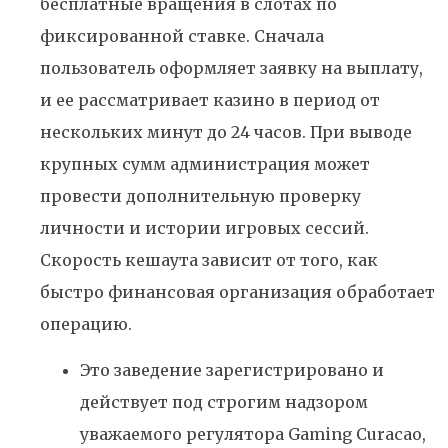
бесплатные вращения в слотах по
фиксированной ставке. Сначала
пользователь оформляет заявку на выплату,
и ее рассматривает казино в период от
нескольких минут до 24 часов. При выводе
крупных сумм администрация может
провести дополнительную проверку
личности и истории игровых сессий.
Скорость кешаута зависит от того, как
быстро финансовая организация обработает
операцию.
Это заведение зарегистрировано и
действует под строгим надзором
уважаемого регулятора Gaming Curacao,