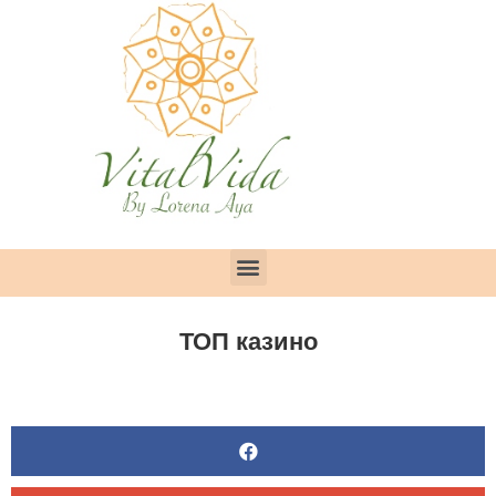
ТОП казино