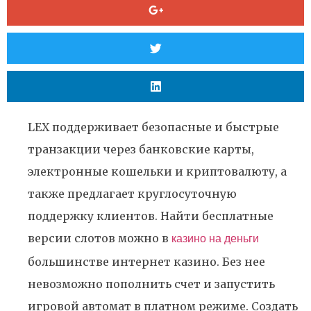
LEX поддерживает безопасные и быстрые
транзакции через банковские карты,
электронные кошельки и криптовалюту, а
также предлагает круглосуточную
поддержку клиентов. Найти бесплатные
версии слотов можно в
казино на деньги
большинстве интернет казино. Без нее
невозможно пополнить счет и запустить
игровой автомат в платном режиме. Создать