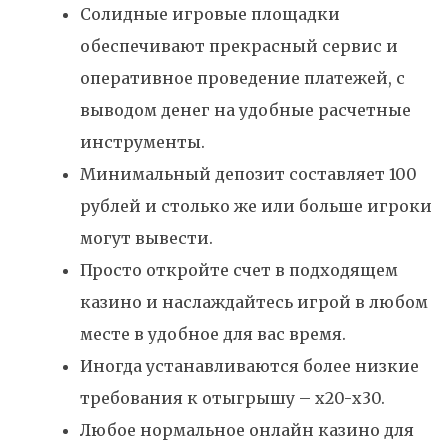
Солидные игровые площадки
обеспечивают прекрасный сервис и
оперативное проведение платежей, с
выводом денег на удобные расчетные
инструменты.
Минимальный депозит составляет 100
рублей и столько же или больше игроки
могут вывести.
Просто откройте счет в подходящем
казино и наслаждайтесь игрой в любом
месте в удобное для вас время.
Иногда устанавливаются более низкие
требования к отыгрышу – х20-х30.
Любое нормальное онлайн казино для