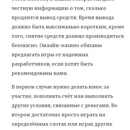
честную информацию о том, сколько
продлится вывод средств. Время вывода
должно быть максимально коротким, кроме
того, снятие средств должно производиться
безопасно. Онлайн-казино обязаны
предлагать игры от надежных
разработчиков, если хотят быть
рекомендованы нами.
В первом случае нужно делать взнос за
участие, пополнять счёт или выполнять
другие условия, связанные с деньгами. Во
втором достаточно просто играть на
определённых слотах или играх других