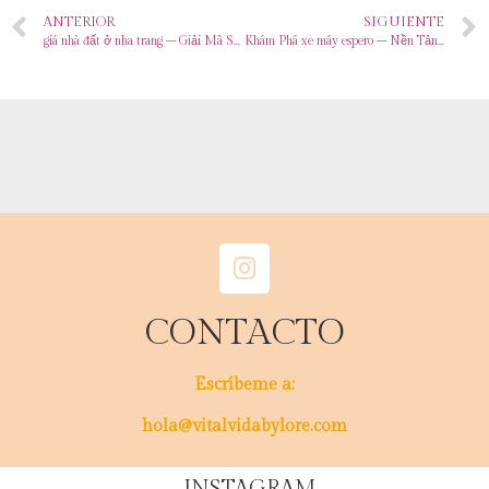
ANTERIOR
SIGUIENTE
giá nhà đất ở nha trang – Giải Mã Sức Hút Của Sân Chơi Cá Cược Hàng Đầu
Khám Phá xe máy espero – Nền Tảng Đột Phá Trong Giải Pháp Công Nghệ
CONTACTO
Escríbeme a:
hola@vitalvidabylore.com
INSTAGRAM