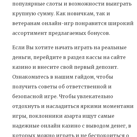
популярные слоты и возможности выиграть
крупную сумму. Как новичкам, так и
ветеранам онлайн-игр понравится широкий
ассортимент предлагаемых бонусов.
Если Вы хотите начать играть на реальные
деньги, перейдите в раздел кассы на сайте
казино и внесите свой первый депозит.
Ознакомьтесь в нашим гайдом, чтобы
получить советы об ответственной и
безопасной игре. Чтобы увлекательно
отдохнуть и насладиться яркими моментами
игры, поклонники азарта ищут самые
надежные онлайн казино с выводом денег, в
которых можно играть и не беспокоиться о