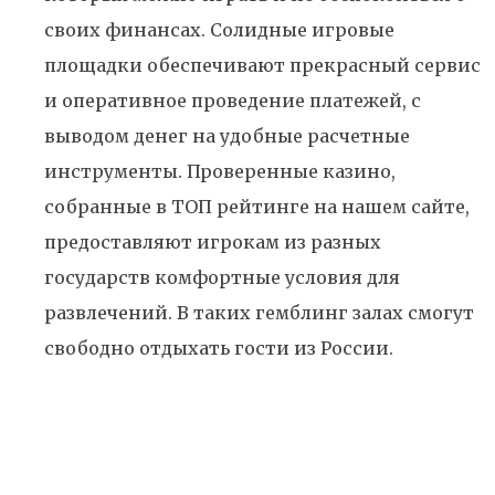
своих финансах. Солидные игровые
площадки обеспечивают прекрасный сервис
и оперативное проведение платежей, с
выводом денег на удобные расчетные
инструменты. Проверенные казино,
собранные в ТОП рейтинге на нашем сайте,
предоставляют игрокам из разных
государств комфортные условия для
развлечений. В таких гемблинг залах смогут
свободно отдыхать гости из России.