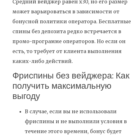
Средний вейджер равен х30, но его размер
может варьироваться в зависимости от
бонусной политики оператора. Бесплатные
спины без депозита редко встречается в
промо-программе операторов. Но если он
есть, то требует от клиента выполнения
каких-либо действий.
Фриспины без вейджера: Как
получить максимальную
выгоду
В случае, если вы не использовали
фриспины и не выполнили условия в
течение этого времени, бонус будет