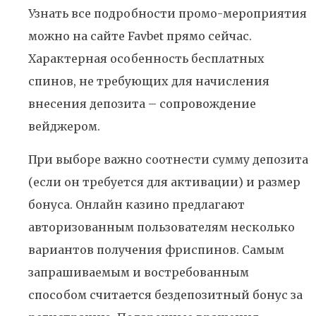
Узнать все подробности промо-мероприятия
можно на сайте Favbet прямо сейчас.
Характерная особенность бесплатных
спинов, не требующих для начисления
внесения депозита – сопровождение
вейджером.
При выборе важно соотнести сумму депозита
(если он требуется для активации) и размер
бонуса. Онлайн казино предлагают
авторизованным пользователям несколько
вариантов получения фриспинов. Самым
запрашиваемым и востребованным
способом считается бездепозитный бонус за