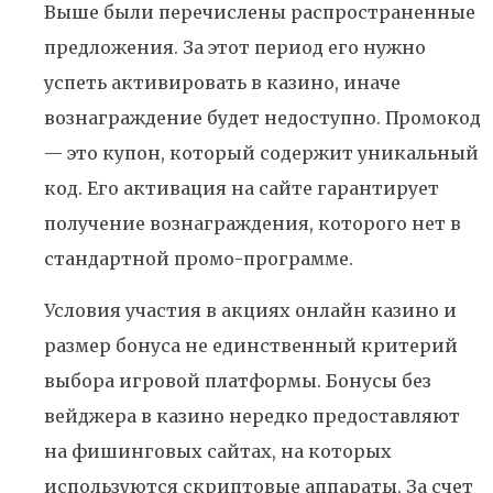
Выше были перечислены распространенные
предложения. За этот период его нужно
успеть активировать в казино, иначе
вознаграждение будет недоступно. Промокод
— это купон, который содержит уникальный
код. Его активация на сайте гарантирует
получение вознаграждения, которого нет в
стандартной промо-программе.
Условия участия в акциях онлайн казино и
размер бонуса не единственный критерий
выбора игровой платформы. Бонусы без
вейджера в казино нередко предоставляют
на фишинговых сайтах, на которых
используются скриптовые аппараты. За счет