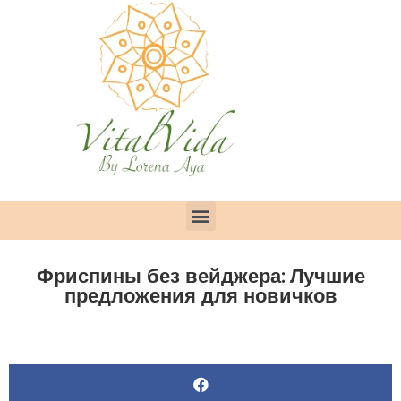
Фриспины без вейджера: Лучшие
предложения для новичков