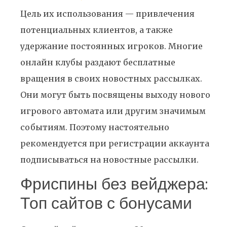
Цель их использования — привлечения
потенциальных клиентов, а также
удержание постоянных игроков. Многие
онлайн клубы раздают бесплатные
вращения в своих новостных рассылках.
Они могут быть посвящены выходу нового
игрового автомата или другим значимым
событиям. Поэтому настоятельно
рекомендуется при регистрации аккаунта
подписываться на новостные рассылки.
Фриспины без вейджера:
Топ сайтов с бонусами