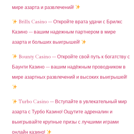
мире азарта и развлечений!
Brillx Casino – Откройте врата удачи с Брилкс
Казино – вашим надежным партнером в мире
азарта и больших выигрышей!
Bounty Casino – Откройте свой путь к богатству с
Баунти Казино – вашим надёжным проводником в
мире азартных развлечений и высоких выигрышей!
Turbo Casino – Вступайте в увлекательный мир
азарта с Турбо Казино! Ощутите адреналин и
выигрывайте крупные призы с лучшими играми
онлайн казино!