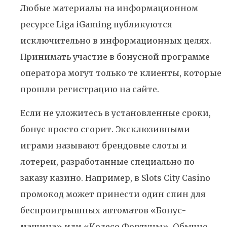
Любые материалы на информационном
ресурсе Liga iGaming публикуютcя
исключительно в информационных целях.
Принимать участие в бонусной программе
оператора могут только те клиенты, которые
прошли регистрацию на сайте.
Если не уложитесь в установленные сроки,
бонус просто сгорит. Эксклюзивными
играми называют брендовые слоты и
лотереи, разработанные специально по
заказу казино. Например, в Slots City Casino
промокод может принести один спин для
беспроигрышных автоматов «Бонус-
машина» или «Колесо Фортуны». Обычно