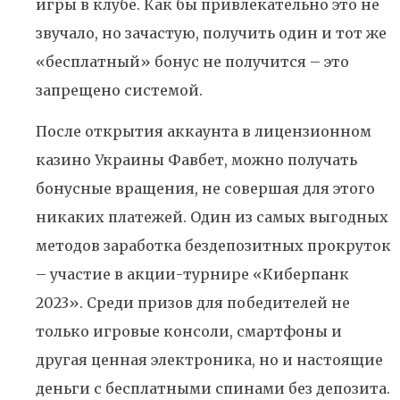
игры в клубе. Как бы привлекательно это не
звучало, но зачастую, получить один и тот же
«бесплатный» бонус не получится – это
запрещено системой.
После открытия аккаунта в лицензионном
казино Украины Фавбет, можно получать
бонусные вращения, не совершая для этого
никаких платежей. Один из самых выгодных
методов заработка бездепозитных прокруток
– участие в акции-турнире «Киберпанк
2023». Среди призов для победителей не
только игровые консоли, смартфоны и
другая ценная электроника, но и настоящие
деньги с бесплатными спинами без депозита.