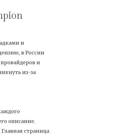
mpion
ладками и
ензию, в России
 провайдеров и
никнуть из-за
каждого
его описание.
 Главная страница