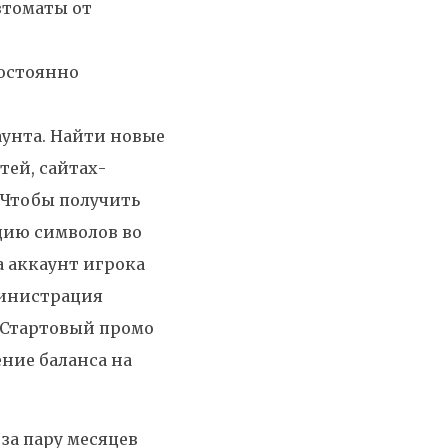
втоматы от
постоянно
аунта. Найти новые
тей, сайтах-
 Чтобы получить
цию символов во
а аккаунт игрока
министрация
 Стартовый промо
ение баланса на
 за пару месяцев