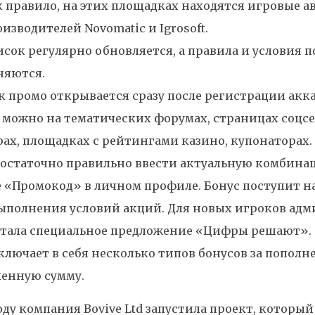
к правило, на этих площадках находятся игровые а
изводителей Novomatic и Igrosoft.
исок регулярно обновляется, а правила и условия 
няются.
к промо открывается сразу после регистрации акк
можно на тематических форумах, страницах соцсе
ах, площадках с рейтингами казино, купонаторах.
достаточно правильно ввести актуальную комбина
 «Промокод» в личном профиле. Бонус поступит н
выполнения условий акций. Для новых игроков ад
отала специальное предложение «Цифры решают».
ключает в себя несколько типов бонусов за пополн
ленную сумму.
году компания Bovive Ltd запустила проект, который