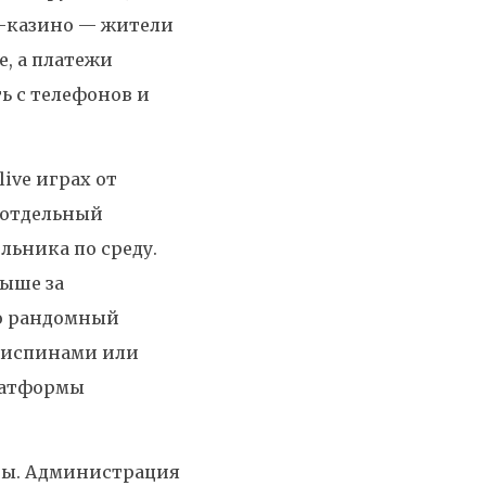
н-казино — жители
е, а платежи
ь с телефонов и
ive играх от
 отдельный
ельника по среду.
выше за
то рандомный
фриспинами или
платформы
оты. Администрация