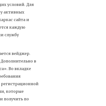
их условий. Для
 у активных
аркас сайта и
яется каждую
ли службу
ается вейджер.
 Дополнительно в
а». Во вкладке
ребования
 в регистрационной
ли, которые
 и получить по