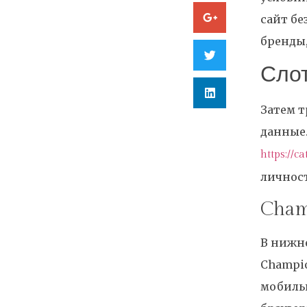
сайт бе
бренды,
Сло
Затем т
данные
https://c
личност
Cham
В нижн
Champio
мобиль