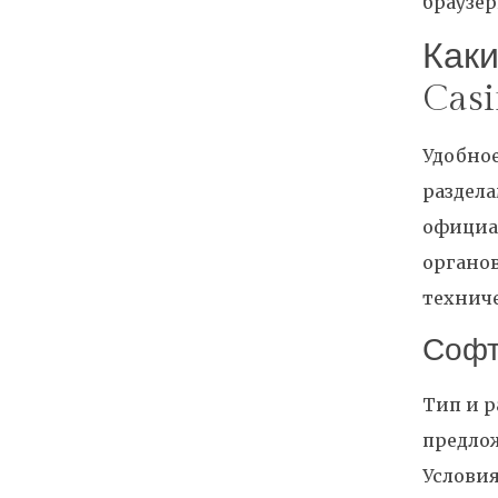
браузер
Как
Casi
Удобно
раздел
официа
органов
техниче
Софт
Тип и р
предлож
Условия