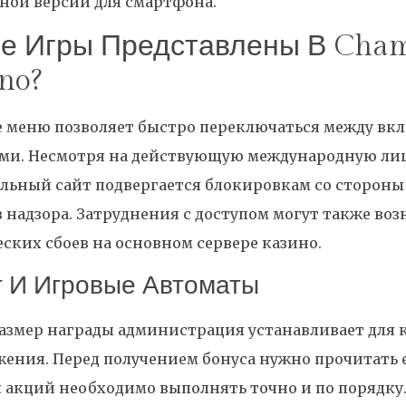
ной версии для смартфона.
ие Игры Представлены В Cha
no?
е меню позволяет быстро переключаться между вк
ами. Несмотря на действующую международную лиц
льный сайт подвергается блокировкам со стороны
 надзора. Затруднения с доступом могут также воз
ских сбоев на основном сервере казино.
 И Игровые Автоматы
азмер награды администрация устанавливает для 
ения. Перед получением бонуса нужно прочитать 
 акций необходимо выполнять точно и по порядку.