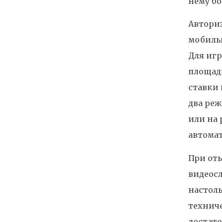
нему бо
Автори
мобильн
Для иг
площад
ставки 
два реж
или на 
автомат
При оты
видеосл
настоль
техниче
достато