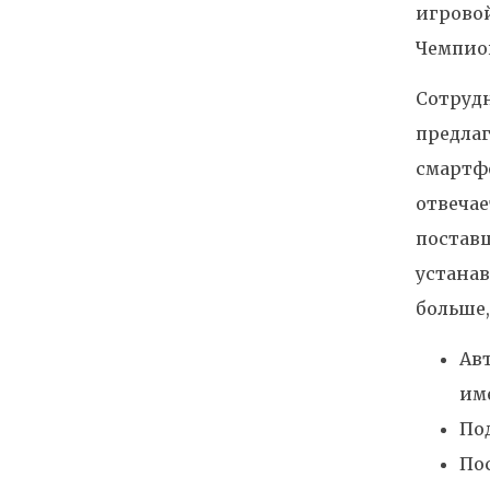
игрово
Чемпион
Сотруд
предлаг
смартф
отвечае
поставщ
устанав
больше,
Ав
им
По
По