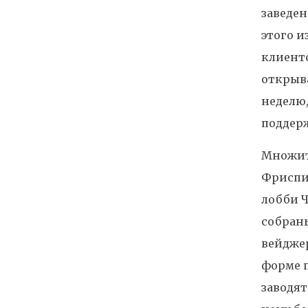
заведен
этого и
клиенто
открыва
неделю,
поддер
Множите
Фриспи
лобби 
собран
вейджер
форме п
заводят