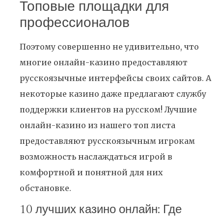
Топовые площадки для
профессионалов
Поэтому совершенно не удивительно, что
многие онлайн-казино предоставляют
русскоязычные интерфейсы своих сайтов. А
некоторые казино даже предлагают службу
поддержки клиентов на русском! Лучшие
онлайн-казино из нашего топ листа
предоставляют русскоязычным игрокам
возможность наслаждаться игрой в
комфортной и понятной для них
обстановке.
10 лучших казино онлайн: Где