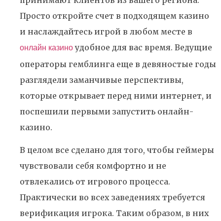
Просто откройте счет в подходящем казино
и наслаждайтесь игрой в любом месте в
удобное для вас время. Ведущие
онлайн казино
операторы гемблинга еще в девяностые годы
разглядели заманчивые перспективы,
которые открывает перед ними интернет, и
поспешили первыми запустить онлайн-
казино.
В целом все сделано для того, чтобы геймеры
чувствовали себя комфортно и не
отвлекались от игрового процесса.
Практически во всех заведениях требуется
верификация игрока. Таким образом, в них