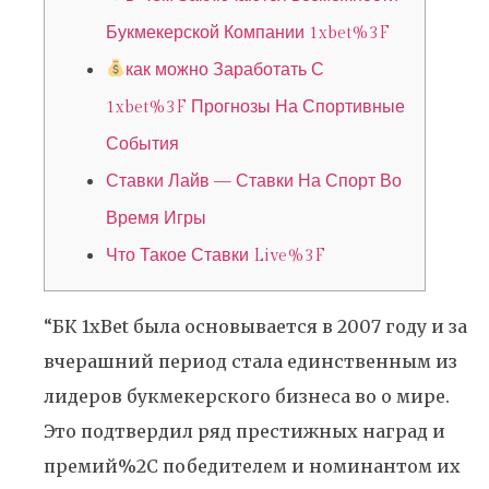
Букмекерской Компании 1xbet%3F
как можно Заработать С
1xbet%3F Прогнозы На Спортивные
События
Ставки Лайв — Ставки На Спорт Во
Время Игры
Что Такое Ставки Live%3F
“БК 1xBet была основывается в 2007 году и за
вчерашний период стала единственным из
лидеров букмекерского бизнеса во о мире.
Это подтвердил ряд престижных наград и
премий%2C победителем и номинантом их