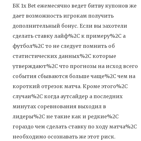
БК 1x Bet ежемесячно ведет битву купонов же
дает возможность игрокам получить
дополнительный бонус. Если вы захотели
сделать ставку лайф%2C к примеру%2C а
футбол%2C то не следует помнить об
статистических данных%2C которые
утверждают%2C что прогнозы на исход всего
события сбываются больше чаще%2C чем на
короткий отрезок матча. Кроме этого%2C
случаи%2C когда аутсайдер а последних
минутах соревнования выходил в
лидеры%2C не такие как и редкие%2C
гораздо чем сделать ставку по ходу матча%2C
необходимо осознавать же этот риск.