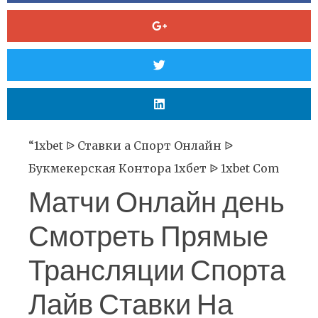
“1xbet ᐉ Ставки а Спорт Онлайн ᐉ
Букмекерская Контора 1хбет ᐉ 1xbet Com
Матчи Онлайн день
Смотреть Прямые
Трансляции Спорта
Лайв Ставки На