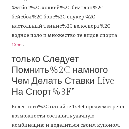
Футбол%2C хоккей%2C биатлон%2C
бейсбол%2C бокс%2C снукер%2C
настольный теннис%2C велоспорт%2C
водное поло и множество те видов спорта
.
1хbet
только Следует
Помнить%2C намного
Чем Делать Ставки Live
На Спорт%3F”
Более того%2C на сайте 1xBet предусмотрена
возможности составить удачную
комбинацию и поделиться своим купоном.