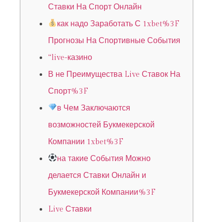
Ставки На Спорт Онлайн
как надо Заработать С 1xbet%3F
Прогнозы На Спортивные События
“live-казино
В не Преимущества Live Ставок На
Спорт%3F
в Чем Заключаются
возможностей Букмекерской
Компании 1xbet%3F
на такие События Можно
делается Ставки Онлайн и
Букмекерской Компании%3F
Live Ставки