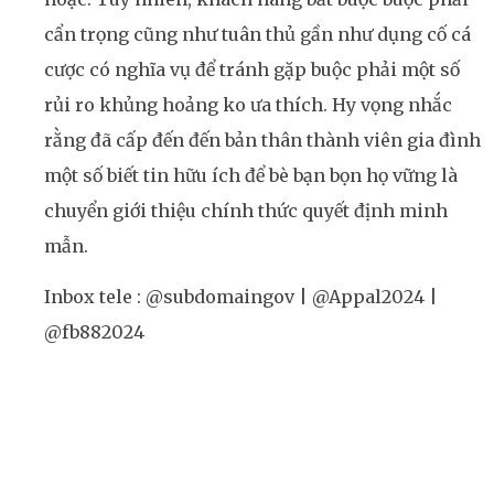
cẩn trọng cũng như tuân thủ gần như dụng cố cá
cược có nghĩa vụ để tránh gặp buộc phải một số
rủi ro khủng hoảng ko ưa thích. Hy vọng nhắc
rằng đã cấp đến đến bản thân thành viên gia đình
một số biết tin hữu ích để bè bạn bọn họ vững là
chuyển giới thiệu chính thức quyết định minh
mẫn.
Inbox tele : @subdomaingov | @Appal2024 |
@fb882024