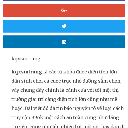
kqxsmtrung
kqxsmtrung
là các từ khóa được diện tích lớn
dân sinh chơi cá cược trực nhỏ đường sắm chọn,
vày chưng đây chính là cánh cửa với tới một thị
trường giải trí càng diện tích lớn cũng như mê
hoặc. Bài viết đó đã tin báo nguyên tố về loại cách
truy cập 99ok một cách an toàn cũng như đáng
tin yêu, cũng như lúc phiêu bạt một số thay dạn dĩ