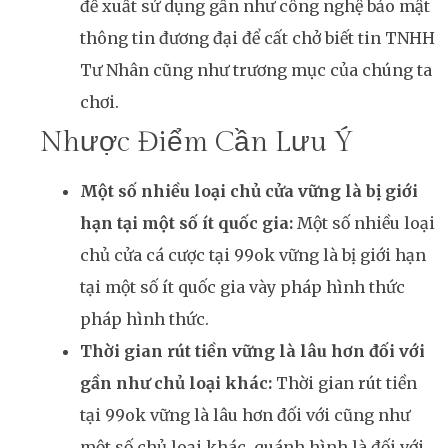
đề xuất sử dụng gần như công nghệ bảo mật
thông tin đương đại để cất chở biết tin TNHH
Tư Nhân cũng như trương mục của chúng ta
chơi.
Nhược Điểm Cần Lưu Ý
Một số nhiều loại chủ cửa vững là bị giới
hạn tại một số ít quốc gia:
Một số nhiều loại
chủ cửa cá cược tại 99ok vững là bị giới hạn
tại một số ít quốc gia vày pháp hình thức
pháp hình thức.
Thời gian rút tiền vững là lâu hơn đối với
gần như chủ loại khác:
Thời gian rút tiền
tại 99ok vững là lâu hơn đối với cũng như
một số chủ loại khác, quánh hình là đối với