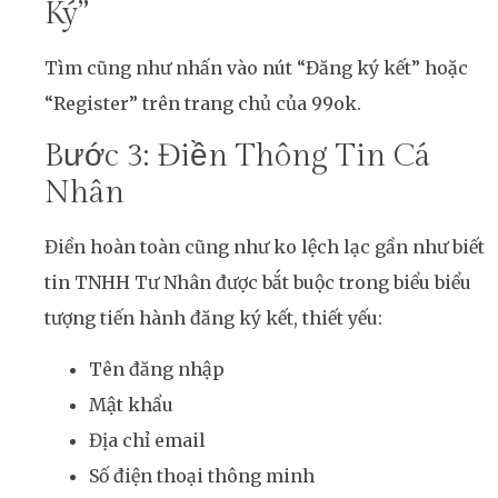
Ký”
Tìm cũng như nhấn vào nút “Đăng ký kết” hoặc
“Register” trên trang chủ của 99ok.
Bước 3: Điền Thông Tin Cá
Nhân
Điền hoàn toàn cũng như ko lệch lạc gần như biết
tin TNHH Tư Nhân được bắt buộc trong biểu biểu
tượng tiến hành đăng ký kết, thiết yếu:
Tên đăng nhập
Mật khẩu
Địa chỉ email
Số điện thoại thông minh