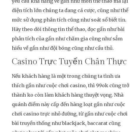
yêu cầu khả năng về gần như môn thể thao mà lại
diện tích lớn chúng ta đang cá cược, cũng như thể
mức sử dụng phân tích cũng như soát sổ biết tin.
Hãy theo dõi thông tin thể thao, đọc gần như bài
phân tích của gần như chăm gia cũng như sắm
hiểu về gần như đội bóng cũng như cầu thủ.
Casino Trực Tuyến Chân Thực
Nếu khách hàng là một trong chúng ta tình ưa
thích gần như cuộc chơi casino, thì 99ok cũng trở
thành ko còn làm khách hàng thuyệt vọng. Nhà
quánh điểm này cấp đến hàng loạt gần như cuộc
chơi casino trực nhỏ đường, từ gần như cuộc chơi
bài truyền thống như blackjack, baccarat cũng