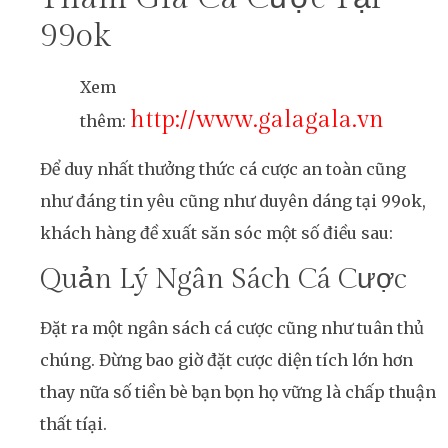
99ok
Xem
http://www.galagala.vn
thêm:
Để duy nhất thưởng thức cá cược an toàn cũng
như đáng tin yêu cũng như duyên dáng tại 99ok,
khách hàng đề xuất săn sóc một số điều sau:
Quản Lý Ngân Sách Cá Cược
Đặt ra một ngân sách cá cược cũng như tuân thủ
chúng. Đừng bao giờ đặt cược diện tích lớn hơn
thay nữa số tiền bè bạn bọn họ vững là chấp thuận
thất tíại.