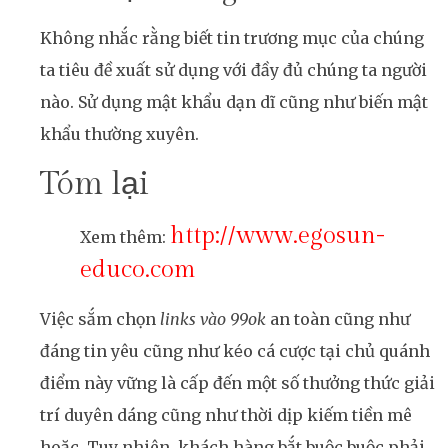
Không nhắc rằng biết tin trương mục của chúng
ta tiêu đề xuất sử dụng với đầy đủ chúng ta người
nào. Sử dụng mật khẩu dạn dĩ cũng như biến mật
khẩu thường xuyên.
Tóm lại
http://www.egosun-
Xem thêm:
educo.com
Việc sắm chọn
links vào 99ok
an toàn cũng như
đáng tin yêu cũng như kéo cá cược tại chủ quánh
điểm này vững là cấp đến một số thưởng thức giải
trí duyên dáng cũng như thời dịp kiếm tiền mê
hoặc. Tuy nhiên, khách hàng bắt buộc buộc phải