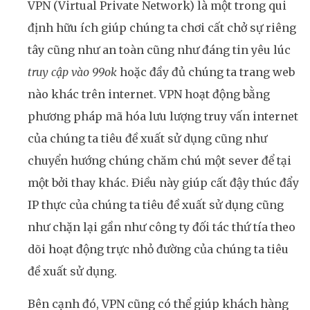
VPN (Virtual Private Network) là một trong qui
định hữu ích giúp chúng ta chơi cất chở sự riêng
tây cũng như an toàn cũng như đáng tin yêu lúc
truy cập vào 99ok
hoặc đầy đủ chúng ta trang web
nào khác trên internet. VPN hoạt động bằng
phương pháp mã hóa lưu lượng truy vấn internet
của chúng ta tiêu đề xuất sử dụng cũng như
chuyển hướng chúng chăm chú một sever để tại
một bởi thay khác. Điều này giúp cất đậy thúc đẩy
IP thực của chúng ta tiêu đề xuất sử dụng cũng
như chặn lại gần như công ty đối tác thứ tía theo
dõi hoạt động trực nhỏ đường của chúng ta tiêu
đề xuất sử dụng.
Bên cạnh đó, VPN cũng có thể giúp khách hàng