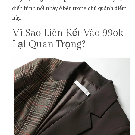
điển hình nổi nhảy ở bên trong chủ quánh điểm
này.
Vì Sao Liên Kết Vào 99ok
Lại Quan Trọng?