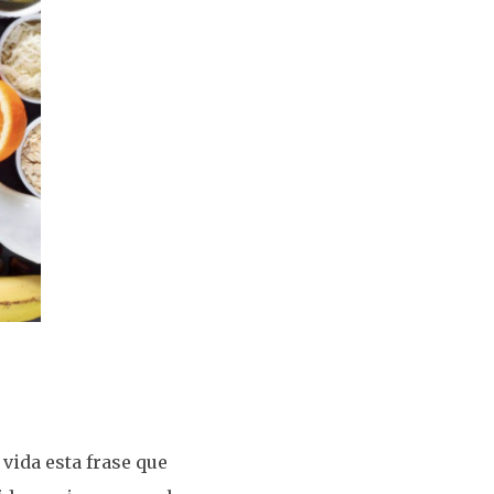
ida esta frase que