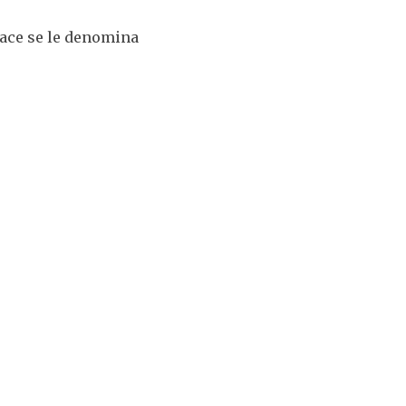
lace se le denomina