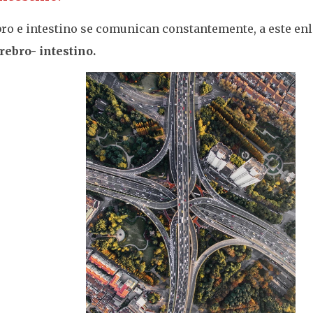
ro e intestino se comunican constantemente, a este en
rebro- intestino.