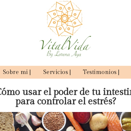
Sobre mi |
Servicios |
Testimonios |
ómo usar el poder de tu intest
para controlar el estrés?