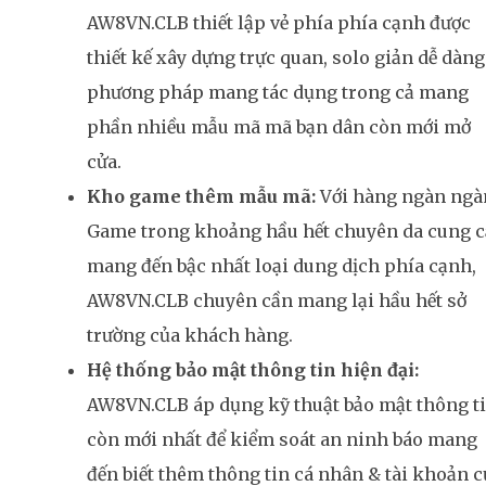
AW8VN.CLB thiết lập vẻ phía phía cạnh được
thiết kế xây dựng trực quan, solo giản dễ dàng
phương pháp mang tác dụng trong cả mang
phần nhiều mẫu mã mã bạn dân còn mới mở
cửa.
Kho game thêm mẫu mã:
Với hàng ngàn ngà
Game trong khoảng hầu hết chuyên da cung 
mang đến bậc nhất loại dung dịch phía cạnh,
AW8VN.CLB chuyên cần mang lại hầu hết sở
trường của khách hàng.
Hệ thống bảo mật thông tin hiện đại:
AW8VN.CLB áp dụng kỹ thuật bảo mật thông t
còn mới nhất để kiểm soát an ninh báo mang
đến biết thêm thông tin cá nhân & tài khoản c