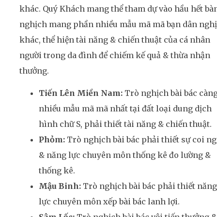
khác. Quý Khách mang thể tham dự vào hầu hết bà
nghịch mang phần nhiều mẫu mã mã bạn dân ngh
khác, thể hiện tài năng & chiến thuật của cá nhân
người trong da đình để chiếm kế quả & thừa nhận
thưởng.
Tiến Lên Miền Nam:
Trò nghịch bài bác càn
nhiều mẫu mã mã nhất tại đất loại dung dịch
hình chữ S, phải thiết tài năng & chiến thuật.
Phỏm:
Trò nghịch bài bác phải thiết sự coi n
& năng lực chuyên môn thống kê đo lường &
thống kê.
Mậu Binh:
Trò nghịch bài bác phải thiết năng
lực chuyên môn xếp bài bác lanh lợi.
Sâm Lốc:
Trò nghịch bài bác vội tiến thưởng &