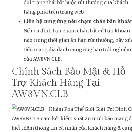
dõi trạng thái bắt buộc rút thưởng của khách
hàng phía trên trang web.
Liên hệ cung ứng nếu chạm chán băn khoăn
Nếu da đình bạn chạm chán bất cứ băn khoăn
nào trong thời gian ấn hạn rút thưởng, hãy xú
tiến mang địa danh cung ứng bạn trải nghiệm
của AW8VN.CLB.
Chính Sách Bảo Mật & Hỗ
Trợ Khách Hàng Tại
AW8VN.CLB
AW8VN.CLB cam kết kiểm soát an ninh báo mang 
biết thêm thông tin cá nhân của khách hàng & cun