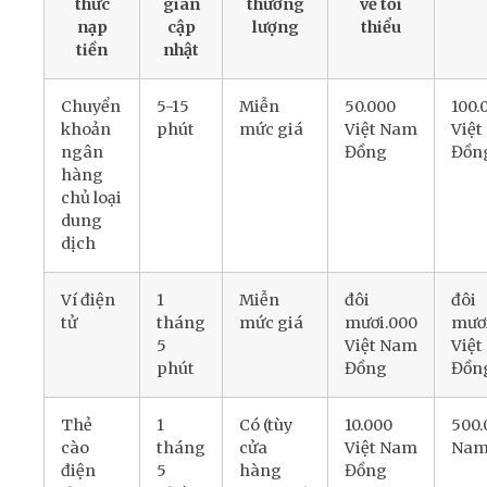
thức
gian
thương
về tối
nạp
cập
lượng
thiểu
tiền
nhật
Chuyển
5-15
Miễn
50.000
100.
khoản
phút
mức giá
Việt Nam
Việ
ngân
Đồng
Đồn
hàng
chủ loại
dung
dịch
Ví điện
1
Miễn
đôi
đôi
tử
tháng
mức giá
mươi.000
mươi
5
Việt Nam
Việ
phút
Đồng
Đồn
Thẻ
1
Có (tùy
10.000
500.
cào
tháng
cửa
Việt Nam
Nam
điện
5
hàng
Đồng