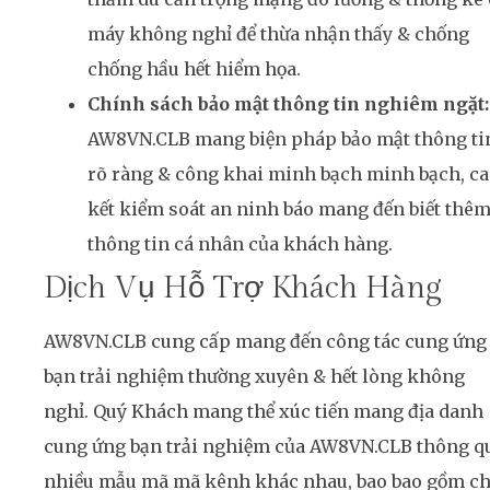
máy không nghỉ để thừa nhận thấy & chống
chống hầu hết hiểm họa.
Chính sách bảo mật thông tin nghiêm ngặt:
AW8VN.CLB mang biện pháp bảo mật thông ti
rõ ràng & công khai minh bạch minh bạch, c
kết kiểm soát an ninh báo mang đến biết thê
thông tin cá nhân của khách hàng.
Dịch Vụ Hỗ Trợ Khách Hàng
AW8VN.CLB cung cấp mang đến công tác cung ứng
bạn trải nghiệm thường xuyên & hết lòng không
nghỉ. Quý Khách mang thể xúc tiến mang địa danh
cung ứng bạn trải nghiệm của AW8VN.CLB thông q
nhiều mẫu mã mã kênh khác nhau, bao bao gồm ch