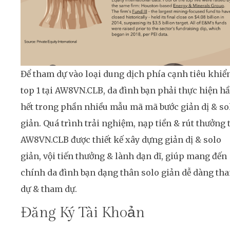
Để tham dự vào loại dung dịch phía cạnh tiêu khiể
top 1 tại AW8VN.CLB, da đình bạn phải thực hiện h
hết trong phần nhiều mẫu mã mã bước giản dị & so
giản. Quá trình trải nghiệm, nạp tiền & rút thưởng 
AW8VN.CLB được thiết kế xây dựng giản dị & solo
giản, vội tiến thưởng & lành dạn dĩ, giúp mang đến
chính da đình bạn dạng thân solo giản dễ dàng th
dự & tham dự.
Đăng Ký Tài Khoản