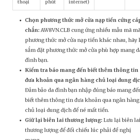
thoại
phút
internet)
Chọn phương thức mở cửa nạp tiền cứng cá
chắn:
AW8VN.CLB cung ứng nhiều mẫu mã m
phương thức mở cửa nạp tiền khác nhau, hãy 
sắm đặt phương thức mở cửa phù hợp mang d
đình bạn.
Kiểm tra báo mang đến biết thêm thông tin
đưa khoản qua ngân hàng chủ loại dung dịc
Đảm bảo da đình bạn nhập đúng báo mang đế
biết thêm thông tin đưa khoản qua ngân hàng
chủ loại dung dịch để né mất tiền.
Giữ lại biên lai thương lượng:
Lưu lại biên la
thương lượng để đối chiếu lúc phải đề nghị