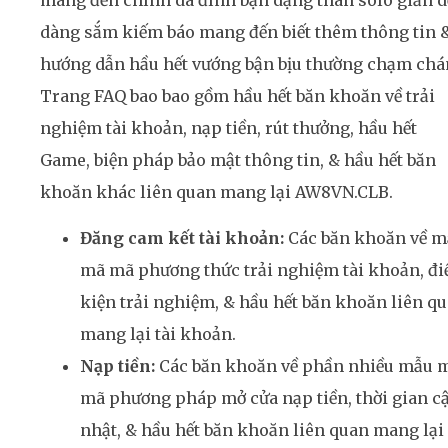
dàng sắm kiếm báo mang đến biết thêm thông tin 
hướng dẫn hầu hết vướng bận bịu thường chạm chá
Trang FAQ bao bao gồm hầu hết băn khoăn về trải
nghiệm tài khoản, nạp tiền, rút thưởng, hầu hết
Game, biện pháp bảo mật thông tin, & hầu hết băn
khoăn khác liên quan mang lại AW8VN.CLB.
Đăng cam kết tài khoản:
Các băn khoăn về m
mã mã phương thức trải nghiệm tài khoản, đi
kiện trải nghiệm, & hầu hết băn khoăn liên q
mang lại tài khoản.
Nạp tiền:
Các băn khoăn về phần nhiều mẫu 
mã phương pháp mở cửa nạp tiền, thời gian c
nhật, & hầu hết băn khoăn liên quan mang lại