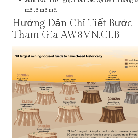
mê tê mê mê.
Hướng Dẫn Chi Tiết Bước
Tham Gia AW8VN.CLB