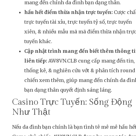
mang đến chính da đình bạn dạng thân.
hầu hết điểm thừa nhận trực tuyến:
Cược chấ
trực tuyến tài xỉu, trực tuyến tỷ số, trực tuyến
xiên, & nhiều mẫu mã mã điểm thừa nhận trự
tuyến khác.
Cập nhật trình mang đến biết thêm thông t
liên tiếp:
AW8VN.CLB cung cấp mang đến tin,
thống kê, & nghiên cứu vớt & phân tích round
chiến xem thêm, giúp mang đến chính da đìn
bạn dạng thân quyết định sáng láng.
Casino Trực Tuyến: Sống Động
Như Thật
Nếu da đình bạn chính là bạn tình tê mê mê hầu hế