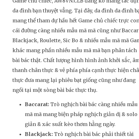
Game chủ chiếc, AW8VN.CLB đang ko mang tác dụ
da đình bạn thuyệt vẳng. Tại đây, da đình da đình b
mang thể tham dự hầu hết Game chủ chiếc trực co
cái đường càng nhiều mẫu mã mã cũng như Baccar
Blackjack, Roulette, Sic Bo & nhiều mẫu mã mã Ga
khác mang phần nhiều mẫu mã mã bạn phân tách
bài bác thật. Chất lượng hình hình ảnh khởi sắc, â
thanh chân thực & vẻ phía phía cạnh thực hiện ch
thực đưa mang lại phiêu bạt giống cũng như đang
ngồi tại một sòng bài bác thực thụ.
Baccarat:
Trò nghịch bài bác càng nhiều mẫu
mã mã mang biện pháp nghịch giản dị & solo
giản & xác suất kèo thơm hằng ngày.
Blackjack:
Trò nghịch bài bác phải thiết tài