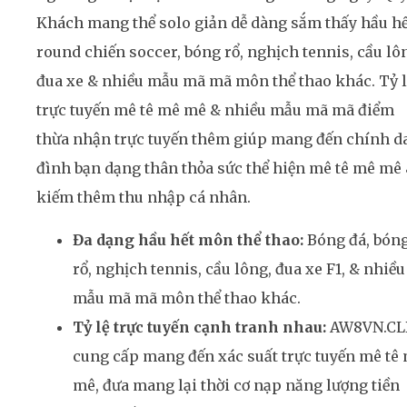
Khách mang thể solo giản dễ dàng sắm thấy hầu hế
round chiến soccer, bóng rổ, nghịch tennis, cầu lô
đua xe & nhiều mẫu mã mã môn thể thao khác. Tỷ l
trực tuyến mê tê mê mê & nhiều mẫu mã mã điểm
thừa nhận trực tuyến thêm giúp mang đến chính d
đình bạn dạng thân thỏa sức thể hiện mê tê mê mê
kiếm thêm thu nhập cá nhân.
Đa dạng hầu hết môn thể thao:
Bóng đá, bón
rổ, nghịch tennis, cầu lông, đua xe F1, & nhiều
mẫu mã mã môn thể thao khác.
Tỷ lệ trực tuyến cạnh tranh nhau:
AW8VN.CL
cung cấp mang đến xác suất trực tuyến mê tê
mê, đưa mang lại thời cơ nạp năng lượng tiền