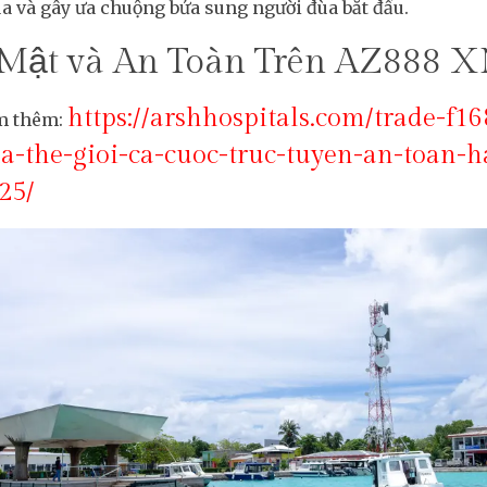
a và gây ưa chuộng bửa sung người đùa bắt đầu.
Mật và An Toàn Trên AZ888 
https://arshhospitals.com/trade-f1
m thêm:
a-the-gioi-ca-cuoc-truc-tuyen-an-toan-
25/