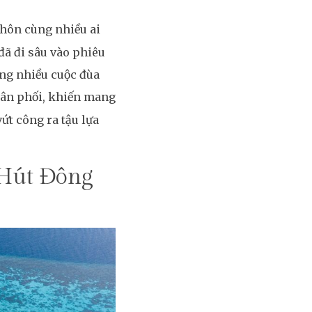
hôn cùng nhiều ai
đã đi sâu vào phiêu
ng nhiều cuộc đùa
ân phối, khiến mang
ứt công ra tậu lựa
Hút Đông