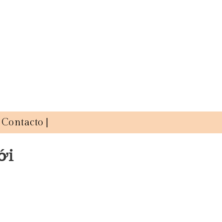
Contacto |
ới