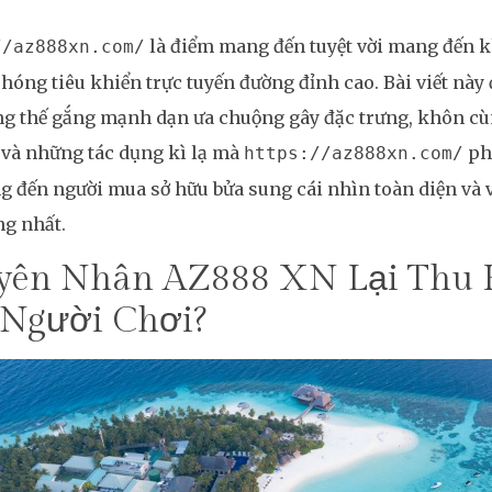
là điểm mang đến tuyệt vời mang đến k
//az888xn.com/
hóng tiêu khiển trực tuyến đường đỉnh cao. Bài viết này 
ng thế gắng mạnh dạn ưa chuộng gây đặc trưng, khôn cù
và những tác dụng kì lạ mà
ph
https://az888xn.com/
 đến người mua sở hữu bửa sung cái nhìn toàn diện và v
ng nhất.
yên Nhân AZ888 XN Lại Thu 
 Người Chơi?