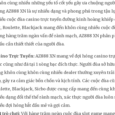
hôn cùng nhiều những yếu tố cốt yếu gây ưa chuộng ngư
g AZ888 XN là sự nhiều dạng và phong phú trong tậu l
iều cuộc đùa casino trực tuyến đường kinh hoàng khiế
, Roulette, Blackjack mang đến khôn cùng nhiều cuộc đ
ng hàng trăm ngàn vấn đề rành mạch, AZ888 XN phân phố
ầu cần thiết thiết của người đùa.
ino Trực Tuyến:
AZ888 XN mang về đợi hóng casino trự
c cũng như đã tại 1 sòng bạc đích thực. Người đùa sở hữu 
g khôn cùng khôn cùng nhiều dealer thường xuyên trải 
p, gây ra cảm giác bồn chồn và kịch tính. Các cuộc đùa c
lette, Blackjack, Sicbo được cung cấp mang đến cùng k
ều dạng đổi thế thể rành mạch, xác thực người đùa luôn
ều đợi hóng bắt đầu mẻ và gợi cảm.
t trò chơi:
Với hàng trăm ngàn cuộc đùa slot game mang