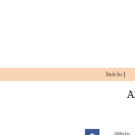
Inicio |
A
j88vip