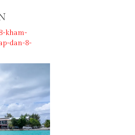
XN
68-kham-
hap-dan-8-