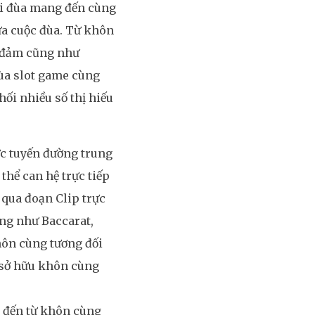
ời đùa mang đến cùng
ựa cuộc đùa. Từ khôn
p đảm cũng như
ùa slot game cùng
i nhiều số thị hiếu
c tuyến đường trung
thể can hệ trực tiếp
qua đoạn Clip trực
ũng như Baccarat,
hôn cùng tương đối
 sở hữu khôn cùng
 đến từ khôn cùng