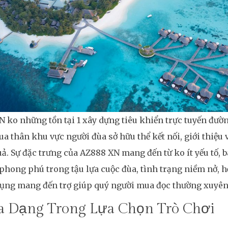
 ko những tồn tại 1 xây dựng tiêu khiển trực tuyến đườ
a thân khu vực người đùa sở hữu thể kết nối, giới thiệu 
ả. Sự đặc trưng của AZ888 XN mang đến từ ko ít yếu tố, b
phong phú trong tậu lựa cuộc đùa, tình trạng niềm nở, 
dụng mang đến trợ giúp quý người mua đọc thường xuyên
a Dạng Trong Lựa Chọn Trò Chơi