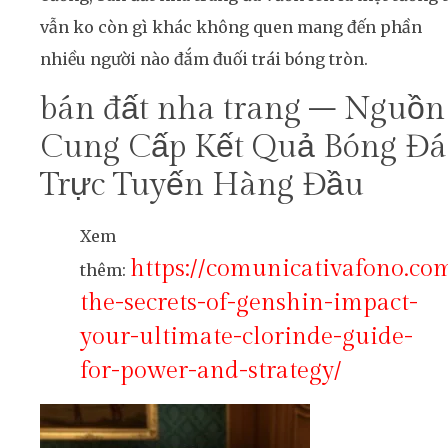
vẫn ko còn gì khác không quen mang đến phần
nhiều người nào đắm đuối trái bóng tròn.
bán đất nha trang – Nguồn
Cung Cấp Kết Quả Bóng Đá
Trực Tuyến Hàng Đầu
Xem
https://comunicativafono.co
thêm:
the-secrets-of-genshin-impact-
your-ultimate-clorinde-guide-
for-power-and-strategy/