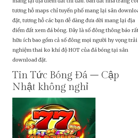
mang lại địa điểm đất thi đấu. bán đất nha trang cò
tương hỗ maps chỉ tuyến phố mang lại sân downlo
đặt, tương hỗ các bạn dễ dàng đưa dời mang lại địa
điểm đất xem đá bóng. Đây là số đông thông báo rấ
hữu ích bao gồm cả số đông mọi người hy vọng trải
nghiệm thai ko khí độ HOT của đá bóng tại sân
download đặt.
Tin Tức Bóng Đá – Cập
Nhật không nghỉ