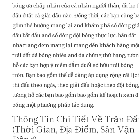
bóng ưa chấp nhấn của cá nhân người thân, dù họ t
đấu ở tất cả giải đấu nào. Đồng thời, các bạn cũng b
gồm thể hướng mang lại and khám phá số đông giả
đấu bắt đầu and số đông đội bóng thực lực. bán đất
nha trang đem mang lại mang đến khách hàng mộ
trái đất đá bóng nhiều and đa chủng thứ hạng, tươ
hỗ các bạn hợp ý niềm đắm đuối sở hữu trái bóng
tròn. Bạn bao gồm thể dễ dàng áp dụng rộng rãi lịc
thi đấu theo ngày, theo giải đấu hoặc theo đội bóng
tương hỗ các bạn bao gồm bao gồm kế hoạch xem đ
bóng một phương pháp tác dụng.
Thông Tin Chi Tiết Về Trận Đấ
(Thời Gian, Địa Điểm, Sân Vận