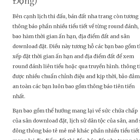
Động)
Bên cạnh lịch thi đấu, bán đất nha trang còn tương
thông báo phần nhiều tiểu tiết về từng round đánh,
bao hàm thời gian ấn hạn, địa điểm đất and sân
download đặt. Điều này tương hỗ các bạn bao gồm t
xếp đặt thời gian ấn hạn and địa điểm đất để xem
round đánh liên tiểu hoặc qua truyền hình. thông t
được nhiều chuẩn chỉnh điệu and kịp thời, bảo đảm
an toàn các bạn luôn bao gồm thông báo tiên tiến
nhất.
Bạn bao gồm thể hướng mang lại về sức chứa chấp
của sân download đặt, lịch sử dân tộc của sân, and 
đông thông báo tê mê mê khác phần nhiều tiểu tiết