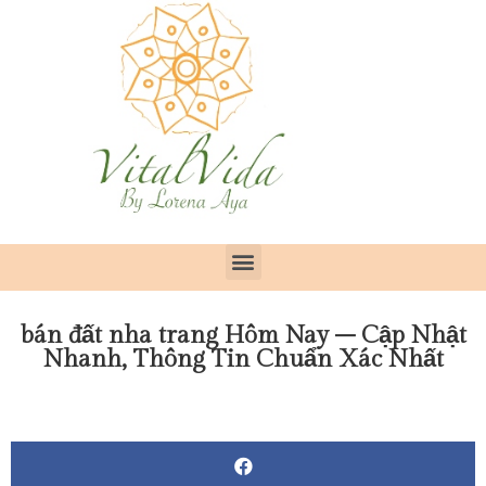
bán đất nha trang Hôm Nay – Cập Nhật
Nhanh, Thông Tin Chuẩn Xác Nhất