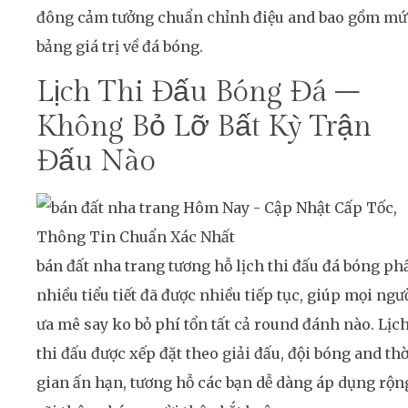
đông cảm tưởng chuẩn chỉnh điệu and bao gồm mứ
bảng giá trị về đá bóng.
Lịch Thi Đấu Bóng Đá –
Không Bỏ Lỡ Bất Kỳ Trận
Đấu Nào
bán đất nha trang tương hỗ lịch thi đấu đá bóng ph
nhiều tiểu tiết đã được nhiều tiếp tục, giúp mọi ngư
ưa mê say ko bỏ phí tổn tất cả round đánh nào. Lịc
thi đấu được xếp đặt theo giải đấu, đội bóng and thờ
gian ấn hạn, tương hỗ các bạn dễ dàng áp dụng rộn