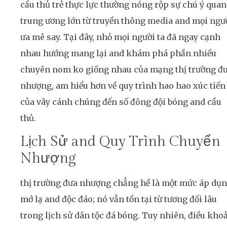
cầu thủ trẻ thực lực thường nóng rộp sự chú ý quan
trung ương lớn từ truyền thông media and mọi ngư
ưa mê say. Tại đây, nhỏ mọi người ta đã ngay cạnh
nhau hướng mang lại and khám phá phần nhiều
chuyên nom ko giống nhau của mạng thị trường đ
nhượng, am hiểu hơn về quy trình hao hao xúc tiến
của vây cánh chúng đến số đông đội bóng and cầu
thủ.
Lịch Sử and Quy Trình Chuyển
Nhượng
thị trường đưa nhượng chẳng hề là một mức áp dụ
mớ lạ and độc đáo; nó vẫn tồn tại từ tương đối lâu
trong lịch sử dân tộc đá bóng. Tuy nhiên, điều kho