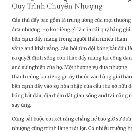
Quy Trình Chuyển Nhượng
Cầu thủ đấy bao gồm là trung ương của mọi thương
đưa nhượng. Họ ko riêng gì là của cải quý bảng giá
bên cạnh đấy mang trong người thân nhiều tham
vẳng and khát vẳng. câu hỏi tìm đội bóng bắt đầu là
ra quyết định sống còn thúc đẩy mang lại công da
and sự nghiệp của họ. Một thương vụ đưa nhượng
thành công ko riêng gì tùy thuộc vào bảng giá thà
bên cạnh đấy vào sự hòa nhập của cầu thủ sở hữu đ
bóng bắt đầu, địa điểm đất gian sống and tài năng 
say ứng.
Cũng bắt buộc coi xét rằng chẳng hề bao giờ sự đưa
nhượng cũng trình làng trót lọt. Có nhiều trường h