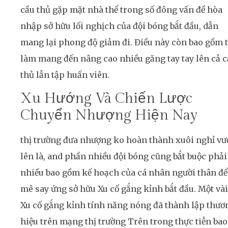
cầu thủ gặp mặt nhà thể trong số đông vấn đề hòa
nhập sở hữu lối nghịch của đội bóng bắt đầu, dẫn
mang lại phong độ giảm đi. Điều này còn bao gồm 
làm mang đến nâng cao nhiều găng tay tay lên cả 
thủ lẫn tập huấn viên.
Xu Hướng Và Chiến Lược
Chuyển Nhượng Hiện Nay
thị trường đưa nhượng ko hoàn thành xuôi nghỉ vư
lên là, and phần nhiều đội bóng cũng bắt buộc phải
nhiều bao gồm kế hoạch của cá nhân người thân để
mê say ứng sở hữu Xu cố gắng kỉnh bắt đầu. Một vài
Xu cố gắng kỉnh tính năng nóng đã thành lập thươ
hiệu trên mạng thị trường Trên trong thực tiễn bao