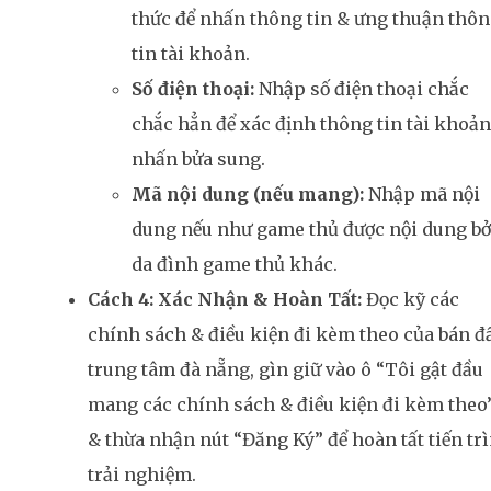
thức để nhấn thông tin & ưng thuận thô
tin tài khoản.
Số điện thoại:
Nhập số điện thoại chắc
chắc hẳn để xác định thông tin tài khoản
nhấn bửa sung.
Mã nội dung (nếu mang):
Nhập mã nội
dung nếu như game thủ được nội dung bở
da đình game thủ khác.
Cách 4: Xác Nhận & Hoàn Tất:
Đọc kỹ các
chính sách & điều kiện đi kèm theo của bán đ
trung tâm đà nẵng, gìn giữ vào ô “Tôi gật đầu
mang các chính sách & điều kiện đi kèm theo”
& thừa nhận nút “Đăng Ký” để hoàn tất tiến tr
trải nghiệm.