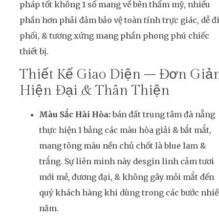
pháp tốt không 1 số mang về bên thẩm mỹ, nhiều
phần hơn phải đảm bảo vệ toàn tính trực giác, dễ đ
phối, & tương xứng mang phần phong phú chiếc
thiết bị.
Thiết Kế Giao Diện – Đơn Giản
Hiện Đại & Thân Thiện
Màu Sắc Hài Hòa:
bán đất trung tâm đà nẵng
thực hiện 1 bảng các màu hòa giải & bắt mắt,
mang tông màu nền chủ chốt là blue lam &
trắng. Sự liên minh này desgin linh cảm tươi
mới mẻ, đương đại, & không gây mỏi mắt đến
quý khách hàng khi dùng trong các bước nhi
năm.