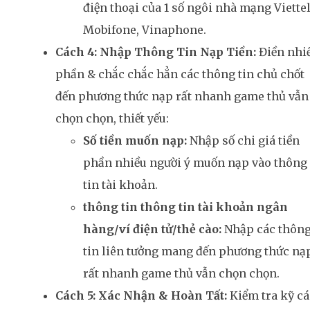
điện thoại của 1 số ngôi nhà mạng Viettel
Mobifone, Vinaphone.
Cách 4: Nhập Thông Tin Nạp Tiền:
Điền nhi
phần & chắc chắc hẳn các thông tin chủ chốt
đến phương thức nạp rất nhanh game thủ vẫn
chọn chọn, thiết yếu:
Số tiền muốn nạp:
Nhập số chi giá tiền
phần nhiều người ý muốn nạp vào thông
tin tài khoản.
thông tin thông tin tài khoản ngân
hàng/ví điện tử/thẻ cào:
Nhập các thôn
tin liên tưởng mang đến phương thức nạ
rất nhanh game thủ vẫn chọn chọn.
Cách 5: Xác Nhận & Hoàn Tất:
Kiểm tra kỹ cá