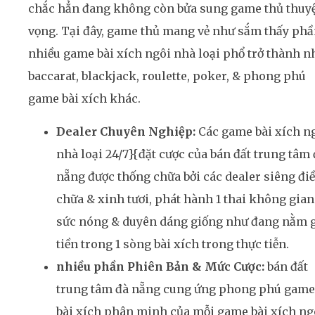
chắc hẳn đang không còn bửa sung game thủ thuy
vọng. Tại đây, game thủ mang vẻ như sắm thấy ph
nhiều game bài xích ngôi nhà loại phổ trở thành n
baccarat, blackjack, roulette, poker, & phong phú
game bài xích khác.
Dealer Chuyên Nghiệp:
Các game bài xích n
nhà loại 24/7}{đặt cược của bán đất trung tâm 
nẵng được thống chữa bởi các dealer siêng đi
chữa & xinh tươi, phát hành 1 thai không gian
sức nóng & duyên dáng giống như đang nằm 
tiền trong 1 sòng bài xích trong thực tiễn.
nhiều phần Phiên Bản & Mức Cược:
bán đất
trung tâm đà nẵng cung ứng phong phú game
bài xích phân minh của mỗi game bài xích ng