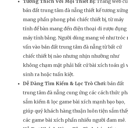
Tương Thích Với Mọi Thiết Bị:
Trang web củ
bán đất trung tâm đà nẵng thiết kế tương xứn
mang phần phong phú chiếc thiết bị, từ máy
tính để bàn mang đến điện thoại di rượu đụng
máy tính bảng. Người dùng mang vẻ như tróc 
vấn vào bán đất trung tâm đà nẵng từ bất cứ
chiếc thiết bị nào nhưng nhịn nhường như
không chạm mặt phải bất cứ bài xích toán gì 
sinh ra hoặc tuấn kiệt.
Dễ Dàng Tìm Kiếm & Lọc Trò Chơi:
bán đất
trung tâm đà nẵng cung ứng các cách thức p
sắm kiếm & lọc game bài xích mạnh bạo bạo,
giúp quý khách hàng thuận luôn tiện sắm thấ
các game bài xích phần nhiều người đam mê.