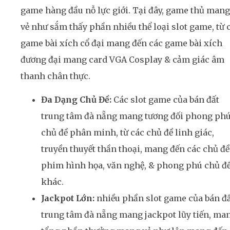
game hàng đầu nỗ lực giới. Tại đây, game thủ mang
vẻ như sắm thấy phần nhiều thể loại slot game, từ 
game bài xích cổ đại mang đến các game bài xích
đương đại mang card VGA Cosplay & cảm giác âm
thanh chân thực.
Đa Dạng Chủ Đề:
Các slot game của bán đất
trung tâm đà nẵng mang tương đối phong ph
chủ đề phân minh, từ các chủ đề linh giác,
truyền thuyết thần thoại, mang đến các chủ đề
phim hình họa, văn nghệ, & phong phú chủ đ
khác.
Jackpot Lớn:
nhiều phần slot game của bán đ
trung tâm đà nẵng mang jackpot lũy tiến, ma