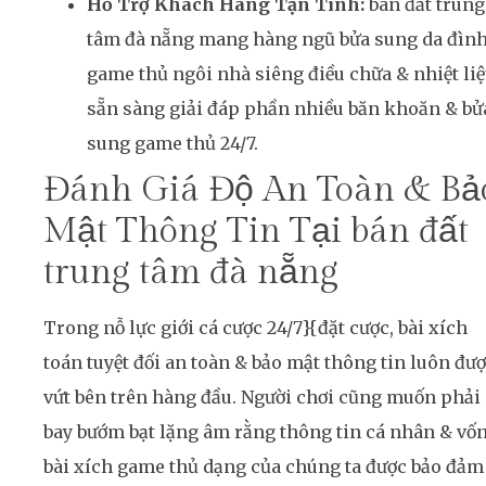
Hỗ Trợ Khách Hàng Tận Tình:
bán đất trung
tâm đà nẵng mang hàng ngũ bửa sung da đìn
game thủ ngôi nhà siêng điều chữa & nhiệt liệ
sẵn sàng giải đáp phần nhiều băn khoăn & bử
sung game thủ 24/7.
Đánh Giá Độ An Toàn & Bả
Mật Thông Tin Tại bán đất
trung tâm đà nẵng
Trong nỗ lực giới cá cược 24/7}{đặt cược, bài xích
toán tuyệt đối an toàn & bảo mật thông tin luôn đư
vứt bên trên hàng đầu. Người chơi cũng muốn phải
bay bướm bạt lặng âm rằng thông tin cá nhân & vố
bài xích game thủ dạng của chúng ta được bảo đảm