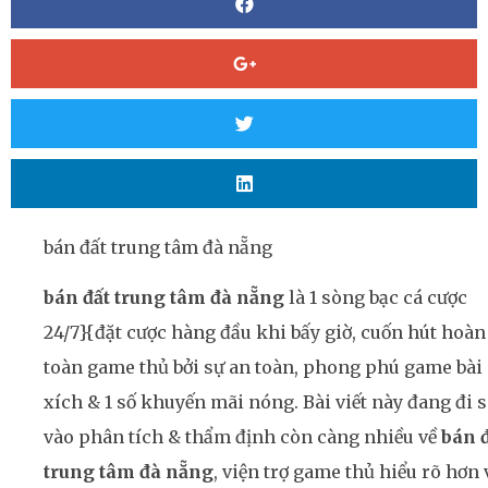
bán đất trung tâm đà nẵng
bán đất trung tâm đà nẵng
là 1 sòng bạc cá cược
24/7}{đặt cược hàng đầu khi bấy giờ, cuốn hút hoàn
toàn game thủ bởi sự an toàn, phong phú game bài
xích & 1 số khuyến mãi nóng. Bài viết này đang đi 
vào phân tích & thẩm định còn càng nhiều về
bán 
trung tâm đà nẵng
, viện trợ game thủ hiểu rõ hơn 