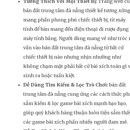
Tương Thích Với Mọi Thiết Bị:
Trang web củ
bán đất trung tâm đà nẵng thiết kế tương xứn
mang phần phong phú chiếc thiết bị, từ máy
tính để bàn mang đến điện thoại di rượu đụng
máy tính bảng. Người dùng mang vẻ như tróc 
vấn vào bán đất trung tâm đà nẵng từ bất cứ
chiếc thiết bị nào nhưng nhịn nhường như
không chạm mặt phải bất cứ bài xích toán gì 
sinh ra hoặc tuấn kiệt.
Dễ Dàng Tìm Kiếm & Lọc Trò Chơi:
bán đất
trung tâm đà nẵng cung ứng các cách thức p
sắm kiếm & lọc game bài xích mạnh bạo bạo,
giúp quý khách hàng thuận luôn tiện sắm thấ
các game bài xích phần nhiều người đam mê.