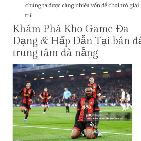
chúng ta được càng nhiều vốn để chơi trò giải
trí.
Khám Phá Kho Game Đa
Dạng & Hấp Dẫn Tại bán đ
trung tâm đà nẵng