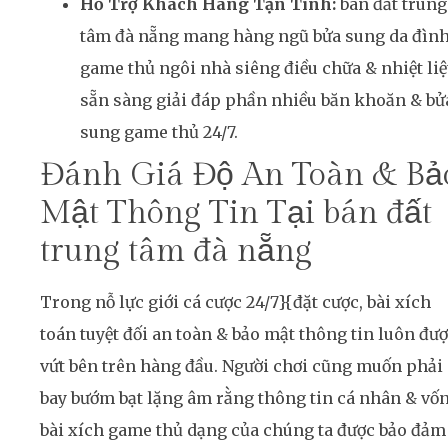
Hỗ Trợ Khách Hàng Tận Tình:
bán đất trung
tâm đà nẵng mang hàng ngũ bửa sung da đìn
game thủ ngôi nhà siêng điều chữa & nhiệt liệ
sẵn sàng giải đáp phần nhiều băn khoăn & bử
sung game thủ 24/7.
Đánh Giá Độ An Toàn & Bả
Mật Thông Tin Tại bán đất
trung tâm đà nẵng
Trong nỗ lực giới cá cược 24/7}{đặt cược, bài xích
toán tuyệt đối an toàn & bảo mật thông tin luôn đư
vứt bên trên hàng đầu. Người chơi cũng muốn phải
bay bướm bạt lặng âm rằng thông tin cá nhân & vố
bài xích game thủ dạng của chúng ta được bảo đảm