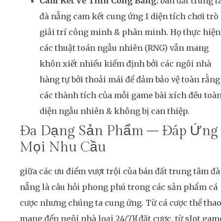
Cam Kết Về Tính Công Bằng:
bán đất trung 
đà nẵng cam kết cung ứng 1 diện tích chơi trò
giải trí công minh & phân minh. Họ thực hiện
các thuật toán ngẫu nhiên (RNG) vẫn mang
khôn xiết nhiều kiểm định bởi các ngôi nhà
hàng tự bởi thoải mái để đảm bảo vệ toàn rằng
các thành tích của mỗi game bài xích đều toà
diện ngẫu nhiên & không bị can thiệp.
Đa Dạng Sản Phẩm – Đáp Ứng
Mọi Nhu Cầu
giữa các ưu điểm vượt trội của bán đất trung tâm đà
nẵng là câu hỏi phong phú trong các sản phẩm cá
cược nhưng chúng ta cung ứng. Từ cá cược thể tha
mang đến ngôi nhà loại 24/7}{đặt cược, từ slot gam