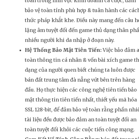
toàn trong lĩnh vực kinh doanh cá cược, đảm
bảo vệ toàn tính phù hợp & tuân hành các các
thức pháp khắt khe. Điều này mang đến câu h
lặng âm tuyệt đối đến game thủ dạng thân ph
nhiều người khi da nhập ở đoạn này.
Hệ Thống Bảo Mật Tiên Tiến:
Việc bảo đảm 
toàn thông tin cá nhân & vốn bài xích game t
dạng của người quen biết chúng ta luôn được
bán đất trung tâm đà nẵng vứt bên trên hàng
đầu. Họ thực hiện các công nghệ tiên tiến bảo
mật thông tin tiên tiến nhất, thiết yếu mã hóa
SSL 128-bit, để đảm bảo vệ toàn rằng phần nhi
tài liệu đều được bảo đảm an toàn tuyệt đối an
toàn tuyệt đối khỏi các cuộc tiến công mạng.