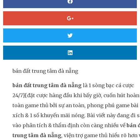
bán đất trung tâm đà nẵng
bán đất trung tâm đà nẵng
là 1 sòng bạc cá cược
24/7}{đặt cược hàng đầu khi bấy giờ, cuốn hút hoàn
toàn game thủ bởi sự an toàn, phong phú game bài
xích & 1 số khuyến mãi nóng. Bài viết này đang đi 
vào phân tích & thẩm định còn càng nhiều về
bán 
trung tâm đà nẵng
, viện trợ game thủ hiểu rõ hơn 