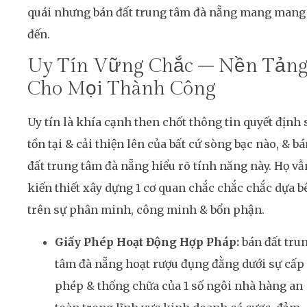
quái nhưng bán đất trung tâm đà nẵng mang mang
đến.
Uy Tín Vững Chắc – Nền Tản
Cho Mọi Thành Công
Uy tín là khía cạnh then chốt thông tin quyết định 
tồn tại & cải thiện lên của bất cứ sòng bạc nào, & b
đất trung tâm đà nẵng hiểu rõ tính năng này. Họ vẫ
kiến thiết xây dựng 1 cơ quan chắc chắc chắc dựa b
trên sự phân minh, công minh & bổn phận.
Giấy Phép Hoạt Động Hợp Pháp:
bán đất tru
tâm đà nẵng hoạt rượu đụng đằng dưới sự cấp
phép & thống chữa của 1 số ngôi nhà hàng an