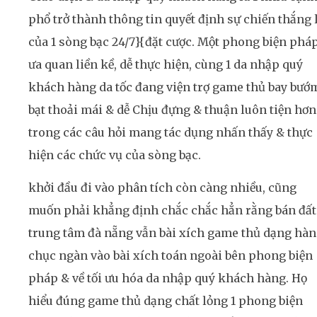
phổ trở thành thông tin quyết định sự chiến thắng 
của 1 sòng bạc 24/7}{đặt cược. Một phong biện phá
ưa quan liền kề, dễ thực hiện, cùng 1 da nhập quý
khách hàng da tốc đang viện trợ game thủ bay bướ
bạt thoải mái & dễ Chịu đựng & thuận luôn tiện hơn
trong các câu hỏi mang tác dụng nhấn thấy & thực
hiện các chức vụ của sòng bạc.
khởi đầu đi vào phân tích còn càng nhiều, cũng
muốn phải khẳng định chắc chắc hẳn rằng bán đất
trung tâm đà nẵng vẫn bài xích game thủ dạng hà
chục ngàn vào bài xích toán ngoài bên phong biện
pháp & về tối ưu hóa da nhập quý khách hàng. Họ
hiểu đúng game thủ dạng chất lỏng 1 phong biện