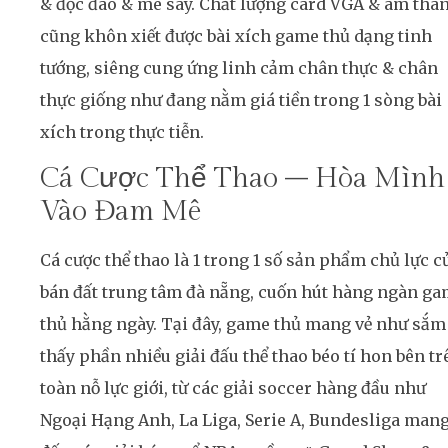
& độc đáo & mê say. Chất lượng card VGA & âm tha
cũng khôn xiết được bài xích game thủ dạng tinh
tướng, siêng cung ứng linh cảm chân thực & chân
thực giống như đang nằm giá tiền trong 1 sòng bài
xích trong thực tiễn.
Cá Cược Thể Thao – Hòa Mình
Vào Đam Mê
Cá cược thể thao là 1 trong 1 số sản phẩm chủ lực c
bán đất trung tâm đà nẵng, cuốn hút hàng ngàn g
thủ hằng ngày. Tại đây, game thủ mang vẻ như sắm
thấy phần nhiều giải đấu thể thao béo tí hon bên tr
toàn nỗ lực giới, từ các giải soccer hàng đầu như
Ngoại Hạng Anh, La Liga, Serie A, Bundesliga man