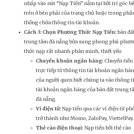
nhấp vào nút “Nạp Tiền” nằm tại bởi trí góc b
trên ở bên phải của trang chủ hoặc trong phầ
thống chữa thông tin tài khoản.
Cách 3: Chọn Phương Thức Nạp Tiền:
bán đấ
trung tâm đà nẵng bửa sung phong phú phươ
thức nạp rất nhanh phân minh, thiết yếu:
Chuyển khoản ngân hàng:
Chuyển tiền
trực tiếp từ thông tin tài khoản ngân hà
của người quen biết chúng ta vào thông t
tài khoản ngân hàng của bán đất trung 
đà nẵng.
Ví điện tử:
Nạp tiền qua các ví điện tử ph
trở thành như Momo, ZaloPay, ViettelPay.
Thẻ cào điện thoại:
Nạp tiền bởi thẻ cào