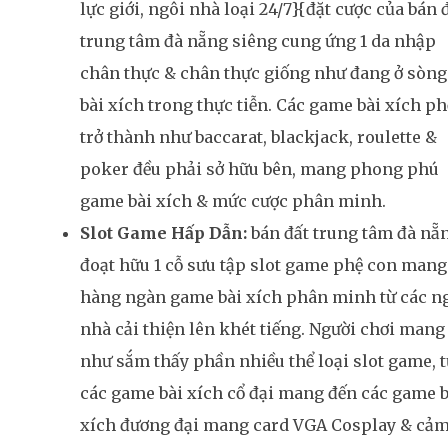
lực giới, ngôi nhà loại 24/7}{đặt cược của bán 
trung tâm đà nẵng siêng cung ứng 1 da nhập
chân thực & chân thực giống như đang ở sòng
bài xích trong thực tiễn. Các game bài xích ph
trở thành như baccarat, blackjack, roulette &
poker đều phải sở hữu bên, mang phong phú
game bài xích & mức cược phân minh.
Slot Game Hấp Dẫn:
bán đất trung tâm đà nẵ
đoạt hữu 1 cỗ sưu tập slot game phệ con mang
hàng ngàn game bài xích phân minh từ các n
nhà cải thiện lên khét tiếng. Người chơi mang
như sắm thấy phần nhiều thể loại slot game, t
các game bài xích cổ đại mang đến các game b
xích đương đại mang card VGA Cosplay & cả