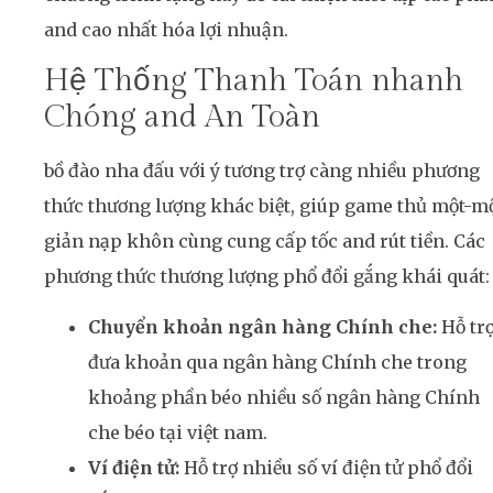
and cao nhất hóa lợi nhuận.
Hệ Thống Thanh Toán nhanh
Chóng and An Toàn
bồ đào nha đấu với ý tương trợ càng nhiều phương
thức thương lượng khác biệt, giúp game thủ một-m
giản nạp khôn cùng cung cấp tốc and rút tiền. Các
phương thức thương lượng phổ đổi gắng khái quát:
Chuyển khoản ngân hàng Chính che:
Hỗ tr
đưa khoản qua ngân hàng Chính che trong
khoảng phần béo nhiều số ngân hàng Chính
che béo tại việt nam.
Ví điện tử:
Hỗ trợ nhiều số ví điện tử phổ đổi