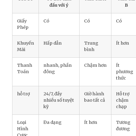
đấu với ý
B
Giấy
Có
Có
Có
Phép
Khuyến
Hấp dẫn
Trung
Ít hơn
Mãi
bình
Thanh
nhanh, phần
Chậm hơn
Ít
Toán
đông
phương
thức
hỗ trợ
24/7, đầy
Giờ hành
Hỗ trợ
nhiều số tuyệt
bao tất cả
chậm
kỹ
chạp
Loại
Đa dạng
Ít hơn
Tương
Hình
đương
Cược