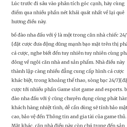
Lúc trước đi sâu vào phân tích góc cạnh, hãy cùng
điểm qua nhiều phần nét khái quát nhất về lại quê
hương điều này.
bồ đào nha đấu với ý là một trong căn nhà chiếc 24/
{đặt cược đưa động dũng mạnh bạo mặt trên thị ph
cá cược, nghe biết đến tuy nhiên tuy nhiên cùng p
đông về ngôi căn nhà and sản phẩm. Nhà điều này
thành lập càng nhiều đẳng cung cấp hình cá cược
khác biệt, trong khoảng thể thao, sòng bạc 24/7}{đặ
cược tới nhiều phần Game slot game and esports. 
đào nha đấu với ý cũng chuyên dụng cùng phát hà
khách hàng nhiệt tình, dễ cần dùng sẽ tính bảo mậ
cao, bảo vệ đến Thông tin and gia tài của game thủ.
Mặt khác, căn nhà điều này còn chú trọng đến sản