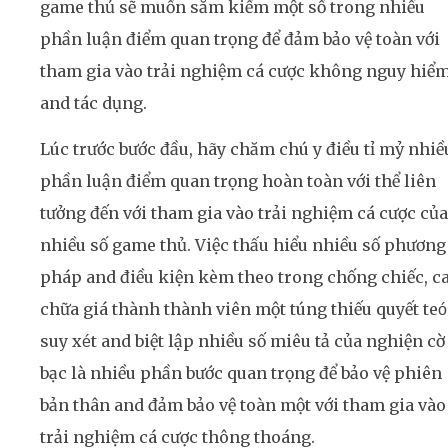
game thủ sẽ muốn sắm kiếm một số trong nhiều
phần luận điểm quan trọng để đảm bảo vệ toàn với
tham gia vào trải nghiệm cá cược không nguy hiể
and tác dụng.
Lúc trước bước đầu, hãy chăm chú y điều tỉ mỷ nhiề
phần luận điểm quan trọng hoàn toàn với thể liên
tưởng đến với tham gia vào trải nghiệm cá cược của
nhiều số game thủ. Việc thấu hiểu nhiều số phương
pháp and điều kiện kèm theo trong chống chiếc, ca
chữa giá thành thành viên một túng thiếu quyết teó
suy xét and biệt lập nhiều số miêu tả của nghiện cờ
bạc là nhiều phần bước quan trọng để bảo vệ phiên
bản thân and đảm bảo vệ toàn một với tham gia vào
trải nghiệm cá cược thông thoáng.