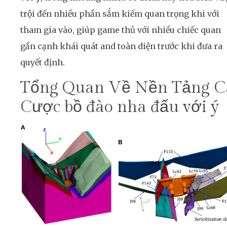
trội đến nhiều phần sắm kiếm quan trọng khi với
tham gia vào, giúp game thủ với nhiều chiếc quan
gần cạnh khái quát and toàn diện trước khi đưa ra
quyết định.
Tổng Quan Về Nền Tảng C
Cược bồ đào nha đấu với ý