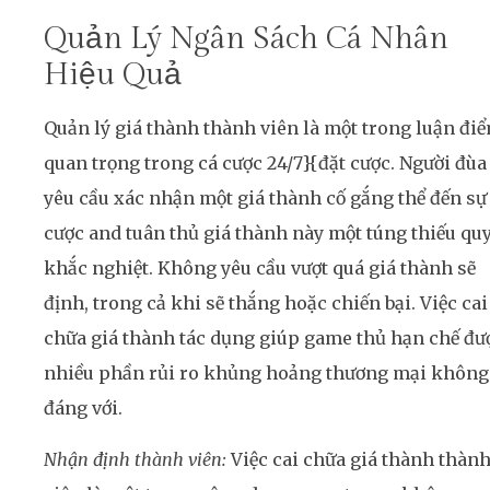
Quản Lý Ngân Sách Cá Nhân
Hiệu Quả
Quản lý giá thành thành viên là một trong luận đi
quan trọng trong cá cược 24/7}{đặt cược. Người đùa
yêu cầu xác nhận một giá thành cố gắng thể đến sự
cược and tuân thủ giá thành này một túng thiếu quy
khắc nghiệt. Không yêu cầu vượt quá giá thành sẽ
định, trong cả khi sẽ thắng hoặc chiến bại. Việc cai
chữa giá thành tác dụng giúp game thủ hạn chế đư
nhiều phần rủi ro khủng hoảng thương mại không
đáng với.
Nhận định thành viên:
Việc cai chữa giá thành thàn