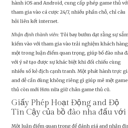
hành iOS and Android, cung cấp phép game thủ vớ
tham gia vào cá cược 24/7, nhiều phần chỗ, chỉ câu
hỏi liên kết internet.
Nhận định thành viên:
Tôi bay bướm dạt rằng sự sắ
kiếm vào với tham gia vào trải nghiệm khách hàng
một trong luận điểm quan trọng, giúp bồ đào nha đ
với ý sẽ tạo được sự khác biệt khi đối chiếu cùng
nhiều số kẻ địch cạnh tranh. Một phát hành trực gi
and dễ cần dùng không riêng gì giúp mê mệt game
thủ còn mới Hơn nữa giữ chân game thủ cũ.
Giấy Phép Hoạt Động and Độ
Tin Cậy của bồ đào nha đấu với
Một luận điểm quan trọng để đánh giá and nhận đị