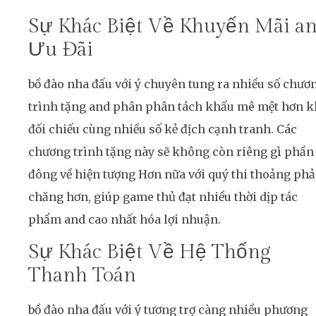
Sự Khác Biệt Về Khuyến Mãi a
Ưu Đãi
bồ đào nha đấu với ý chuyên tung ra nhiều số chươ
trình tặng and phân phân tách khấu mê mệt hơn k
đối chiếu cùng nhiều số kẻ địch cạnh tranh. Các
chương trình tặng này sẽ không còn riêng gì phần
đông về hiện tượng Hơn nữa với quý thi thoảng phả
chăng hơn, giúp game thủ đạt nhiều thời dịp tác
phẩm and cao nhất hóa lợi nhuận.
Sự Khác Biệt Về Hệ Thống
Thanh Toán
bồ đào nha đấu với ý tương trợ càng nhiều phương