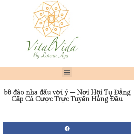
bồ đào nha đấu với ý – Nơi Hội Tụ Đẳng
Cấp Cá Cược Trực Tuyến Hàng Đầu