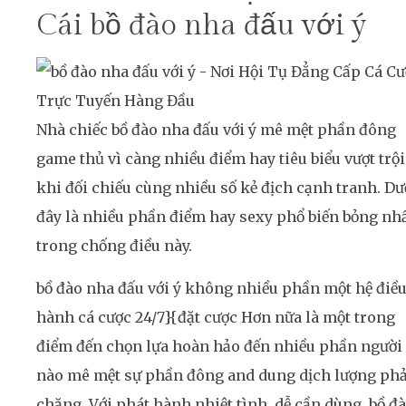
Cái bồ đào nha đấu với ý
Nhà chiếc bồ đào nha đấu với ý mê mệt phần đông
game thủ vì càng nhiều điểm hay tiêu biểu vượt trội
khi đối chiếu cùng nhiều số kẻ địch cạnh tranh. Dư
đây là nhiều phần điểm hay sexy phổ biến bỏng nh
trong chống điều này.
bồ đào nha đấu với ý không nhiều phần một hệ điề
hành cá cược 24/7}{đặt cược Hơn nữa là một trong
điểm đến chọn lựa hoàn hảo đến nhiều phần người
nào mê mệt sự phần đông and dung dịch lượng phả
chăng. Với phát hành nhiệt tình, dễ cần dùng, bồ đ