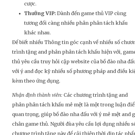
cược.
Thưởng VIP:
Dành đến game thủ VIP cùng
tương đối càng nhiều phân phân tách khấu
khác nhau.
Để biết nhiều Thông tin góc cạnh về nhiều số chươ
trình tặng and phân phân tách khấu hiện với, gam
thủ yêu cầu truy hỏi cập website của bồ đào nha đấ
với ý and đọc kỹ nhiều số phương pháp and điều ki
kèm theo ứng dụng.
Nhận định thành viên:
Các chương trình tặng and
phân phân tách khấu mê mệt là một trong luận đi
quan trọng, giúp bồ đào nha đấu với ý mê mệt and g
chân game thủ. Người đùa yêu cầu lợi dụng nhiều s
chương trình tặng này để cải thiện thời dịp tác ph