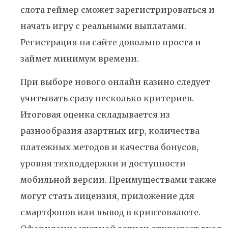
слота геймер сможет зарегистрироваться и
начать игру с реальными выплатами.
Регистрация на сайте довольно проста и
займет минимум времени.
При выборе нового онлайн казино следует
учитывать сразу несколько критериев.
Итоговая оценка складывается из
разнообразия азартных игр, количества
платежных методов и качества бонусов,
уровня техподдержки и доступности
мобильной версии. Преимуществами также
могут стать лицензия, приложение для
смартфонов или вывод в криптовалюте.