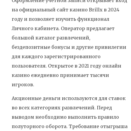
Оформление учетной записи открывает вход
на официальный сайт казино Brillx в 2024
году и позволяет изучить функционал
Личного кабинета. Оператор предлагает
большой каталог развлечений,
бездепозитные бонусы и другие привилегии
для каждого зарегистрированного
пользователя. Открытое в 2021 году онлайн
казино ежедневно принимает тысячи
игроков.
Акционные деньги используются для ставок
во всех категориях развлечений. Перед
выводом необходимо выполнить правило
полуторного оборота. Требование отыгрыша