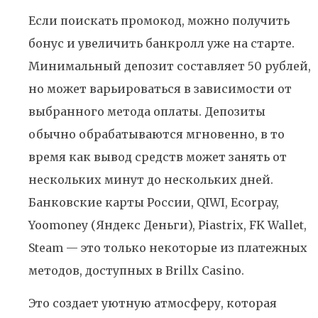
Если поискать промокод, можно получить
бонус и увеличить банкролл уже на старте.
Минимальный депозит составляет 50 рублей,
но может варьироваться в зависимости от
выбранного метода оплаты. Депозиты
обычно обрабатываются мгновенно, в то
время как вывод средств может занять от
нескольких минут до нескольких дней.
Банковские карты России, QIWI, Ecorpay,
Yoomoney (Яндекс Деньги), Piastrix, FK Wallet,
Steam — это только некоторые из платежных
методов, доступных в Brillx Casino.
Это создает уютную атмосферу, которая