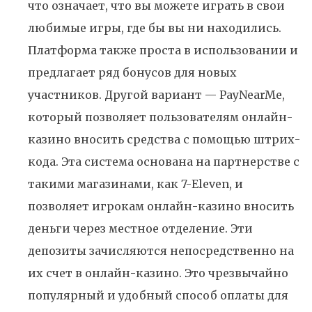
что означает, что вы можете играть в свои
любимые игры, где бы вы ни находились.
Платформа также проста в использовании и
предлагает ряд бонусов для новых
участников. Другой вариант — PayNearMe,
который позволяет пользователям онлайн-
казино вносить средства с помощью штрих-
кода. Эта система основана на партнерстве с
такими магазинами, как 7-Eleven, и
позволяет игрокам онлайн-казино вносить
деньги через местное отделение. Эти
депозиты зачисляются непосредственно на
их счет в онлайн-казино. Это чрезвычайно
популярный и удобный способ оплаты для