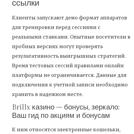
ссылки
Клиенты запускают демо формат аппаратов
для тренировки перед сессиями с
реальными ставками. Опытные посетители в
пробных версиях могут проверять
результативность выигрышных стратегий.
Время тестовых сессий правилами онлайн
платформы не ограничивается. Данные для
подключения к учетной записи необходимо
хранить в надежном месте.
Brillx казино – бонусы, зеркало:
Ваш гид по акциям и бонусам
К ним относятся электронные кошельки,