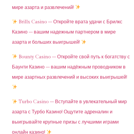
мире азарта и развлечений!
Brillx Casino – Откройте врата удачи с Брилкс
Казино – вашим надежным партнером в мире
азарта и больших выигрышей!
Bounty Casino – Откройте свой путь к богатству с
Баунти Казино – вашим надёжным проводником в
мире азартных развлечений и высоких выигрышей!
Turbo Casino – Вступайте в увлекательный мир
азарта с Турбо Казино! Ощутите адреналин и
выигрывайте крупные призы с лучшими играми
онлайн казино!