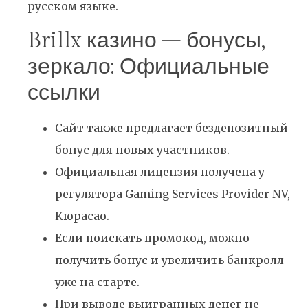
русском языке.
Brillx казино – бонусы,
зеркало: Официальные
ссылки
Сайт также предлагает бездепозитный
бонус для новых участников.
Официальная лицензия получена у
регулятора Gaming Services Provider NV,
Кюрасао.
Если поискать промокод, можно
получить бонус и увеличить банкролл
уже на старте.
При выводе выигранных денег не