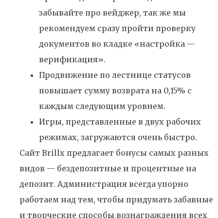
забывайте про вейджер, так же мы
рекомендуем сразу пройти проверку
документов во кладке «настройка —
верификация».
Продвижение по лестнице статусов
повышает сумму возврата на 0,15% с
каждым следующим уровнем.
Игры, представленные в двух рабочих
режимах, загружаются очень быстро.
Сайт Brillx предлагает бонусы самых разных
видов — бездепозитные и процентные на
депозит. Администрация всегда упорно
работаем над тем, чтобы придумать забавные
и творческие способы вознаграждения всех