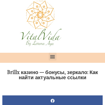
Brillx казино – бонусы, зеркало: Как
найти актуальные ссылки