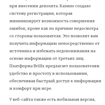
при внесении депозита. Казино создало
систему регистрации, которая
минимизирует возможность совершения
ошибок, кроме как по причине недосмотра
со стороны пользователя. Это позволит вам
получить информацию непосредственно от
источника и избежать недопонимания на
основе информации от третьих лиц.
Платформа Brillx предлагает пользователям
удобство и простоту в использовании,
обеспечивая быстрый доступ к информации
и комфорт при игре.
У веб-сайта также есть мобильная версия,