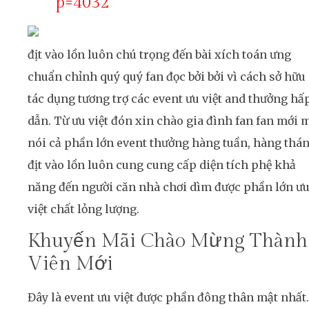
p=4032
địt vào lồn luôn chú trọng đến bài xích toán ưng
chuẩn chỉnh quý quý fan đọc bởi bởi vì cách sở hữu
tác dụng tương trợ các event ưu việt and thưởng hấ
dẫn. Từ ưu việt đón xin chào gia đình fan fan mới 
nói cả phần lớn event thưởng hàng tuần, hàng thán
địt vào lồn luôn cung cung cấp diện tích phệ khả
năng đến người căn nhà chơi dìm được phần lớn ư
việt chất lỏng lượng.
Khuyến Mãi Chào Mừng Thành
Viên Mới
Đây là event ưu việt được phần đông thân mật nhất.