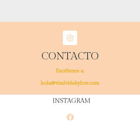
CONTACTO
Escríbeme a:
hola@vitalvidabylore.com
INSTAGRAM