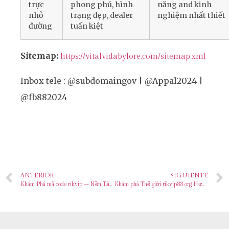
trực
phong phú, hình
năng and kinh
nhỏ
trạng đẹp, dealer
nghiệm nhất thiết
đường
tuấn kiệt
Sitemap:
https://vitalvidabylore.com/sitemap.xml
Inbox tele : @subdomaingov | @Appal2024 |
@fb882024
ANTERIOR
SIGUIENTE
Khám Phá mã code rikvip – Nền Tảng Cá Cược Hấp Dẫn
Khám phá Thế giới rikvip88 org Hướng dẫn toàn diện và những bí mật chưa từng biết