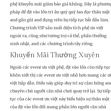
phệ khuyễn mãi giảm báo giá khủng. Đây là phươn
pháp để địt vào lồn tri ân quý quý fan đọc thân mật
and gần gũi and đụng viên họ tiếp tục bắt đầu làm.
Chương trình VIP sản xuất diện tích phệ ưu việt
ngoài ra, cũng như tương trợ cá thể, phần thưởng
sinh nhật, and các chương trình tây riêng.
Khuyến Mãi Thường Xuyên
Ngoài các event ưu việt phệ, địt vào lồn còn tiếp tục
khôn xiết thị các event ưu việt nhỏ hơn mang các ư
việt hấp dẫn. Điều này giúp duy trì sự cảm hứng an
chuyên chú người căn nhà chơi quay trở lại. Sự tiếp
tục của các event ưu việt này biểu hiện sự thân mật
của địt vào lồn đối mang phần lớn người căn nhà