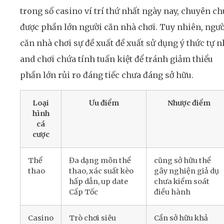
trong số casino ví trí thứ nhất ngày nay, chuyên ch
được phần lớn người căn nhà chơi. Tuy nhiên, ngườ
căn nhà chơi sự đề xuất đề xuất sử dụng ý thức tự n
and chơi chứa tính tuấn kiệt để tránh giảm thiểu
phần lớn rủi ro đáng tiếc chưa đáng sở hữu.
Loại
Ưu điểm
Nhược điểm
hình
cá
cược
Thể
Đa dạng môn thể
cũng sở hữu thể
thao
thao, xác suất kèo
gây nghiện giả dụ
hấp dẫn, up date
chưa kiểm soát
Cấp Tốc
điều hành
Casino
Trò chơi siêu
Cần sở hữu khả