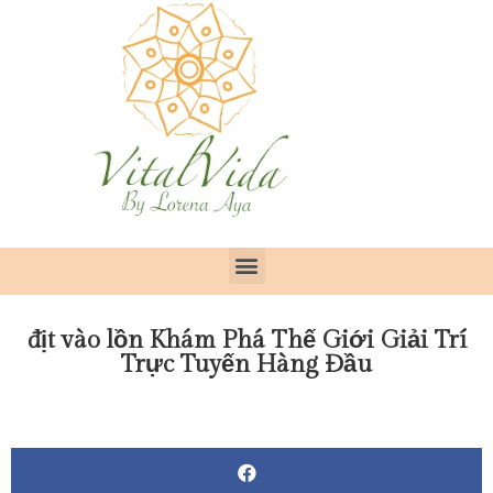
địt vào lồn Khám Phá Thế Giới Giải Trí
Trực Tuyến Hàng Đầu