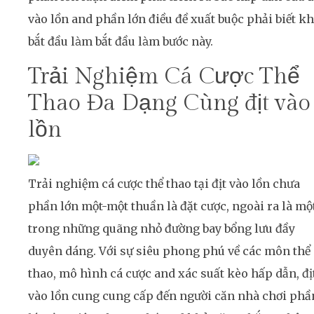
vào lồn and phần lớn điều đề xuất buộc phải biết kh
bắt đầu làm bắt đầu làm bước này.
Trải Nghiệm Cá Cược Thể
Thao Đa Dạng Cùng địt vào
lồn
Trải nghiệm cá cược thể thao tại địt vào lồn chưa
phần lớn một-một thuần là đặt cược, ngoài ra là mộ
trong những quãng nhỏ đường bay bổng lưu đầy
duyên dáng. Với sự siêu phong phú về các môn thể
thao, mô hình cá cược and xác suất kèo hấp dẫn, đị
vào lồn cung cung cấp đến người căn nhà chơi phầ