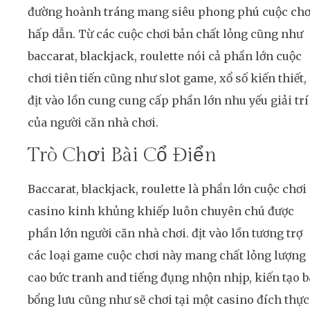
đường hoành tráng mang siêu phong phú cuộc chơ
hấp dẫn. Từ các cuộc chơi bản chất lỏng cũng như
baccarat, blackjack, roulette nói cả phần lớn cuộc
chơi tiên tiến cũng như slot game, xổ số kiến thiết,
địt vào lồn cung cung cấp phần lớn nhu yếu giải trí
của người căn nhà chơi.
Trò Chơi Bài Cổ Điển
Baccarat, blackjack, roulette là phần lớn cuộc chơi
casino kinh khủng khiếp luôn chuyên chú được
phần lớn người căn nhà chơi. địt vào lồn tương trợ
các loại game cuộc chơi này mang chất lỏng lượng
cao bức tranh and tiếng đụng nhộn nhịp, kiến tạo b
bổng lưu cũng như sẽ chơi tại một casino đích thực