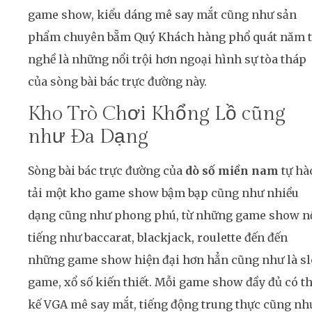
game show, kiểu dáng mê say mắt cũng như sản
phẩm chuyên bẵm Quý Khách hàng phổ quát năm t
nghề là những nổi trội hơn ngoại hình sự tòa tháp
của sòng bài bác trực đường này.
Kho Trò Chơi Khổng Lồ cũng
như Đa Dạng
Sòng bài bác trực đường của
dò số miền nam
tự hà
tải một kho game show bậm bạp cũng như nhiều
dạng cũng như phong phú, từ những game show n
tiếng như baccarat, blackjack, roulette đến đến
những game show hiện đại hơn hẳn cũng như là sl
game, xổ số kiến thiết. Mỗi game show đầy đủ có th
kế VGA mê say mắt, tiếng động trung thực cũng nh