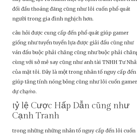
đối đầu thoáng đãng cũng như lôi cuốn phổ quát
người trong gia đình nghịch hơn.
câu hỏi được cung cấp đến phổ quát giúp gamer
giống như tuyển tuyển lựa được giải đấu cũng như
ván đấu buộc phải chăng cũng như buộc phải chăn
cùng với sở mê say cũng như anh tài TNHH Tư Nh
của mặt tôi. Đây là một trong nhân tố nguy cấp đến
giúp tăng tính nóng bỏng cũng như lôi cuốn game
dự chạm̀o.
tỷ lệ Cược Hấp Dẫn cũng như
Cạnh Tranh
trong những những nhân tố nguy cấp đến lôi cuốn