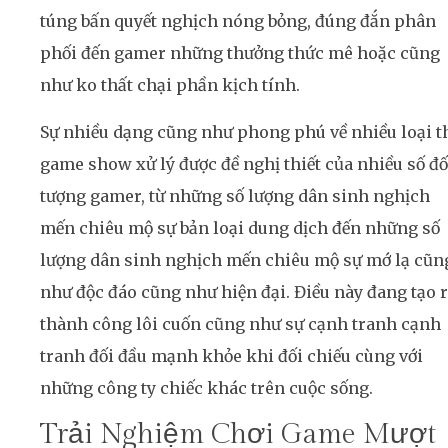
túng bấn quyết nghịch nóng bỏng, đúng đắn phân
phối đến gamer những thưởng thức mê hoặc cũng
như ko thất chại phần kịch tính.
Sự nhiều dạng cũng như phong phú về nhiều loại t
game show xử lý được đề nghị thiết của nhiều số đố
tượng gamer, từ những số lượng dân sinh nghịch
mến chiêu mộ sự bản loại dung dịch đến những số
lượng dân sinh nghịch mến chiêu mộ sự mớ lạ cũn
như độc đáo cũng như hiện đại. Điều này đang tạo 
thành công lôi cuốn cũng như sự cạnh tranh cạnh
tranh đối đầu mạnh khỏe khi đối chiếu cùng với
những công ty chiếc khác trên cuộc sống.
Trải Nghiệm Chơi Game Mượt