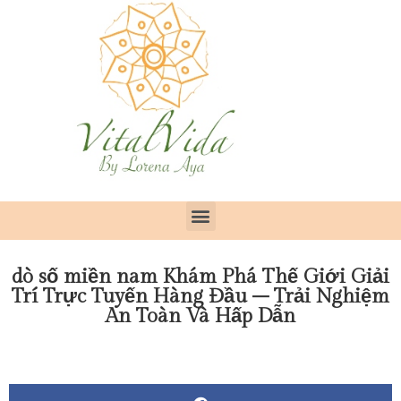
dò số miền nam Khám Phá Thế Giới Giải
Trí Trực Tuyến Hàng Đầu – Trải Nghiệm
An Toàn Và Hấp Dẫn