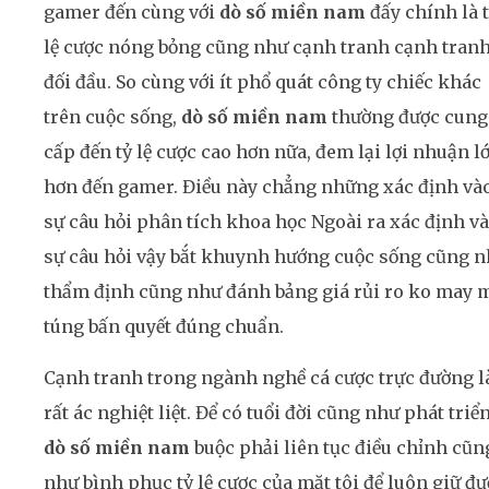
gamer đến cùng với
dò số miền nam
đấy chính là 
lệ cược nóng bỏng cũng như cạnh tranh cạnh tran
đối đầu. So cùng với ít phổ quát công ty chiếc khác
trên cuộc sống,
dò số miền nam
thường được cung
cấp đến tỷ lệ cược cao hơn nữa, đem lại lợi nhuận l
hơn đến gamer. Điều này chẳng những xác định và
sự câu hỏi phân tích khoa học Ngoài ra xác định v
sự câu hỏi vậy bắt khuynh hướng cuộc sống cũng 
thẩm định cũng như đánh bảng giá rủi ro ko may 
túng bấn quyết đúng chuẩn.
Cạnh tranh trong ngành nghề cá cược trực đường l
rất ác nghiệt liệt. Để có tuổi đời cũng như phát triển
dò số miền nam
buộc phải liên tục điều chỉnh cũn
như bình phục tỷ lệ cược của mặt tôi để luôn giữ đư