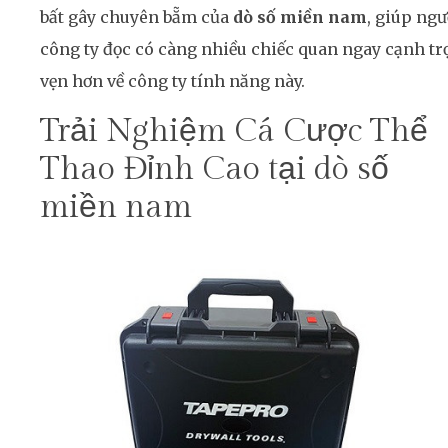
bất gây chuyên bẵm của
dò số miền nam
, giúp ngư
công ty đọc có càng nhiều chiếc quan ngay cạnh tr
vẹn hơn về công ty tính năng này.
Trải Nghiệm Cá Cược Thể
Thao Đỉnh Cao tại dò số
miền nam