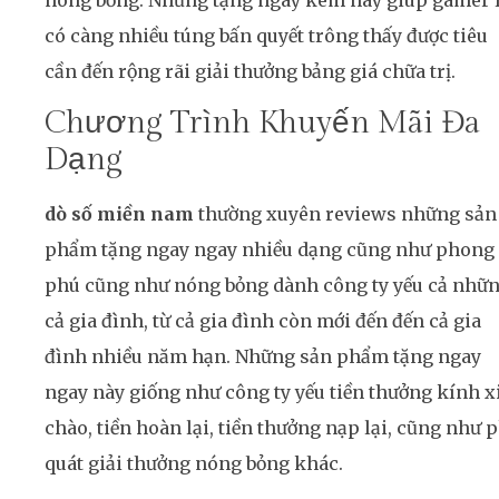
có càng nhiều túng bấn quyết trông thấy được tiêu
cần đến rộng rãi giải thưởng bảng giá chữa trị.
Chương Trình Khuyến Mãi Đa
Dạng
dò số miền nam
thường xuyên reviews những sản
phẩm tặng ngay ngay nhiều dạng cũng như phong
phú cũng như nóng bỏng dành công ty yếu cả nhữ
cả gia đình, từ cả gia đình còn mới đến đến cả gia
đình nhiều năm hạn. Những sản phẩm tặng ngay
ngay này giống như công ty yếu tiền thưởng kính x
chào, tiền hoàn lại, tiền thưởng nạp lại, cũng như 
quát giải thưởng nóng bỏng khác.