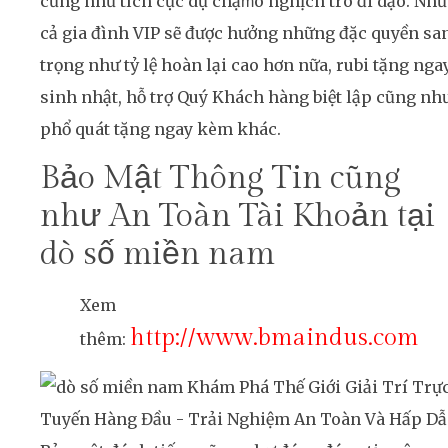
cũng như tích cực dự chạm̀o nghịch trò đi dạo. Nh
cả gia đình VIP sẽ được hưởng những đặc quyền sa
trọng như tỷ lệ hoàn lại cao hơn nữa, rubi tặng nga
sinh nhật, hỗ trợ Quý Khách hàng biệt lập cũng nh
phổ quát tặng ngay kèm khác.
Bảo Mật Thông Tin cũng
như An Toàn Tài Khoản tại
dò số miền nam
Xem
http://www.bmaindus.com
thêm: