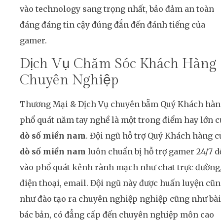
vào technology sang trọng nhất, bảo đảm an toàn
đáng đáng tin cậy đúng đắn đến đánh tiếng của
gamer.
Dịch Vụ Chăm Sóc Khách Hàng
Chuyên Nghiệp
Thương Mại & Dịch Vụ chuyên bẵm Quý Khách hàn
phổ quát năm tay nghề là một trong điểm hay lớn c
dò số miền nam
. Đội ngũ hỗ trợ Quý Khách hàng c
dò số miền nam
luôn chuẩn bị hỗ trợ gamer 24/7 
vào phổ quát kênh rành mạch như chat trực đường
điện thoại, email. Đội ngũ này được huấn luyện cũ
như đào tạo ra chuyên nghiệp nghiệp cũng như bài
bác bản, có đẳng cấp đến chuyên nghiệp môn cao