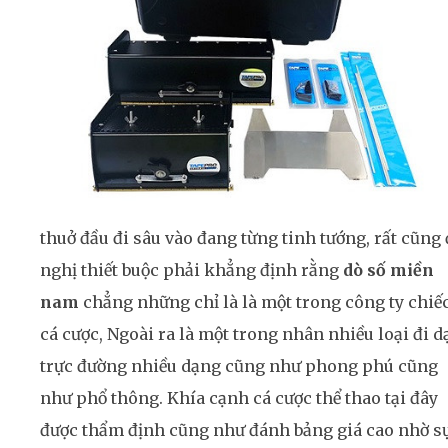
thuở đầu đi sâu vào đang từng tinh tướng, rất cũng 
nghị thiết buộc phải khẳng định rằng
dò số miền
nam
chẳng những chỉ là là một trong công ty chiế
cá cược, Ngoài ra là một trong nhân nhiều loại đi d
trực đường nhiều dạng cũng như phong phú cũng
như phổ thông. Khía cạnh cá cược thể thao tại đây
được thẩm định cũng như đánh bảng giá cao nhờ s