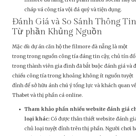
cháp vá công tía vội đá quý và tiện dụng.
Đánh Giá và So Sánh Thông Ti
Từ phần Khủng Nguồn
Mặc dù dự án căn hộ the filmore đà nẵng là một
trong trong nguồn công tía đáng tin cậy, chủ tín đồ
trong thành viên gia đình đã bắt buộc đánh giá và đ
chiếu công tía trong khoảng không ít nguồn tuyệt
đỉnh để sở hữu ánh chú ý tổng lực và khách quan v
Thabet và thị phần cá online.
Tham khảo phần nhiều website đánh giá c
loại khác:
Có được thân thiết website đánh gi
chủ loại tuyệt đỉnh trên thị phần. Người chơi b