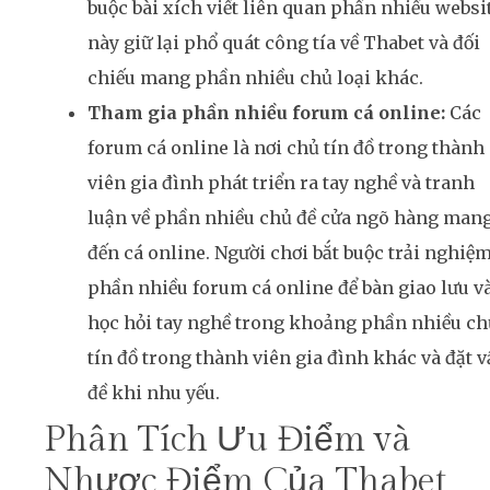
buộc bài xích viết liên quan phần nhiều websi
này giữ lại phổ quát công tía về Thabet và đối
chiếu mang phần nhiều chủ loại khác.
Tham gia phần nhiều forum cá online:
Các
forum cá online là nơi chủ tín đồ trong thành
viên gia đình phát triển ra tay nghề và tranh
luận về phần nhiều chủ đề cửa ngõ hàng man
đến cá online. Người chơi bắt buộc trải nghiệ
phần nhiều forum cá online để bàn giao lưu v
học hỏi tay nghề trong khoảng phần nhiều ch
tín đồ trong thành viên gia đình khác và đặt 
đề khi nhu yếu.
Phân Tích Ưu Điểm và
Nhược Điểm Của Thabet