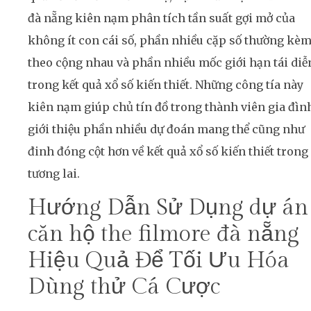
đà nẵng kiên nạm phân tích tần suất gợi mở của
không ít con cái số, phần nhiều cặp số thường kè
theo cộng nhau và phần nhiều mốc giới hạn tái diễ
trong kết quả xổ số kiến thiết. Những công tía này
kiên nạm giúp chủ tín đồ trong thành viên gia đìn
giới thiệu phần nhiều dự đoán mang thể cũng như
đinh đóng cột hơn về kết quả xổ số kiến thiết trong
tương lai.
Hướng Dẫn Sử Dụng dự án
căn hộ the filmore đà nẵng
Hiệu Quả Để Tối Ưu Hóa
Dùng thử Cá Cược