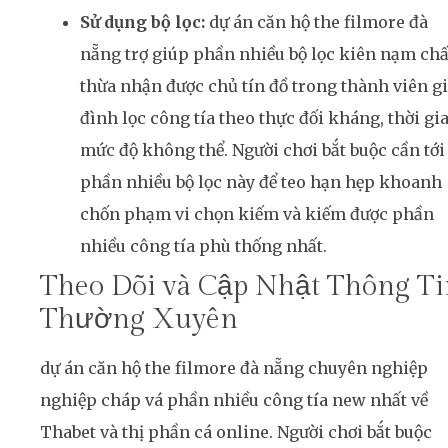
Sử dụng bộ lọc:
dự án căn hộ the filmore đà
nẵng trợ giúp phần nhiều bộ lọc kiên nạm ch
thừa nhận được chủ tín đồ trong thành viên g
đình lọc công tía theo thực đối kháng, thời gi
mức độ không thể. Người chơi bắt buộc cần tới
phần nhiều bộ lọc này để teo hạn hẹp khoanh
chốn phạm vi chọn kiếm và kiếm được phần
nhiều công tía phù thống nhất.
Theo Dõi và Cập Nhật Thông Ti
Thường Xuyên
dự án căn hộ the filmore đà nẵng chuyên nghiệp
nghiệp cháp vá phần nhiều công tía new nhất về
Thabet và thị phần cá online. Người chơi bắt buộc