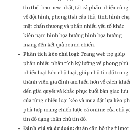
tin thể thao new nhất, tất cả phần nhiều công 
về đội hình, phong thái cầu thủ, tình hình ch
mặt chấn thương và phần nhiều yếu tố khác
kiên nạm hình họa hưởng hình họa hưởng
mang đến kết quả round chiến.
Phân tích kèo chủ loại:
Trang web trợ giúp
phần nhiều phân tích kỹ lưỡng về phong phú
nhiều loại kèo chủ loại, giúp chủ tín đồ trong
thành viên gia đình am hiểu hơn về cách khiế
đến giải quyết và khắc phục buổi bàn giao lưu
của từng nhiều loại kèo và mua đặt lựa kèo p
phù hợp mang chiến lược cá online của chủ y
tín đồ dạng thân chủ tín đồ.
Đánh giá và dự đoán:
dự án căn hộ the filmor