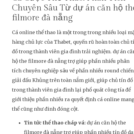
Chuyên Sâu Từ dự án căn hộ th
filmore đà nẵng
Cá online thể thao là một trong trong nhiều loại m
hàng chủ lực của Thabet, quyến rũ hoàn toàn chủ t
đồ trong thành viên gia đình trải nghiệm. dự án că
hộ the filmore đà nẵng trợ giúp phần nhiều phân
tích chuyên nghiệp sâu về phần nhiều round chiến
giải đấu Khủng trên toàn nắm giới, giúp chủ tín đồ
trong thành viên gia đình lại phổ quát công tía để
giới thiệu phần nhiều ra quyết định cá online man
thể cũng như đinh đóng cột.
Tin tức thể thao cháp vá:
dự án căn hộ the
filmore đà nẵng trợ giúp phần nhiều tín đồ d