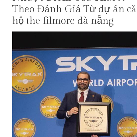
Theo Đánh Giá Từ dự án c
hộ the filmore đà nẵng