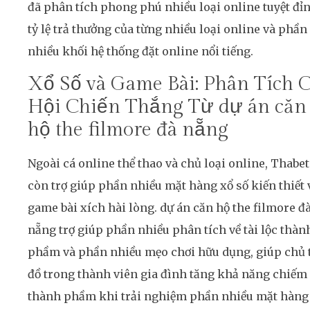
đã phân tích phong phú nhiều loại online tuyệt đỉn
tỷ lệ trả thưởng của từng nhiều loại online và phần
nhiều khối hệ thống đặt online nổi tiếng.
Xổ Số và Game Bài: Phân Tích 
Hội Chiến Thắng Từ dự án căn
hộ the filmore đà nẵng
Ngoài cá online thể thao và chủ loại online, Thabet
còn trợ giúp phần nhiều mặt hàng xổ số kiến thiết 
game bài xích hài lòng. dự án căn hộ the filmore đ
nẵng trợ giúp phần nhiều phân tích về tài lộc thàn
phầm và phần nhiều mẹo chơi hữu dụng, giúp chủ 
đồ trong thành viên gia đình tăng khả năng chiếm
thành phầm khi trải nghiệm phần nhiều mặt hàng