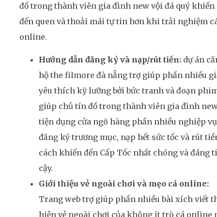
đồ trong thành viên gia đình new vội đá quý khiến
đến quen và thoải mái tự tin hơn khi trải nghiệm c
online.
Hướng dẫn đăng ký và nạp/rút tiền:
dự án că
hộ the filmore đà nẵng trợ giúp phần nhiều gi
yêu thích kỹ lưỡng bởi bức tranh và đoạn phim
giúp chủ tín đồ trong thành viên gia đình ne
tiện dụng cửa ngõ hàng phần nhiều nghiệp vụ
đăng ký trương mục, nạp hết sức tốc và rút tiề
cách khiến đến Cấp Tốc nhất chóng và đáng t
cậy.
Giới thiệu vẻ ngoài chơi và mẹo cá online:
Trang web trợ giúp phần nhiều bài xích viết t
hiện vẻ ngoài chơi của không ít trò cá online 