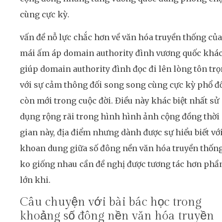
cùng cực kỳ.
vấn đề nỗ lực chắc hơn về văn hóa truyền thống của
mái ấm áp domain authority đình vương quốc khá
giúp domain authority đình đọc đi lên lòng tôn tr
với sự cảm thông đối song song cùng cực kỳ phổ đ
còn mới trong cuộc đời. Điều này khác biệt nhất sử
dụng rộng rãi trong hình hình ảnh cộng đồng thời
gian này, địa điểm nhưng dành được sự hiểu biết vớ
khoan dung giữa số đông nền văn hóa truyền thốn
ko giống nhau cần đề nghị được tương tác hơn phầ
lớn khi.
Câu chuyện với bài bác học trong
khoảng số đông nền văn hóa truyền