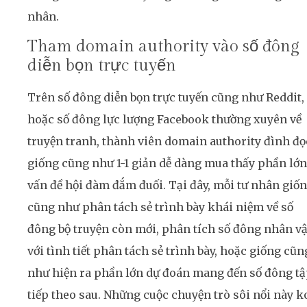
nhân.
Tham domain authority vào số đông
diễn bọn trực tuyến
Trên số đông diễn bọn trực tuyến cũng như Reddit,
hoặc số đông lực lượng Facebook thường xuyên về
truyện tranh, thành viên domain authority đình đọ
giống cũng như 1-1 giản dễ dàng mua thấy phần lớn
vấn đề hội đàm đắm đuối. Tại đây, mỗi tư nhân giố
cũng như phân tách sẻ trình bày khái niệm về số
đông bộ truyện còn mới, phân tích số đông nhân vậ
với tình tiết phân tách sẻ trình bày, hoặc giống cũn
như hiện ra phần lớn dự đoán mang đến số đông t
tiếp theo sau. Những cuộc chuyện trò sôi nổi này k