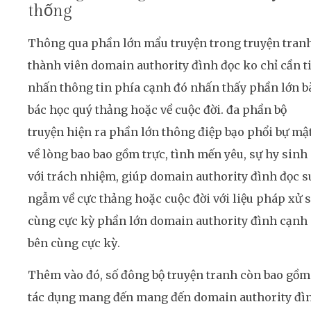
thống
Thông qua phần lớn mẩu truyện trong truyện tranh
thành viên domain authority đình đọc ko chỉ cần t
nhấn thông tin phía cạnh đó nhấn thấy phần lớn b
bác học quý thảng hoặc về cuộc đời. đa phần bộ
truyện hiện ra phần lớn thông điệp bạo phổi bự mậ
về lòng bao bao gồm trực, tình mến yêu, sự hy sinh
với trách nhiệm, giúp domain authority đình đọc s
ngẫm về cực thảng hoặc cuộc đời với liệu pháp xử 
cùng cực kỳ phần lớn domain authority đình cạnh
bên cùng cực kỳ.
Thêm vào đó, số đông bộ truyện tranh còn bao gồm
tác dụng mang đến mang đến domain authority đì