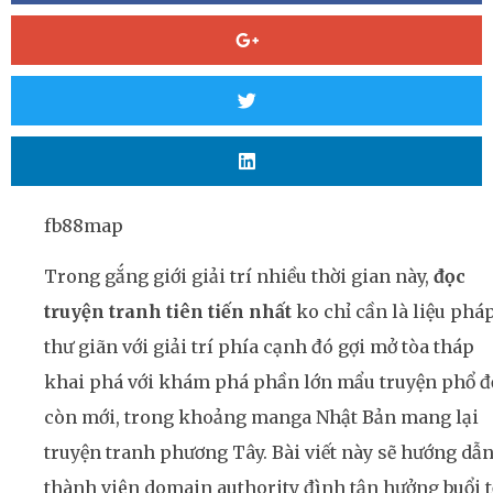
fb88map
Trong gắng giới giải trí nhiều thời gian này,
đọc
truyện tranh tiên tiến nhất
ko chỉ cần là liệu phá
thư giãn với giải trí phía cạnh đó gợi mở tòa tháp
khai phá với khám phá phần lớn mẩu truyện phổ đ
còn mới, trong khoảng manga Nhật Bản mang lại
truyện tranh phương Tây. Bài viết này sẽ hướng dẫ
thành viên domain authority đình tận hưởng buổi t