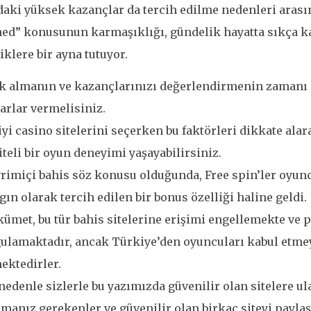
aki yüksek kazançlar da tercih edilme nedenleri arasın
ed” konusunun karmaşıklığı, gündelik hayatta sıkça ka
liklere bir ayna tutuyor.
k almanın ve kazançlarınızı değerlendirmenin zamanı 
arlar vermelisiniz.
iyi casino sitelerini seçerken bu faktörleri dikkate alar
iteli bir oyun deneyimi yaşayabilirsiniz.
rimiçi bahis söz konusu olduğunda, Free spin’ler oyun
gın olarak tercih edilen bir bonus özelliği haline geldi.
ümet, bu tür bahis sitelerine erişimi engellemekte ve p
ulamaktadır, ancak Türkiye’den oyuncuları kabul etm
ektedirler.
nedenle sizlerle bu yazımızda güvenilir olan sitelere u
manız gerekenler ve güvenilir olan birkaç siteyi paylaş