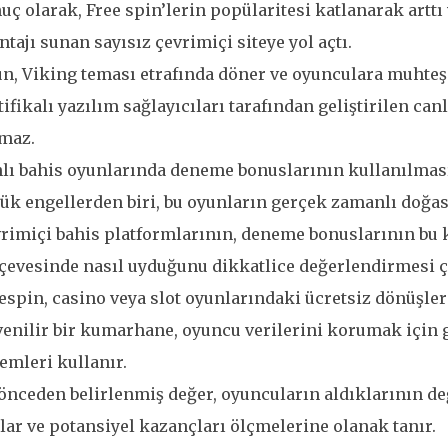
uç olarak, Free spin’lerin popülaritesi katlanarak arttı
ntajı sunan sayısız çevrimiçi siteye yol açtı.
n, Viking teması etrafında döner ve oyunculara muhteş
tifikalı yazılım sağlayıcıları tarafından geliştirilen canlı
maz.
lı bahis oyunlarında deneme bonuslarının kullanılma
ük engellerden biri, bu oyunların gerçek zamanlı doğas
rimiçi bahis platformlarının, deneme bonuslarının bu 
çevesinde nasıl uyduğunu dikkatlice değerlendirmesi ç
espin, casino veya slot oyunlarındaki ücretsiz dönüşler
enilir bir kumarhane, oyuncu verilerini korumak için 
emleri kullanır.
önceden belirlenmiş değer, oyuncuların aldıklarının de
lar ve potansiyel kazançları ölçmelerine olanak tanır.