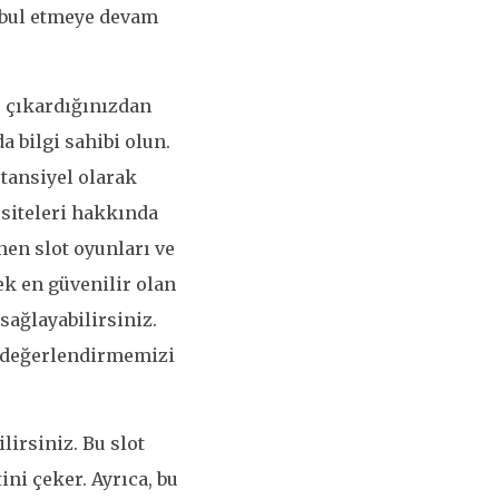
abul etmeye devam
e çıkardığınızdan
 bilgi sahibi olun.
otansiyel olarak
 siteleri hakkında
nen slot oyunları ve
ek en güvenilir olan
 sağlayabilirsiniz.
el değerlendirmemizi
irsiniz. Bu slot
ini çeker. Ayrıca, bu