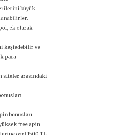
erilerini büyük
anabilirler.
pol, ek olarak
i keşfedebilir ve
ek para
n siteler arasındaki
 bonusları
spin bonusları
yüksek free spin
elerine özel 1500 TL