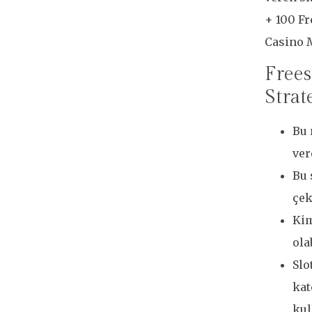
+ 100 Fr
Casino M
Frees
Strat
Bu 
ver
Bu 
çek
Kim
ola
Slo
kat
kul