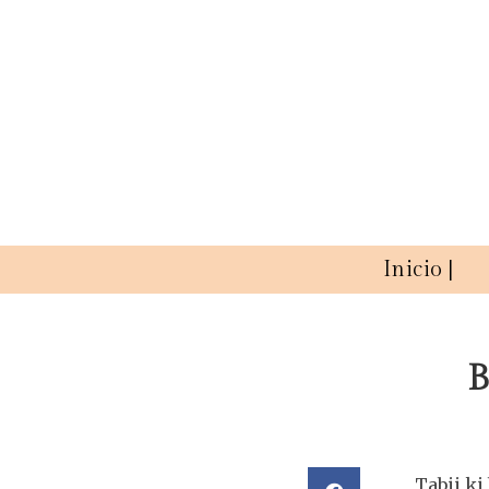
Inicio |
B
Tabii ki