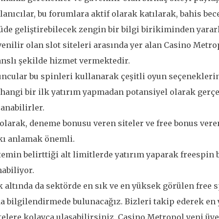
lanıcılar, bu forumlara aktif olarak katılarak, bahis bec
üde geliştirebilecek zengin bir bilgi birikiminden yararl
enilir olan slot siteleri arasında yer alan Casino Metro
anslı şekilde hizmet vermektedir.
ncular bu spinleri kullanarak çeşitli oyun seçeneklerin
hangi bir ilk yatırım yapmadan potansiyel olarak gerç
anabilirler.
 olarak, deneme bonusu veren siteler ve free bonus vere
kı anlamak önemli.
temin belirttiği alt limitlerde yatırım yaparak freespin
nabiliyor.
k altında da sektörde en sık ve en yüksek görülen free 
 bilgilendirmede bulunacağız. Bizleri takip ederek en 
telere kolayca ulaşabilirsiniz. Casino Metropol yeni üy