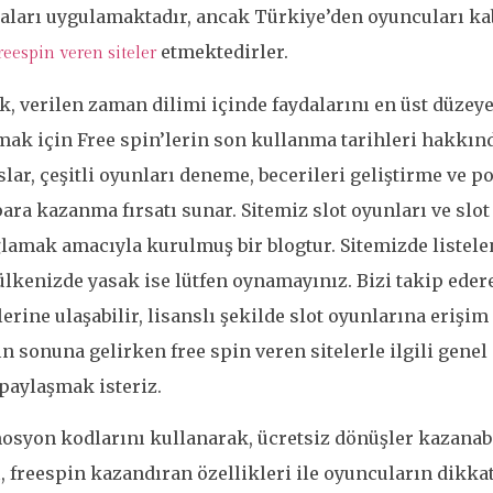
zaları uygulamaktadır, ancak Türkiye’den oyuncuları k
etmektedirler.
reespin veren siteler
k, verilen zaman dilimi içinde faydalarını en üst düzey
ak için Free spin’lerin son kullanma tarihleri hakkında
lar, çeşitli oyunları deneme, becerileri geliştirme ve p
ara kazanma fırsatı sunar. Sitemiz slot oyunları ve slot
ğlamak amacıyla kurulmuş bir blogtur. Sitemizde listele
 ülkenizde yasak ise lütfen oynamayınız. Bizi takip eder
elerine ulaşabilir, lisanslı şekilde slot oyunlarına erişim
n sonuna gelirken free spin veren sitelerle ilgili gen
 paylaşmak isteriz.
syon kodlarını kullanarak, ücretsiz dönüşler kazanabil
, freespin kazandıran özellikleri ile oyuncuların dikkat