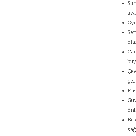
Son
ava
Oyu
Ser
ola
Can
büy
Çev
çer
Fre
Güv
önl
Bu 
sağ