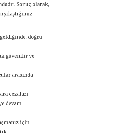
dadır. Sonuç olarak,
rşılaştığımız
geldiğinde, doğru
ak güvenilir ve
cular arasında
ara cezaları
eye devam
laşmanız için
tık.