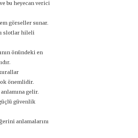
 ve bu heyecan verici
em görseller sunar.
 slotlar hileli
sının önündeki en
ıdır.
kurallar
ok önemlidir.
 anlamına gelir.
güçlü güvenlik
ğerini anlamalarını