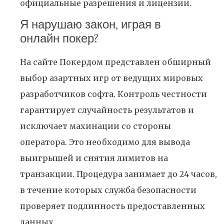
официальные разрешения и лицензии.
Я нарушаю закон, играя в
онлайн покер?
На сайте Покердом представлен обширный
выбор азартных игр от ведущих мировых
разработчиков софта. Контроль честности
гарантирует случайность результатов и
исключает махинации со стороны
оператора. Это необходимо для вывода
выигрышей и снятия лимитов на
транзакции. Процедура занимает до 24 часов,
в течение которых служба безопасности
проверяет подлинность предоставленных
данных.