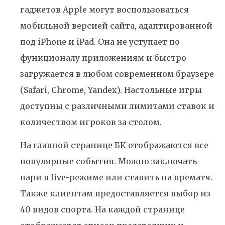
гаджетов Apple могут воспользоваться
мобильной версией сайта, адаптированной
под iPhone и iPad. Она не уступает по
функционалу приложениям и быстро
загружается в любом современном браузере
(Safari, Chrome, Yandex). Настольные игры
доступны с различными лимитами ставок и
количеством игроков за столом.
На главной странице БК отображаются все
популярные события. Можно заключать
пари в live-режиме или ставить на прематч.
Также клиентам предоставляется выбор из
40 видов спорта. На каждой странице