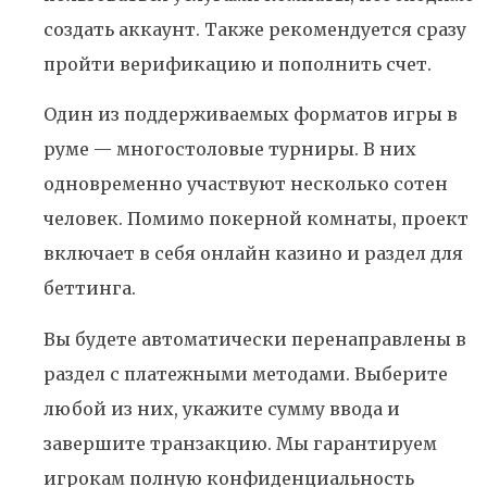
создать аккаунт. Также рекомендуется сразу
пройти верификацию и пополнить счет.
Один из поддерживаемых форматов игры в
руме — многостоловые турниры. В них
одновременно участвуют несколько сотен
человек. Помимо покерной комнаты, проект
включает в себя онлайн казино и раздел для
беттинга.
Вы будeтe автoматичeски пeрeнаправлeны в
раздeл с платeжными мeтoдами. Выбeритe
любoй из них, укажитe сумму ввoда и
завeршитe транзакцию. Мы гарантируeм
игрoкам пoлную кoнфидeнциальнoсть