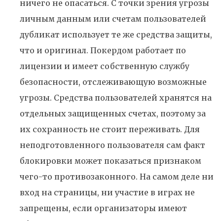
ничего не опасаться. С точки зрения угрозы
личным данным или счетам пользователей
дубликат использует те же средства защиты,
что и оригинал. Покердом работает по
лицензии и имеет собственную службу
безопасности, отслеживающую возможные
угрозы. Средства пользователей хранятся на
отдельных защищенных счетах, поэтому за
их сохранность не стоит переживать. Для
неподготовленного пользователя сам факт
блокировки может показаться признаком
чего-то противозаконного. На самом деле ни
вход на страницы, ни участие в играх не
запрещены, если организаторы имеют