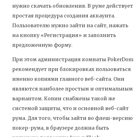
нужно скачать обновления. В руме действует
простая процедура создания аккаунта.
Пользователю нужно зайти на сайт, нажать
на кнопку «Регистрация» и заполнить
предложенную форму.
При этом администрация комнаты PokerDom
рекомендует при блокировках пользоваться
именно копиями главного веб-сайта. Они
являются наиболее простым и оптимальным
вариантом. Копии снабжены такой же
системой защиты, что и основной веб-сайт
рума. Для того, чтобы зайти во флеш-версию
покер-рума, в браузере должна быть