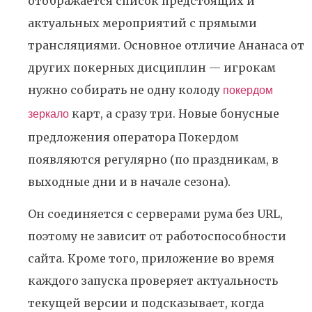
отображается список предстоящих и
актуальных мероприятий с прямыми
трансляциями. Основное отличие Ананаса от
других покерных дисциплин — игрокам
нужно собирать не одну колоду
покердом
карт, а сразу три. Новые бонусные
зеркало
предложения оператора Покердом
появляются регулярно (по праздникам, в
выходные дни и в начале сезона).
Он соединяется с серверами рума без URL,
поэтому не зависит от работоспособности
сайта. Кроме того, приложение во время
каждого запуска проверяет актуальность
текущей версии и подсказывает, когда