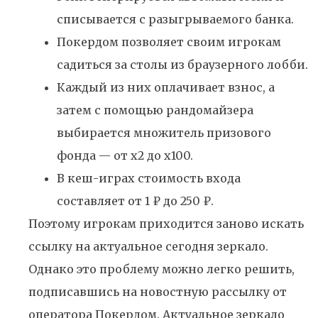
списывается с разыгрываемого банка.
Покердом позволяет своим игрокам
садиться за столы из браузерного лобби.
Каждый из них оплачивает взнос, а
затем с помощью рандомайзера
выбирается множитель призового
фонда — от х2 до х100.
В кеш-играх стоимость входа
составляет от 1 ₽ до 250 ₽.
Поэтому игрокам приходится заново искать
ссылку на актуальное сегодня зеркало.
Однако это проблему можно легко решить,
подписавшись на новостную рассылку от
оператора Покердом. Актуальное зеркало