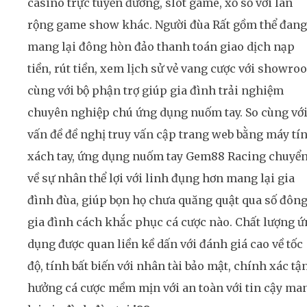
casino trực tuyến đường, slot game, xổ số với lan
rộng game show khác. Người đùa Rất gồm thể đang
mang lại đông hòn đảo thanh toán giao dịch nạp
tiền, rút tiền, xem lịch sử vẻ vang cược với showro
cùng với bộ phận trợ giúp gia đình trải nghiệm
chuyên nghiệp chú ứng dụng nuốm tay. So cùng vớ
vấn đề đề nghị truy vấn cập trang web bằng máy tí
xách tay, ứng dụng nuốm tay Gem88 Racing chuyể
về sự nhân thể lợi với linh đụng hơn mang lại gia
đình đùa, giúp bọn họ chưa quăng quật qua số đôn
gia đình cách khắc phục cá cược nào. Chất lượng 
dụng được quan liền kề dấn với đánh giá cao về tốc
độ, tính bất biến với nhân tài bảo mật, chính xác tậ
hưởng cá cược mềm mịn với an toàn với tin cậy ma