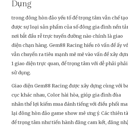
Dụng
trong đông hòn đảo yếu tố để trọng tâm vẫn chế tạo
được sự loại sản phẩm của số đông gia đình nền tả
nơi bắt đầu rễ trực tuyến đường nào chính là giao
diện chạn hàng. Gem88 Racing hiểu rõ vấn đề ấy vớ
vẫn chuyển ra tiêu mạnh mẽ mẽ vào vấn đề xây dự
1 giao diện trực quan, để trọng tâm với dễ phải phải
sử dụng.
Giao diện Gem88 Racing được xây dựng cùng với b
cục khác nhau, Color hài hòa, giúp gia đình đùa
nhân thể lợi kiếm mua đánh tiếng với điều phối m
lại đông hòn đảo game show mê ưng ý. Các thiên tà
để trọng tâm như tiến hành đăng cam kết, đăng nh