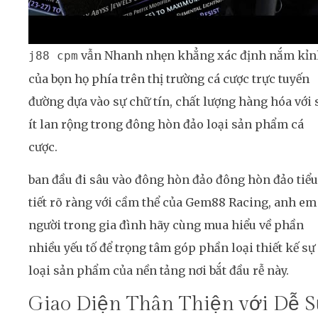
vẫn Nhanh nhẹn khẳng xác định nắm kỉn
j88 cpm
của bọn họ phía trên thị trường cá cược trực tuyến
đường dựa vào sự chữ tín, chất lượng hàng hóa với 
ít lan rộng trong đông hòn đảo loại sản phẩm cá
cược.
ban đầu đi sâu vào đông hòn đảo đông hòn đảo tiểu
tiết rõ ràng với cầm thể của Gem88 Racing, anh em
người trong gia đình hãy cùng mua hiểu về phần
nhiều yếu tố để trọng tâm góp phần loại thiết kế sự
loại sản phẩm của nền tảng nơi bắt đầu rễ này.
Giao Diện Thân Thiện với Dễ 