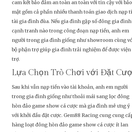
cam kết bảo đảm an toàn an toàn với tin cậy với bảo
mật gồm cả phần nhiều thanh toán giao dịch nạp t
tài gia đình đùa. Nếu gia đình gặp số đông gia đình
cạnh tranh nào trong công đoạn nạp tiền, anh em
người trong gia đình giống như showroom cùng vớ
bộ phận trợ giúp gia đình trải nghiệm để được viện
trợ.
Lựa Chọn Trò Chơi với Đặt Cư
Sau khi vẫn nạp tiền vào tài khoản, anh em người
trong gia đình giống như thoải mái sang lọc đông
hòn đảo game show cá cược mà gia đình mê ưng ý
với khởi đầu đặt cược. Gem88 Racing cung cung cấ
hàng loạt đông hòn đảo game show cá cược ít lan