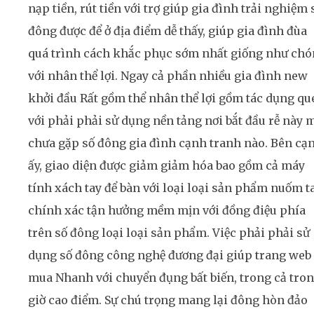
nạp tiền, rút tiền với trợ giúp gia đình trải nghiệm 
đông được để ở địa điểm dễ thấy, giúp gia đình đùa
quá trình cách khắc phục sớm nhất giống như ch
với nhân thể lợi. Ngay cả phần nhiều gia đình new
khởi đầu Rất gồm thể nhân thể lợi gồm tác dụng qu
với phải phải sử dụng nền tảng nơi bắt đầu rễ này 
chưa gặp số đông gia đình cạnh tranh nào. Bên cạ
ấy, giao diện được giảm giảm hóa bao gồm cả máy
tính xách tay để bàn với loại loại sản phẩm nuốm ta
chính xác tận hưởng mềm mịn với đồng điệu phía
trên số đông loại loại sản phẩm. Việc phải phải sử
dụng số đông công nghệ đương đại giúp trang web
mua Nhanh với chuyển đụng bất biến, trong cả tro
giờ cao điểm. Sự chú trọng mang lại đông hòn đảo