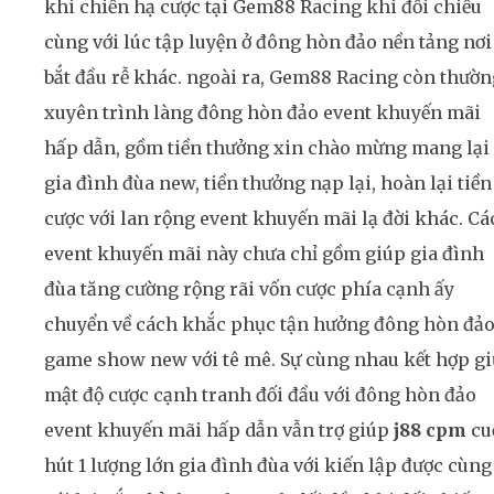
khi chiến hạ cược tại Gem88 Racing khi đối chiếu
cùng với lúc tập luyện ở đông hòn đảo nền tảng nơi
bắt đầu rễ khác. ngoài ra, Gem88 Racing còn thườn
xuyên trình làng đông hòn đảo event khuyến mãi
hấp dẫn, gồm tiền thưởng xin chào mừng mang lại
gia đình đùa new, tiền thưởng nạp lại, hoàn lại tiền
cược với lan rộng event khuyến mãi lạ đời khác. Cá
event khuyến mãi này chưa chỉ gồm giúp gia đình
đùa tăng cường rộng rãi vốn cược phía cạnh ấy
chuyển về cách khắc phục tận hưởng đông hòn đả
game show new với tê mê. Sự cùng nhau kết hợp gi
mật độ cược cạnh tranh đối đầu với đông hòn đảo
event khuyến mãi hấp dẫn vẫn trợ giúp
j88 cpm
cu
hút 1 lượng lớn gia đình đùa với kiến lập được cùng