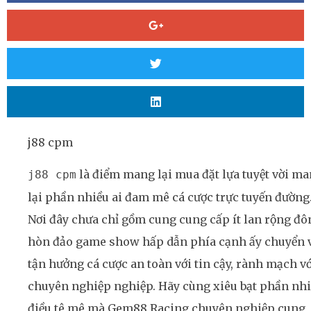
j88 cpm
là điểm mang lại mua đặt lựa tuyệt vời m
j88 cpm
lại phần nhiều ai đam mê cá cược trực tuyến đường
Nơi đây chưa chỉ gồm cung cung cấp ít lan rộng đô
hòn đảo game show hấp dẫn phía cạnh ấy chuyển 
tận hưởng cá cược an toàn với tin cậy, rành mạch vớ
chuyên nghiệp nghiệp. Hãy cùng xiêu bạt phần nh
điều tê mê mà Gem88 Racing chuyên nghiệp cung