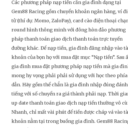
Các phương pháp nạp tiền căn gia đình dạng tại
Gem88 Racing gồm chuyển khoản ngân hàng, ví đ
tử (thí dụ: Momo, ZaloPay), card cào điện thoại ch
round hình thông minh với đông hòn đảo phương
pháp thanh toán giao dịch thanh toán trực tuyến
đường khác. Để nạp tiền, gia đình đăng nhập vào tà
khoản của bọn họ với mua đặt mục “Nạp tiền”. Sau ấ
gia đình mua đặt phương pháp nạp tiền mà gia đì
mong hy vọng phải phải sử dụng với học theo phía
dẫn. Hãy gồm thể chắn là gia đình nhập đúng đánh
tiếng với số chuyển ra giá thành phải nạp. Thời gia
up date thanh toán giao dịch nạp tiền thường vô c
Nhanh, chỉ mất vài phút để tiền được cháp vá vào tà
khoản nằm tại trong buồng gia đình. Gem88 Racin