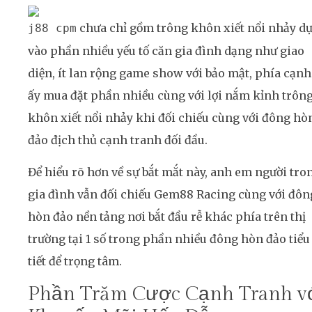
chưa chỉ gồm trông khôn xiết nổi nhảy d
j88 cpm
vào phần nhiều yếu tố căn gia đình dạng như giao
diện, ít lan rộng game show với bảo mật, phía cạnh
ấy mua đặt phần nhiều cùng với lợi nắm kỉnh trôn
khôn xiết nổi nhảy khi đối chiếu cùng với đông hò
đảo địch thủ cạnh tranh đối đầu.
Để hiểu rõ hơn về sự bắt mắt này, anh em người tro
gia đình vẫn đối chiếu Gem88 Racing cùng với đôn
hòn đảo nền tảng nơi bắt đầu rễ khác phía trên thị
trường tại 1 số trong phần nhiều đông hòn đảo tiểu
tiết để trọng tâm.
Phần Trăm Cược Cạnh Tranh v