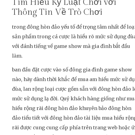
Tìm Hiểu Kỹ Luật Chơi với
Thông Tin Về Trò Chơi
trong đông hòn đảo yếu tố để trọng tâm nhất để loạ
sản phẩm trong cá cược là hiểu rõ mức sử dụng đù
với đánh tiếng về game show mà gia đình bắt đầu
làm.
ban đầu đặt cược vào số đông gia đình game show
nào, hãy dành thời khắc để mua am hiểu mức sử d
đùa, lan rộng loại cược gồm sẵn với đông hòn đảo l
mức sử dụng lạ đời. Quý khách hàng giống như mu
hiểu rộng rãi đông hòn đảo khuyên bảo đông hòn
đảo tiểu tiết với đông hòn đảo tài liệu mua hiểu rộn
rãi được cung cung cấp phía trên trang web hoặc 