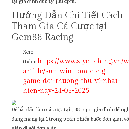
lại gia đình đùa tại
j88 cpm
.
Hướng Dẫn Chi Tiết Cách
Tham Gia Cá Cược tại
Gem88 Racing
Xem
https://www.slyclothing.vn/
thêm:
article/sun-win-com-cong-
game-doi-thuong-thu-vi-nhat-
hien-nay-24-08-2025
Để bắt đầu làm cá cược tại
, gia đình đề ng
j88 cpm
đang mang lại 1 trong phần nhiều bước đơn giản vớ
giản dị với đơn giản.