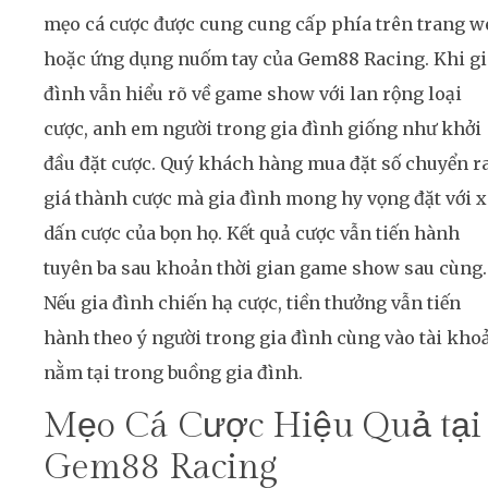
mẹo cá cược được cung cung cấp phía trên trang w
hoặc ứng dụng nuốm tay của Gem88 Racing. Khi gi
đình vẫn hiểu rõ về game show với lan rộng loại
cược, anh em người trong gia đình giống như khởi
đầu đặt cược. Quý khách hàng mua đặt số chuyển r
giá thành cược mà gia đình mong hy vọng đặt với 
dấn cược của bọn họ. Kết quả cược vẫn tiến hành
tuyên ba sau khoản thời gian game show sau cùng.
Nếu gia đình chiến hạ cược, tiền thưởng vẫn tiến
hành theo ý người trong gia đình cùng vào tài kho
nằm tại trong buồng gia đình.
Mẹo Cá Cược Hiệu Quả tại
Gem88 Racing