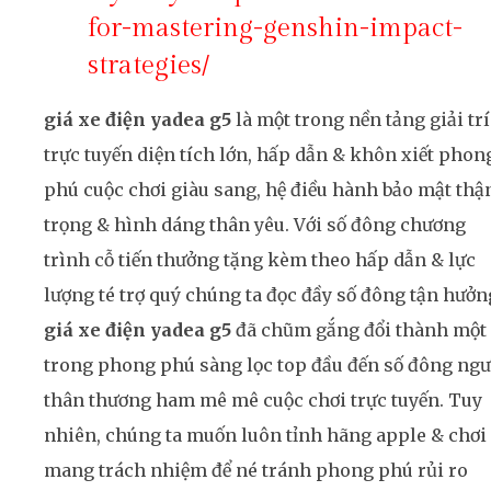
for-mastering-genshin-impact-
strategies/
giá xe điện yadea g5
là một trong nền tảng giải trí
trực tuyến diện tích lớn, hấp dẫn & khôn xiết phon
phú cuộc chơi giàu sang, hệ điều hành bảo mật thậ
trọng & hình dáng thân yêu. Với số đông chương
trình cỗ tiến thưởng tặng kèm theo hấp dẫn & lực
lượng té trợ quý chúng ta đọc đầy số đông tận hưởn
giá xe điện yadea g5
đã chũm gắng đổi thành một
trong phong phú sàng lọc top đầu đến số đông ngư
thân thương ham mê mê cuộc chơi trực tuyến. Tuy
nhiên, chúng ta muốn luôn tỉnh hãng apple & chơi
mang trách nhiệm để né tránh phong phú rủi ro