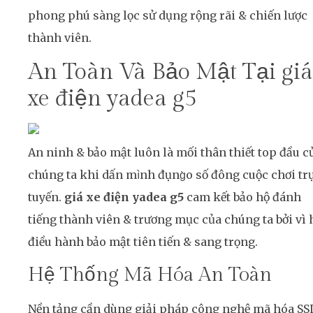
phong phú sàng lọc sử dụng rộng rãi & chiến lược
thành viên.
An Toàn Và Bảo Mật Tại giá
xe điện yadea g5
An ninh & bảo mật luôn là mối thân thiết top đầu c
chúng ta khi dấn mình đụng̀o số đông cuộc chơi tr
tuyến.
giá xe điện yadea g5
cam kết bảo hộ đánh
tiếng thành viên & trương mục của chúng ta bởi vì 
điều hành bảo mật tiên tiến & sang trọng.
Hệ Thống Mã Hóa An Toàn
Nền tảng cần dùng giải pháp công nghệ mã hóa SS