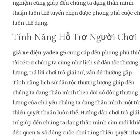
nghiệm cũng giúp đến chúng ta dạng thân mình
thuận luôn thể tuyển chọn được phong phú cuộc ch
luôn thể dụng.
Tính Năng Hỗ Trợ Người Chơi
giá xe điện yadea g5
cung cấp đến phong phú thi
tài té trợ chúng ta cũng như lịch sử dân tộc thương
lượng, trả lời chơi trò giải trí, vấn đề thường gặp…
Tính năng lịch sử dân tộc thương lượng giúp đến
chúng ta dạng thân mình theo dõi số đông thương
lượng của chủ yếu chúng ta dạng thân mình một t
thiếu quyết thuận luôn thể. Hướng dẫn chơi trò giải
trí giúp đến chúng ta dạng thân mình còn mới khi
đến quen & số đông cuộc chơi túng thiếu quyết nh