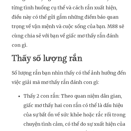
từng tình huống cụ thể và cách rắn xuất hiện,
điều này có thể gửi gắm những điềm báo quan
trọng về vận mệnh và cuộc sống của bạn. M88 sẽ
cùng chia sẻ với bạn về giấc mơ thấy rắn đánh
con gì.
Thấy số lượng rắn
Số lượng rắn bạn nhìn thấy có thể ảnh hưởng đến
việc giải mã mơ thấy rắn đánh con gì:
Thấy 2 con rắn: Theo quan niệm dân gian,
giấc mơ thấy hai con rắn có thể là dấu hiệu
của sự bất ổn về sức khỏe hoặc rắc rối trong
chuyện tình cảm, có thể do sự xuất hiện của