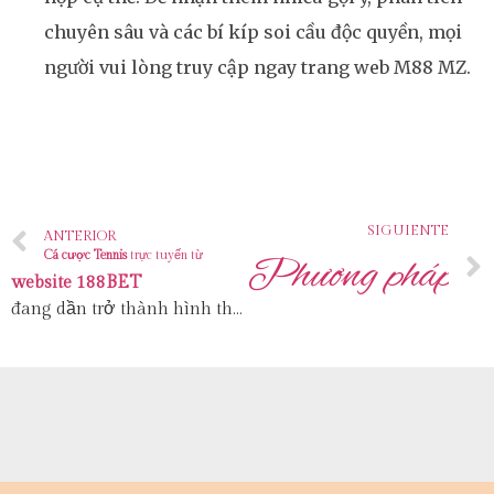
chuyên sâu và các bí kíp soi cầu độc quyền, mọi
người vui lòng truy cập ngay trang web M88 MZ.
SIGUIENTE
ANTERIOR
Cá cược Tennis
trực tuyến từ
Phương pháp phâ
website 188BET
đang dần trở thành hình thức giải trí phổ biến và được ưa chuộng trên khắp thế giới. Không chỉ mang lại cảm giác hồi hộp, kịch tính, mà còn đòi hỏi người chơi phải có sự hiểu biết nhất định về luật chơi và chiến lược để chiến thắng. Hãy cùng