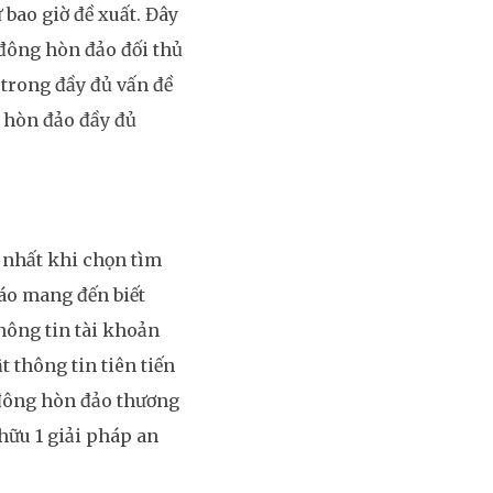
 bao giờ đề xuất. Đây
 đông hòn đảo đối thủ
trong đầy đủ vấn đề
 hòn đảo đầy đủ
c nhất khi chọn tìm
áo mang đến biết
hông tin tài khoản
 thông tin tiên tiến
 đông hòn đảo thương
hữu 1 giải pháp an