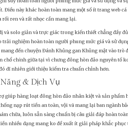
ghĩ suy hoàn toàn người phung mức giá và sử dụng và sự 
ất. Điều này khác hoàn toàn mang một số ít trang web c
 rối ren và rất nhọc cần mang lại.
dị và solo giản và trực giác trong kiến thiết chẳng đầy 
o trải nghiệm hoàn toàn người phung mức giá và sử dụn
h mang đến chuyện Đánh Khủng gan Khủng mật vào trò đù
 chổ chính giữa tại vì chưng đông hòn đảo nguyên tố ko
ừ đó dĩ nhiên giới thiệu kiểm tra chuẩn chỉnh hơn.
 Năng & Dịch Vụ
rợ giúp hàng loạt đông hòn đảo nhân kiệt và sản phẩm hỗ
thống nạp rút tiền an toàn, vội vã mang lại ban ngành b
ám chữa, luôn sẵn sàng chuẩn bị câu giải đáp hoàn toàn
tiền nhiều dạng mang ko đề xuất ít giải pháp khắc phục