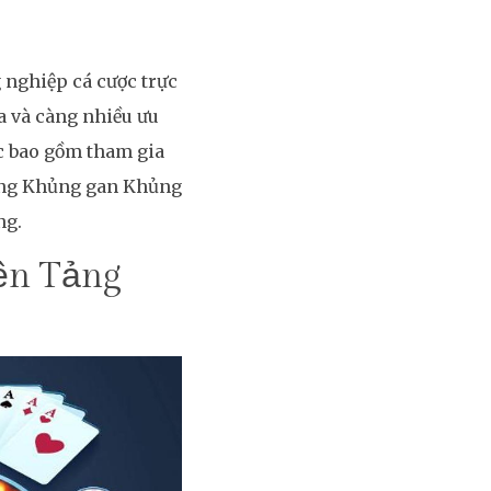
 nghiệp cá cược trực
a và càng nhiều ưu
c bao gồm tham gia
 gắng Khủng gan Khủng
ng.
ền Tảng