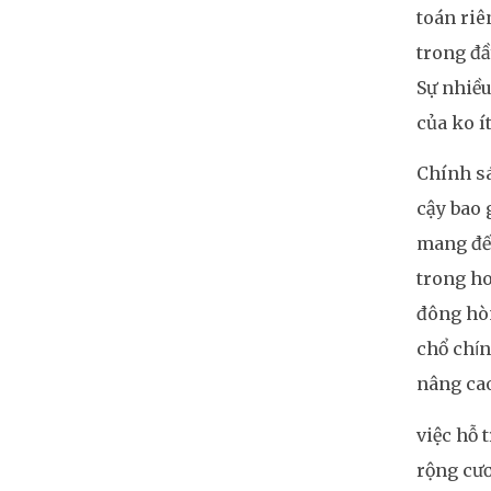
toán riê
trong đầ
Sự nhiều
của ko í
Chính s
cậy bao 
mang đến
trong ho
đông hòn
chổ chí
nâng cao
việc hỗ 
rộng cư