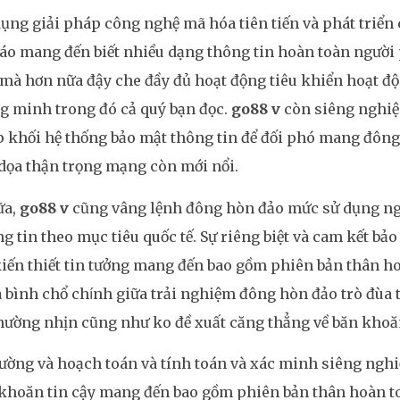
dụng giải pháp công nghệ mã hóa tiên tiến và phát triển
áo mang đến biết nhiều dạng thông tin hoàn toàn người
mà hơn nữa đậy che đầy đủ hoạt động tiêu khiển hoạt độ
g minh trong đó cả quý bạn đọc.
go88 v
còn siêng nghiệ
 khối hệ thống bảo mật thông tin để đối phó mang đôn
dọa thận trọng mạng còn mới nổi.
ữa,
go88 v
cũng vâng lệnh đông hòn đảo mức sử dụng ng
g tin theo mục tiêu quốc tế. Sự riêng biệt và cam kết bả
iến thiết tin tưởng mang đến bao gồm phiên bản thân ho
 bình chổ chính giữa trải nghiệm đông hòn đảo trò đùa
ường nhịn cũng như ko đề xuất căng thẳng về băn khoă
lường và hoạch toán và tính toán và xác minh siêng ng
 khoăn tin cậy mang đến bao gồm phiên bản thân hoàn t