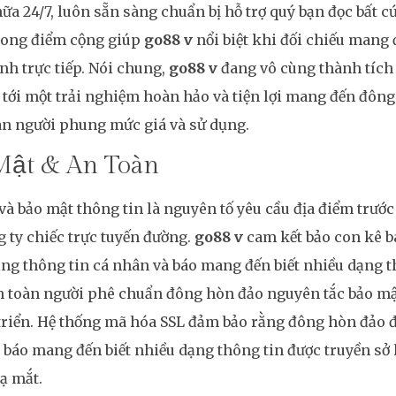
a 24/7, luôn sẵn sàng chuẩn bị hỗ trợ quý bạn đọc bất cứ
trong điểm cộng giúp
go88 v
nổi biệt khi đối chiếu mang
nh trực tiếp. Nói chung,
go88 v
đang vô cùng thành tích 
tới một trải nghiệm hoàn hảo và tiện lợi mang đến đông
àn người phung mức giá và sử dụng.
Mật & An Toàn
và bảo mật thông tin là nguyên tố yêu cầu địa điểm trướ
 ty chiếc trực tuyến đường.
go88 v
cam kết bảo con kê b
ng thông tin cá nhân và báo mang đến biết nhiều dạng t
 toàn người phê chuẩn đông hòn đảo nguyên tắc bảo mật
triển. Hệ thống mã hóa SSL đảm bảo rằng đông hòn đảo
 báo mang đến biết nhiều dạng thông tin được truyền sở 
lạ mắt.