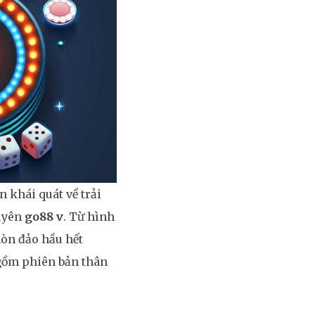
 khái quát về trải
guyên
go88 v
. Từ hình
hòn đảo hầu hết
gồm phiên bản thân