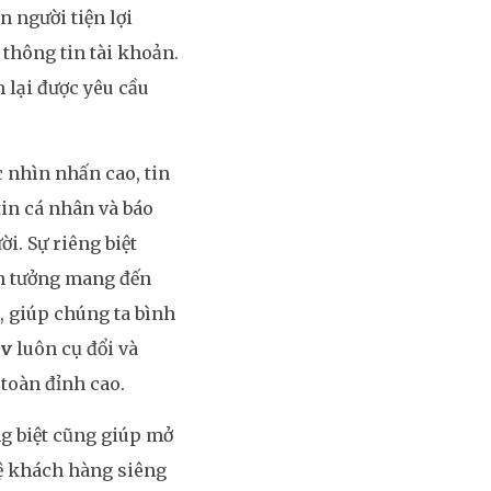
 người tiện lợi
 thông tin tài khoản.
 lại được yêu cầu
 nhìn nhấn cao, tin
in cá nhân và báo
i. Sự riêng biệt
in tưởng mang đến
 giúp chúng ta bình
 v
luôn cụ đổi và
toàn đỉnh cao.
ng biệt cũng giúp mở
vệ khách hàng siêng