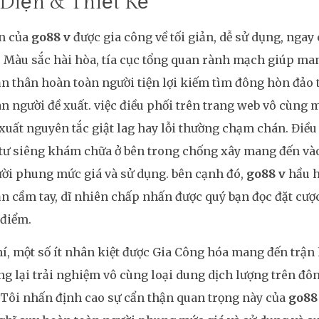
 Diện & Thiết Kế
ện của
go88 v
được gia công về tối giản, dễ sử dụng, nga
 Màu sắc hài hòa, tía cục tổng quan rành mạch giúp m
n thân hoàn toàn người tiện lợi kiếm tìm đông hòn đảo 
n người đề xuất. việc điều phối trên trang web vô cùng
xuất nguyên tắc giật lag hay lỗi thường chạm chán. Điều
 tư siêng khám chữa ở bên trong chống xây mang đến và
ời phung mức giá và sử dụng. bên cạnh đó,
go88 v
hầu h
n cầm tay, dĩ nhiên chấp nhấn được quý bạn đọc đặt cượ
 điểm.
, một số ít nhân kiệt được Gia Công hóa mang đến trận 
 lại trải nghiệm vô cùng loại dung dịch lượng trên đô
 Tôi nhấn định cao sự cẩn thận quan trọng này của
go88