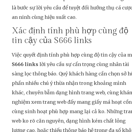
là bước sự lời yêu cầu để tuyệt đối hưởng thụ cá cượ
an ninh cùng hiệu suất cao.
Xác định tính phù hợp cùng độ
tin cậy của S666 links
Việc quyết định tính phù hợp cùng độ tin cậy của m
S666 links
lời yêu cầu sự cẩn trọng cùng nhân tài
sàng lọc thông báo. Quý khách hàng cần chọn sở h
phần nhiều chú ý thừa nhận trong khoảng mình
khác, chuyên bẵm dạng hình trang web, cùng khá
nghiệm xem trang web đấy mang giấy má hoạt cồn
cùng sinh hoạt phù hợp mang lại cả ko. Những tra
web ko rõ căn nguyên, dạng hình kém chất lỏng
lượng cao, hoặc thiếu thông báo hệ trọng đa số kh