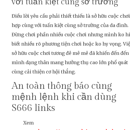
với tuấn kiệt cùng sở trường
Điều lời yêu cầu phải thiết thiếu là sở hữu cuộc chơi
hợp cùng với tuấn kiệt cùng sở trường của da đình.
Đừng chơi phần nhiều cuộc chơi nhưng mình ko h
biết nhiều rõ phương tiện chơi hoặc ko hy vọng. Vi
sở hữu cuộc chơi tương đê mê mê đã khiến đến đến
mình dạng thân mang hưởng thụ cao lớn phổ quát
cùng cải thiện cơ hội thắng.
An toàn thông báo cùng
mệnh lệnh khi cần dùng
S666 links
Xem