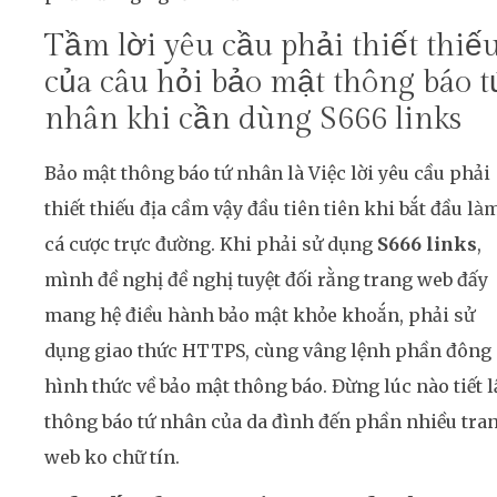
Tầm lời yêu cầu phải thiết thiế
của câu hỏi bảo mật thông báo t
nhân khi cần dùng S666 links
Bảo mật thông báo tứ nhân là Việc lời yêu cầu phải
thiết thiếu địa cầm vậy đầu tiên tiên khi bắt đầu là
cá cược trực đường. Khi phải sử dụng
S666 links
,
mình đề nghị đề nghị tuyệt đối rằng trang web đấy
mang hệ điều hành bảo mật khỏe khoắn, phải sử
dụng giao thức HTTPS, cùng vâng lệnh phần đông
hình thức về bảo mật thông báo. Đừng lúc nào tiết l
thông báo tứ nhân của da đình đến phần nhiều tra
web ko chữ tín.