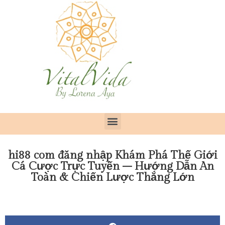
hi88 com đăng nhập Khám Phá Thế Giới
Cá Cược Trực Tuyến – Hướng Dẫn An
Toàn & Chiến Lược Thắng Lớn