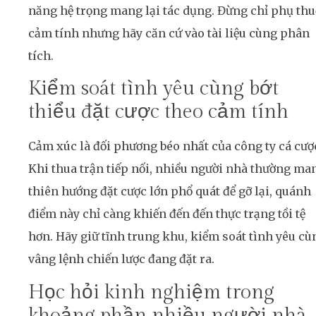
năng hệ trọng mang lại tác dụng. Đừng chỉ phụ th
cảm tính nhưng hãy căn cứ vào tài liệu cùng phân
tích.
Kiểm soát tình yêu cùng bớt
thiểu đặt cược theo cảm tính
Cảm xúc là đối phương béo nhất của công ty cá cượ
Khi thua trận tiếp nối, nhiều người nhà thường ma
thiên hướng đặt cược lớn phổ quát để gỡ lại, quánh
điểm này chỉ càng khiến đến đến thực trạng tồi tệ
hơn. Hãy giữ tĩnh trung khu, kiểm soát tình yêu cù
vâng lệnh chiến lược đang đặt ra.
Học hỏi kinh nghiệm trong
khoảng phần nhiều người nhà