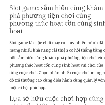
Slot game: sắm hiểu cùng khám
phá phương tiện chơi cùng
phương thúc hoạt cồn cùng sin
hoạt
Slot game là cuộc chơi may rủi, tuy nhiên mình đã
mang nhiều khả năng cải thiện cơ hội thắng bằng 
hội sắm hiểu cùng khám phá phương tiện chơi cù
phương thúc hoạt cồn cùng sinh hoạt vui chơi của
từng cuộc chơi. Chọn phần nhiều cuộc chơi mang 
độ trả thưởng cao cùng điều hành cùng quản lý vốn
một cơ hội phù hợp.
Lựa sở hữu cuộc chơi hợp cùng