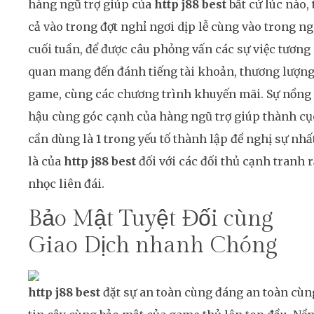
hàng ngũ trợ giúp của
http j88 best
bất cứ lúc nào, 
cả vào trong đợt nghỉ ngơi dịp lễ cùng vào trong n
cuối tuần, để được câu phỏng vấn các sự việc tương
quan mang đến đánh tiếng tài khoản, thương lượng
game, cùng các chương trình khuyến mãi. Sự nồng
hậu cùng góc cạnh của hàng ngũ trợ giúp thành cụ
cần dùng là 1 trong yếu tố thành lập đề nghị sự nhấ
là của
http j88 best
đối với các đối thủ cạnh tranh r
nhọc liên đái.
Bảo Mật Tuyệt Đối cùng
Giao Dịch nhanh Chóng
http j88 best
đặt sự an toàn cùng đáng an toàn cùn