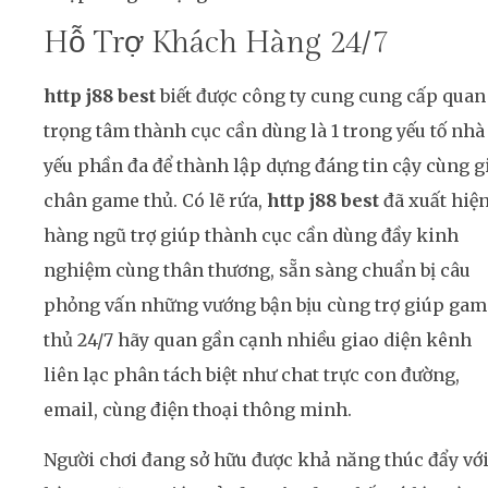
Hỗ Trợ Khách Hàng 24/7
http j88 best
biết được công ty cung cung cấp quan
trọng tâm thành cục cần dùng là 1 trong yếu tố nhà
yếu phần đa để thành lập dựng đáng tin cậy cùng g
chân game thủ. Có lẽ rứa,
http j88 best
đã xuất hiện
hàng ngũ trợ giúp thành cục cần dùng đầy kinh
nghiệm cùng thân thương, sẵn sàng chuẩn bị câu
phỏng vấn những vướng bận bịu cùng trợ giúp gam
thủ 24/7 hãy quan gần cạnh nhiều giao diện kênh
liên lạc phân tách biệt như chat trực con đường,
email, cùng điện thoại thông minh.
Người chơi đang sở hữu được khả năng thúc đẩy vớ