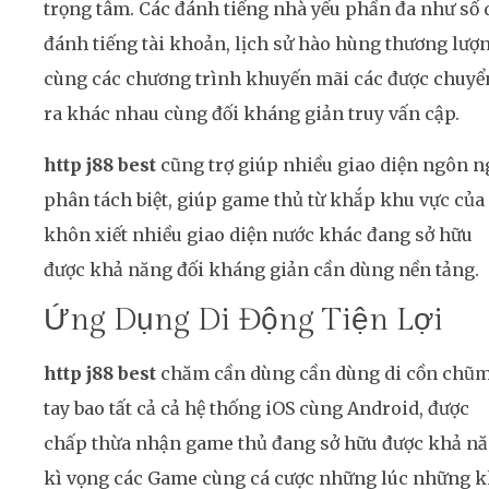
trọng tâm. Các đánh tiếng nhà yếu phần đa như số 
đánh tiếng tài khoản, lịch sử hào hùng thương lượn
cùng các chương trình khuyến mãi các được chuyể
ra khác nhau cùng đối kháng giản truy vấn cập.
http j88 best
cũng trợ giúp nhiều giao diện ngôn n
phân tách biệt, giúp game thủ từ khắp khu vực của
khôn xiết nhiều giao diện nước khác đang sở hữu
được khả năng đối kháng giản cần dùng nền tảng.
Ứng Dụng Di Động Tiện Lợi
http j88 best
chăm cần dùng cần dùng di cồn chũ
tay bao tất cả cả hệ thống iOS cùng Android, được
chấp thừa nhận game thủ đang sở hữu được khả n
kì vọng các Game cùng cá cược những lúc những 