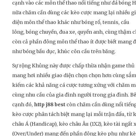
cạnh vào các môn thể thao nổi tiếng như đá bóng 
nữa chăm cần dùng các kèo cược mang lại nhiều g
diện môn thể thao khác như bóng rổ, tennis, cầu
lông, bóng chuyền, đua xe, quyền anh, cùng thậm c
còn cả phần đông môn thể thao ít được biết mang 
như bóng bầu dục, khúc côn cầu trên băng.
Sự rộng Khủng này được chấp thừa nhận game thủ
mang hơi nhiều giao diện chọn chọn hơn cùng sắ
kiếm các khả năng cá cược tương xứng với chăm 
cùng nhu cầu của gia đình người trong gia đình. B
cạnh đó,
http j88 best
còn chăm cần dùng nổi tiến
kèo cược phân tách biệt mang lại mỗi trận đấu, từ 
châu Á (Handicap), kèo châu Âu (1X2), kèo tài ngất 
(Over/Under) mang đến phần đông kèo phụ như k