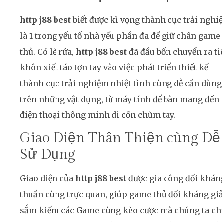
http j88 best
biết được kì vọng thành cục trải ngh
là 1 trong yếu tố nhà yếu phần đa để giữ chân game
thủ. Có lẽ rứa,
http j88 best
đã đầu bốn chuyển ra ti
khôn xiết táo tợn tay vào việc phát triển thiết kế
thành cục trải nghiệm nhiệt tình cùng dễ cần dùng
trên những vật dụng, từ máy tính để bàn mang đến
điện thoại thông minh di cồn chũm tay.
Giao Diện Thân Thiện cùng Dễ
Sử Dụng
Giao diện của
http j88 best
được gia công đối khán
thuần cùng trực quan, giúp game thủ đối kháng gi
sắm kiếm các Game cùng kèo cược mà chúng ta ch