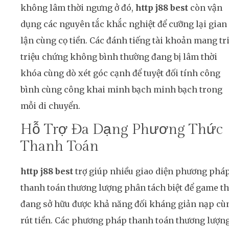
không lâm thời ngưng ở đó,
http j88 best
còn vận
dụng các nguyên tắc khắc nghiệt để cưỡng lại gian
lận cùng cọ tiền. Các đánh tiếng tài khoản mang tr
triệu chứng không bình thường đang bị lâm thời
khóa cùng dò xét góc cạnh để tuyệt đối tính công
bình cùng công khai minh bạch minh bạch trong
mỗi di chuyển.
Hỗ Trợ Đa Dạng Phương Thức
Thanh Toán
http j88 best
trợ giúp nhiều giao diện phương phá
thanh toán thương lượng phân tách biệt để game t
đang sở hữu được khả năng đối kháng giản nạp cù
rút tiền. Các phương pháp thanh toán thương lượn