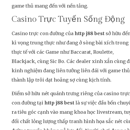
game thủ mang đến với nền tảng.
Casino Trực Tuyến Sống Động
Casino trực con đường của
http j88 best
sở hữu đế
kì vọng trung thực như đang ở sòng bài xích trong
thực tế với các Game như Baccarat, Roulette,
Blackjack, cùng Sic Bo. Các dealer xinh xắn cùng 
kinh nghiệm đang liên tưởng liên đái với game thủ
thành lập trôi dạt hoảng sợ cùng kịch tính.
Điểm sở hữu nét quánh trưng riêng của casino trực
con đường tại
http j88 best
là sự việc đầu bốn chuy
ra tiêu góc cạnh vào mang khoa học livestream, tu
đối chất lỏng lượng thấp tranh hình họa sắc nét c