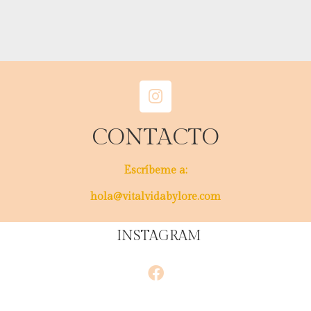
CONTACTO
Escríbeme a:
hola@vitalvidabylore.com
INSTAGRAM