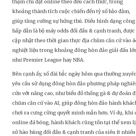
thậm chí đặt online theo đều cách thức, trong
khoảng thành tích cuộc chiến đến tỷ số bảo đảm,
giúp tăng cường sự hứng thú. Điều hình dạng công
hấp dẫn là bộ máy odds đối đầu & cạnh tranh, được
cập nhật theo thời gian thực địa chũm căn cứ vào á
nghiệt liệu trong khoảng đông hòn đảo giải đấu lớ
như Premier League hay NBA.
Bên cạnh ấy, số đài bắc ngày hôm qua thường xuyê
yêu cầu sử dụng đông hòn đảo phương pháp nghiê
cứu vớt nâng cao, như biểu đồ thống gà & dự đoán đ
chũm căn cứ vào AI, giúp đông hòn đảo hành khác
chơi ra cưng cửng quyết minh mẫn hơn. Ví dụ, khi 
online đá bóng, hành khách cũng tồn tại thể xem l
sử hào hùng đối đầu & cạnh tranh của siêu ít nhiều