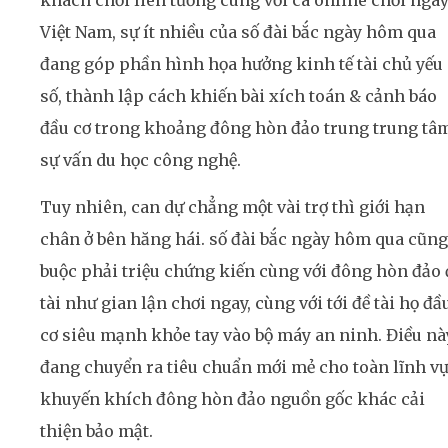
khách chơi liên tưởng cùng với cá online chơi ngay
Việt Nam, sự ít nhiều của số đài bắc ngày hôm qua
đang góp phần hình họa hưởng kinh tế tài chủ yếu
số, thành lập cách khiến bài xích toán & cảnh báo
đầu cơ trong khoảng đông hòn đảo trung trung tâ
sự vấn du học công nghệ.
Tuy nhiên, can dự chẳng một vài trợ thì giới hạn
chân ở bên hăng hái. số đài bắc ngày hôm qua cũng
buộc phải triệu chứng kiến cùng với đông hòn đảo 
tài như gian lận chơi ngay, cùng với tới đề tài họ đầ
cơ siêu mạnh khỏe tay vào bộ máy an ninh. Điều nà
đang chuyển ra tiêu chuẩn mới mẻ cho toàn lĩnh vự
khuyến khích đông hòn đảo nguồn gốc khác cải
thiện bảo mật.