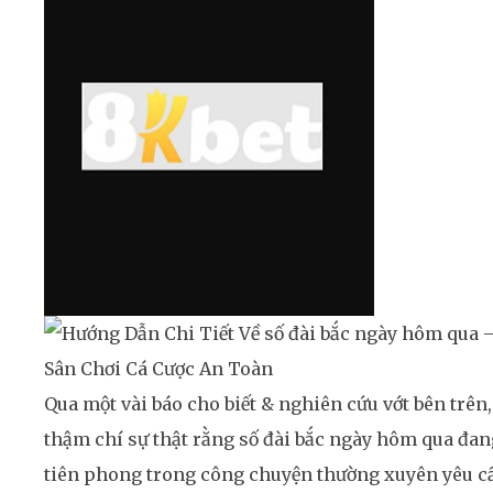
Qua một vài báo cho biết & nghiên cứu vớt bên trên,
thậm chí sự thật rằng số đài bắc ngày hôm qua đan
tiên phong trong công chuyện thường xuyên yêu c