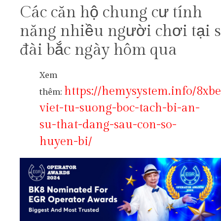
Các căn hộ chung cư tính
năng nhiều người chơi tại 
đài bắc ngày hôm qua
Xem
https://hemysystem.info/8xbe
thêm:
viet-tu-suong-boc-tach-bi-an-
su-that-dang-sau-con-so-
huyen-bi/