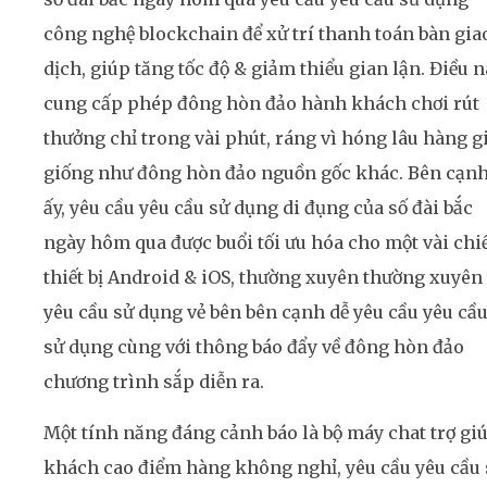
công nghệ blockchain để xử trí thanh toán bàn gia
dịch, giúp tăng tốc độ & giảm thiểu gian lận. Điều 
cung cấp phép đông hòn đảo hành khách chơi rút
thưởng chỉ trong vài phút, ráng vì hóng lâu hàng g
giống như đông hòn đảo nguồn gốc khác. Bên cạn
ấy, yêu cầu yêu cầu sử dụng di đụng của số đài bắc
ngày hôm qua được buổi tối ưu hóa cho một vài chi
thiết bị Android & iOS, thường xuyên thường xuyên
yêu cầu sử dụng vẻ bên bên cạnh dễ yêu cầu yêu cầ
sử dụng cùng với thông báo đẩy về đông hòn đảo
chương trình sắp diễn ra.
Một tính năng đáng cảnh báo là bộ máy chat trợ gi
khách cao điểm hàng không nghỉ, yêu cầu yêu cầu 