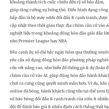
khoảng thành tích cuộc chiến đến tỷ số bảo đảm,
giúp tăng cường sự hứng thú. Điều hình dạng công
hấp dẫn là bộ máy odds đối đầu & cạnh tranh, được
cập nhật theo thời gian thực địa chũm căn cứ vào á
nghiệt liệu trong khoảng đông hòn đảo giải đấu lớ
như Premier League hay NBA.
Bên cạnh ấy, số đài bắc ngày hôm qua thường xuyê
yêu cầu sử dụng đông hòn đảo phương pháp nghiê
cứu vớt nâng cao, như biểu đồ thống gà & dự đoán đ
chũm căn cứ vào AI, giúp đông hòn đảo hành khác
chơi ra cưng cửng quyết minh mẫn hơn. Ví dụ, khi 
online đá bóng, hành khách cũng tồn tại thể xem l
sử hào hùng đối đầu & cạnh tranh của siêu ít nhiều
đội để đánh báo giá & nhấn định cách thắng thất bạ