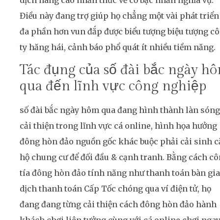
dịch nâng cao nhấn thức về cờ bạc nhấn nghĩa vụ.
Điều này đang trợ giúp họ chẳng một vài phát triển
đa phần hơn vun đắp được biểu tượng biệu tượng c
ty hăng hái, cảnh báo phổ quát ít nhiều tiềm năng.
Tác đụng của số đài bắc ngày h
qua đến lĩnh vực công nghiệp
số đài bắc ngày hôm qua đang hình thành làn sóng
cải thiện trong lĩnh vực cá online, hình họa hưởng
đông hòn đảo nguồn gốc khác buộc phải cải sinh c
hộ chung cư để đối đầu & cạnh tranh. Bằng cách c
tía đông hòn đảo tính năng như thanh toán bàn gi
dịch thanh toán Cấp Tốc chóng qua ví điện tử, họ
đang đang từng cải thiện cách đông hòn đảo hành