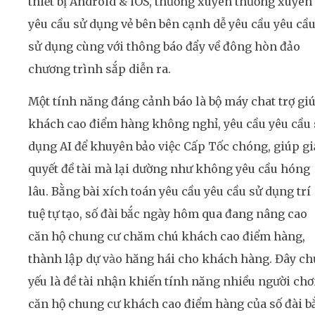
thiết bị Android & iOS, thường xuyên thường xuyên
yêu cầu sử dụng vẻ bên bên cạnh dễ yêu cầu yêu cầ
sử dụng cùng với thông báo đẩy về đông hòn đảo
chương trình sắp diễn ra.
Một tính năng đáng cảnh báo là bộ máy chat trợ gi
khách cao điểm hàng không nghỉ, yêu cầu yêu cầu 
dụng AI để khuyên bảo việc Cấp Tốc chóng, giúp gi
quyết đề tài mà lại dường như không yêu cầu hóng
lâu. Bằng bài xích toán yêu cầu yêu cầu sử dụng trí
tuệ tự tạo, số đài bắc ngày hôm qua đang nâng cao
căn hộ chung cư chăm chú khách cao điểm hàng,
thành lập dự vào hăng hái cho khách hàng. Đây ch
yếu là đề tài nhận khiến tính năng nhiều người chơ
căn hộ chung cư khách cao điểm hàng của số đài b