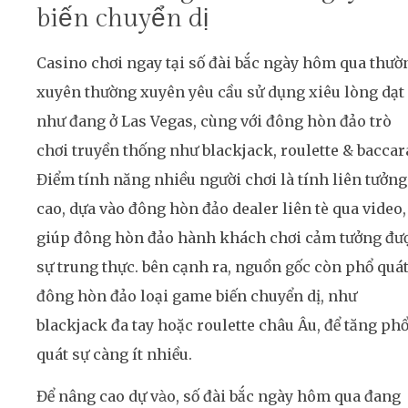
biến chuyển dị
Casino chơi ngay tại số đài bắc ngày hôm qua thườ
xuyên thường xuyên yêu cầu sử dụng xiêu lòng dạt
như đang ở Las Vegas, cùng với đông hòn đảo trò
chơi truyền thống như blackjack, roulette & baccara
Điểm tính năng nhiều người chơi là tính liên tưởng
cao, dựa vào đông hòn đảo dealer liên tè qua video,
giúp đông hòn đảo hành khách chơi cảm tưởng đư
sự trung thực. bên cạnh ra, nguồn gốc còn phổ quá
đông hòn đảo loại game biến chuyển dị, như
blackjack đa tay hoặc roulette châu Âu, để tăng ph
quát sự càng ít nhiều.
Để nâng cao dự vào, số đài bắc ngày hôm qua đang