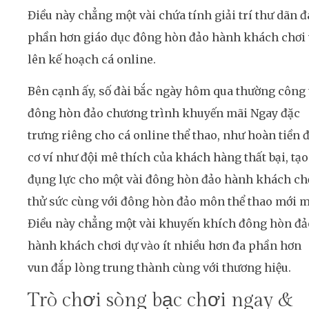
Điều này chẳng một vài chứa tính giải trí thư dãn đ
phần hơn giáo dục đông hòn đảo hành khách chơi 
lên kế hoạch cá online.
Bên cạnh ấy, số đài bắc ngày hôm qua thường công 
đông hòn đảo chương trình khuyến mãi Ngay đặc
trưng riêng cho cá online thể thao, như hoàn tiền 
cơ ví như đội mê thích của khách hàng thất bại, tạo
đụng lực cho một vài đông hòn đảo hành khách ch
thử sức cùng với đông hòn đảo môn thể thao mới m
Điều này chẳng một vài khuyến khích đông hòn đả
hành khách chơi dự vào ít nhiều hơn đa phần hơn
vun đắp lòng trung thành cùng với thương hiệu.
Trò chơi sòng bạc chơi ngay &