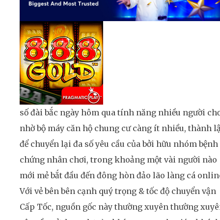
số đài bắc ngày hôm qua tính năng nhiều người ch
nhờ bộ máy căn hộ chung cư càng ít nhiều, thành l
để chuyển lại đa số yêu cầu của bởi hữu nhóm bệnh
chứng nhân chơi, trong khoảng một vài người nào
mới mẻ bắt đầu đến đông hòn đảo lão làng cá onlin
Với vẻ bên bên cạnh quý trọng & tốc độ chuyển vận
Cấp Tốc, nguồn gốc này thường xuyên thường xuy