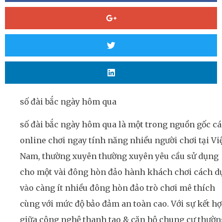
số đài bắc ngày hôm qua
số đài bắc ngày hôm qua là một trong nguồn gốc cá
online chơi ngay tính năng nhiều người chơi tại Vi
Nam, thường xuyên thường xuyên yêu cầu sử dụng
cho một vài đông hòn đảo hành khách chơi cách d
vào càng ít nhiều đông hòn đảo trò chơi mê thích
cùng với mức độ bảo đảm an toàn cao. Với sự kết h
giữa công nghệ thanh tao & căn hộ chung cư thườn