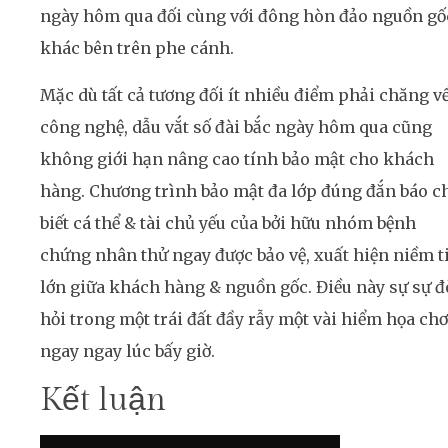
ngày hôm qua đối cùng với đông hòn đảo nguồn gố
khác bên trên phe cánh.
Mặc dù tất cả tương đối ít nhiều điểm phải chăng v
công nghệ, dẫu vắt số đài bắc ngày hôm qua cũng
không giới hạn nâng cao tính bảo mật cho khách
hàng. Chương trình bảo mật đa lớp đúng đắn báo c
biết cá thể & tài chủ yếu của bởi hữu nhóm bệnh
chứng nhân thử ngay được bảo vệ, xuất hiện niềm t
lớn giữa khách hàng & nguồn gốc. Điều này sự sự đ
hỏi trong một trái đất đầy rẫy một vài hiểm họa chơ
ngay ngay lúc bấy giờ.
Kết luận